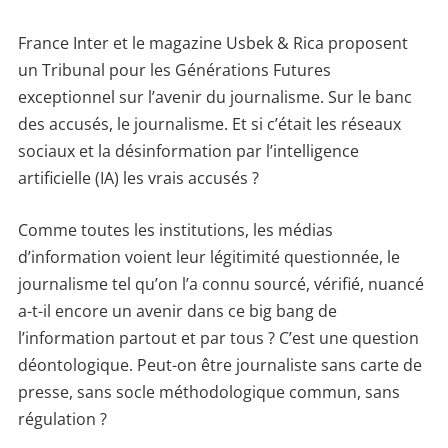
France Inter et le magazine Usbek & Rica proposent
un Tribunal pour les Générations Futures
exceptionnel sur l’avenir du journalisme. Sur le banc
des accusés, le journalisme. Et si c’était les réseaux
sociaux et la désinformation par l’intelligence
artificielle (IA) les vrais accusés ?
Comme toutes les institutions, les médias
d’information voient leur légitimité questionnée, le
journalisme tel qu’on l’a connu sourcé, vérifié, nuancé
a-t-il encore un avenir dans ce big bang de
l’information partout et par tous ? C’est une question
déontologique. Peut-on être journaliste sans carte de
presse, sans socle méthodologique commun, sans
régulation ?