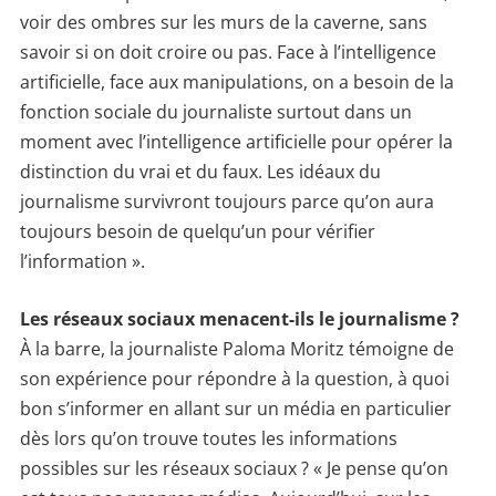
voir des ombres sur les murs de la caverne, sans
savoir si on doit croire ou pas. Face à l’intelligence
artificielle, face aux manipulations, on a besoin de la
fonction sociale du journaliste surtout dans un
moment avec l’intelligence artificielle pour opérer la
distinction du vrai et du faux. Les idéaux du
journalisme survivront toujours parce qu’on aura
toujours besoin de quelqu’un pour vérifier
l’information ».
Les réseaux sociaux menacent-ils le journalisme ?
À la barre, la journaliste Paloma Moritz témoigne de
son expérience pour répondre à la question, à quoi
bon s’informer en allant sur un média en particulier
dès lors qu’on trouve toutes les informations
possibles sur les réseaux sociaux ? « Je pense qu’on