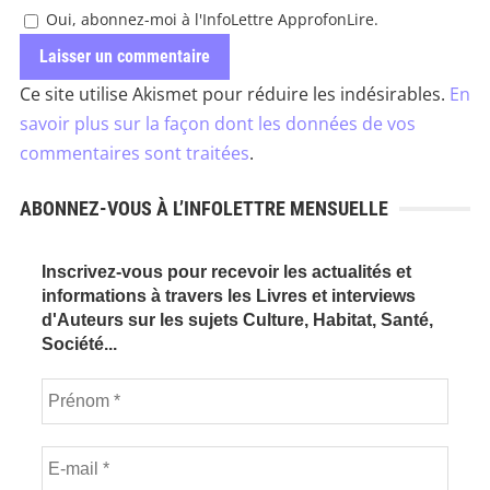
Oui, abonnez-moi à l'InfoLettre ApprofonLire.
Ce site utilise Akismet pour réduire les indésirables.
En
savoir plus sur la façon dont les données de vos
commentaires sont traitées
.
ABONNEZ-VOUS À L’INFOLETTRE MENSUELLE
Inscrivez-vous pour recevoir les actualités et
informations à travers les Livres et interviews
d'Auteurs sur les sujets Culture, Habitat, Santé,
Société...