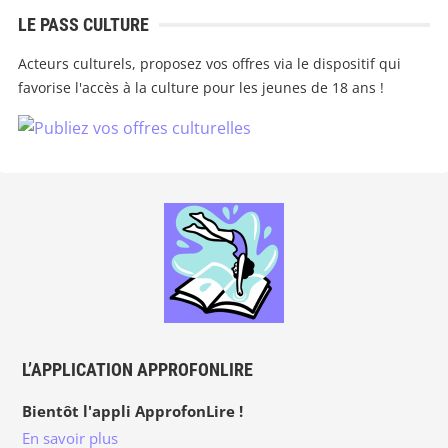
LE PASS CULTURE
Acteurs culturels, proposez vos offres via le dispositif qui
favorise l'accès à la culture pour les jeunes de 18 ans !
L’APPLICATION APPROFONLIRE
Bientôt l'appli ApprofonLire !
En savoir plus