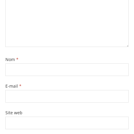
Nom
*
E-mail
*
Site web