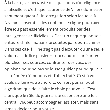
À la barre, la spécialiste des questions d’intelligence
artificielle et d’éthique, Laurence de Villers donne son
sentiment quant à l’interrogation selon laquelle à
l’avenir, l’ensemble des contenus en ligne pourraient
être (ou pas) essentiellement produits par des
intelligences artificielles : « C’est un risque qu’on soit
entouré d’informations produites par des machines.
Dans ces cas-là, il ne s’agit pas d’écouter qu’une seule
voix, mais de lire plusieurs journaux, de confronter,
pluraliser ses sources, confronter des voix, des
opinions pour ne pas se laisser guider par l’IA qui elle
est dénuée d’émotions et d’objectivité. C’est à vous
seuls de faire votre choix. Et ce n’est pas un outil
algorithmique de le faire le choix pour vous. C’est
alors que le rôle du journaliste est encore une fois
central. L’IA peut accompagner, assister, mais sans
jamais décider pour vous ».