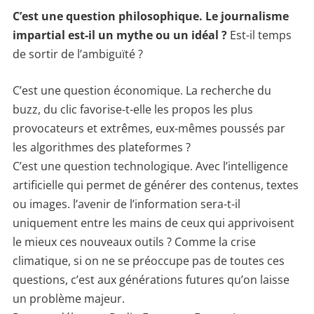
C’est une question philosophique. Le journalisme
impartial est-il un mythe ou un idéal ?
Est-il temps
de sortir de l’ambiguïté ?
C’est une question économique. La recherche du
buzz, du clic favorise-t-elle les propos les plus
provocateurs et extrêmes, eux-mêmes poussés par
les algorithmes des plateformes ?
C’est une question technologique. Avec l’intelligence
artificielle qui permet de générer des contenus, textes
ou images. l’avenir de l’information sera-t-il
uniquement entre les mains de ceux qui apprivoisent
le mieux ces nouveaux outils ? Comme la crise
climatique, si on ne se préoccupe pas de toutes ces
questions, c’est aux générations futures qu’on laisse
un problème majeur.