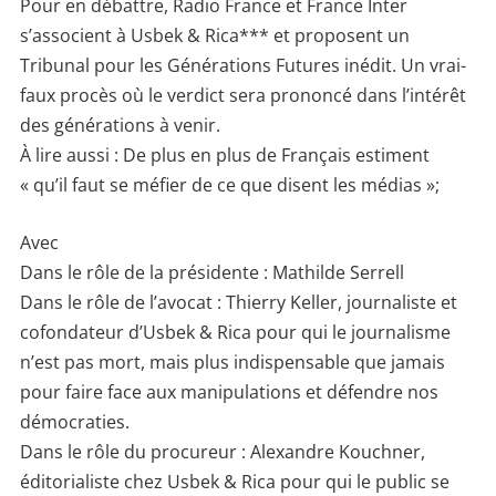
Pour en débattre, Radio France et France Inter
s’associent à Usbek & Rica*** et proposent un
Tribunal pour les Générations Futures inédit. Un vrai-
faux procès où le verdict sera prononcé dans l’intérêt
des générations à venir.
À lire aussi : De plus en plus de Français estiment
« qu’il faut se méfier de ce que disent les médias »;
Avec
Dans le rôle de la présidente : Mathilde Serrell
Dans le rôle de l’avocat : Thierry Keller, journaliste et
cofondateur d’Usbek & Rica pour qui le journalisme
n’est pas mort, mais plus indispensable que jamais
pour faire face aux manipulations et défendre nos
démocraties.
Dans le rôle du procureur : Alexandre Kouchner,
éditorialiste chez Usbek & Rica pour qui le public se