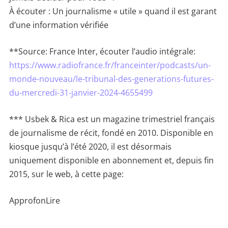
À écouter : Un journalisme « utile » quand il est garant
d’une information vérifiée
**Source: France Inter, écouter l’audio intégrale:
https://www.radiofrance.fr/franceinter/podcasts/un-
monde-nouveau/le-tribunal-des-generations-futures-
du-mercredi-31-janvier-2024-4655499
*** Usbek & Rica est un magazine trimestriel français
de journalisme de récit, fondé en 2010. Disponible en
kiosque jusqu’à l’été 2020, il est désormais
uniquement disponible en abonnement et, depuis fin
2015, sur le web, à cette page:
ApprofonLire