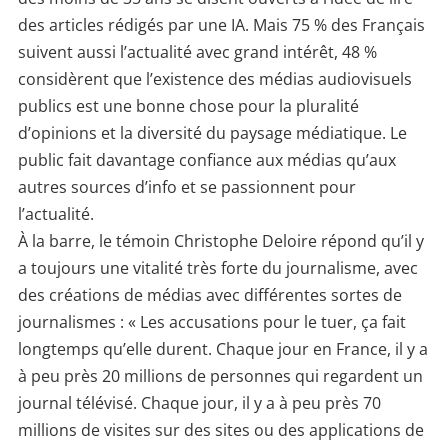
des articles rédigés par une IA. Mais 75 % des Français
suivent aussi l’actualité avec grand intérêt, 48 %
considèrent que l’existence des médias audiovisuels
publics est une bonne chose pour la pluralité
d’opinions et la diversité du paysage médiatique. Le
public fait davantage confiance aux médias qu’aux
autres sources d’info et se passionnent pour
l’actualité.
À la barre, le témoin Christophe Deloire répond qu’il y
a toujours une vitalité très forte du journalisme, avec
des créations de médias avec différentes sortes de
journalismes : « Les accusations pour le tuer, ça fait
longtemps qu’elle durent. Chaque jour en France, il y a
à peu près 20 millions de personnes qui regardent un
journal télévisé. Chaque jour, il y a à peu près 70
millions de visites sur des sites ou des applications de