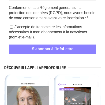
Conformément au Règlement général sur la
protection des données (RGPD), nous avons besoin
de votre consentement avant votre inscription :
*
J'accepte de transmettre les informations
nécessaires à mon abonnement à la newsletter
(nom et e-mail).
DÉCOUVRIR L’APPLI APPROFONLIRE