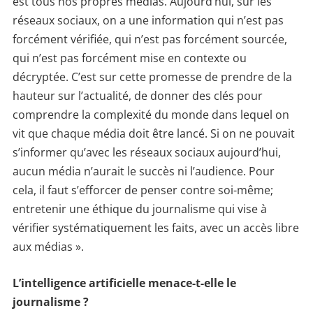
est tous nos propres médias. Aujourd’hui, sur les
réseaux sociaux, on a une information qui n’est pas
forcément vérifiée, qui n’est pas forcément sourcée,
qui n’est pas forcément mise en contexte ou
décryptée. C’est sur cette promesse de prendre de la
hauteur sur l’actualité, de donner des clés pour
comprendre la complexité du monde dans lequel on
vit que chaque média doit être lancé. Si on ne pouvait
s’informer qu’avec les réseaux sociaux aujourd’hui,
aucun média n’aurait le succès ni l’audience. Pour
cela, il faut s’efforcer de penser contre soi-même;
entretenir une éthique du journalisme qui vise à
vérifier systématiquement les faits, avec un accès libre
aux médias ».
L’intelligence artificielle menace-t-elle le
journalisme ?