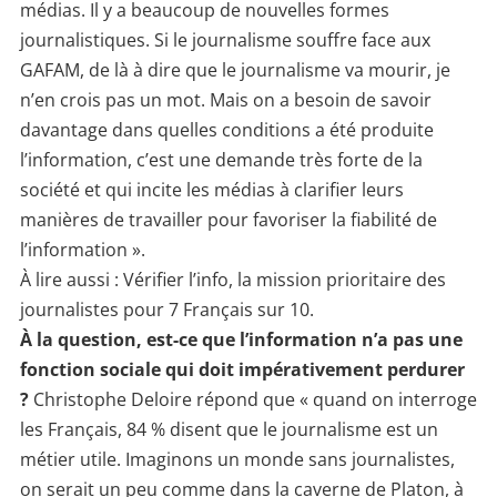
médias. Il y a beaucoup de nouvelles formes
journalistiques. Si le journalisme souffre face aux
GAFAM, de là à dire que le journalisme va mourir, je
n’en crois pas un mot. Mais on a besoin de savoir
davantage dans quelles conditions a été produite
l’information, c’est une demande très forte de la
société et qui incite les médias à clarifier leurs
manières de travailler pour favoriser la fiabilité de
l’information ».
À lire aussi : Vérifier l’info, la mission prioritaire des
journalistes pour 7 Français sur 10.
À la question, est-ce que l’information n’a pas une
fonction sociale qui doit impérativement perdurer
?
Christophe Deloire répond que « quand on interroge
les Français, 84 % disent que le journalisme est un
métier utile. Imaginons un monde sans journalistes,
on serait un peu comme dans la caverne de Platon, à