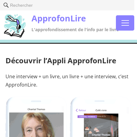
Rechercher
ApprofonLire
L'approfondissement de l'info par le livre
Découvrir l’Appli ApprofonLire
Une interview + un livre, un livre + une interview, c’est
ApprofonLire.