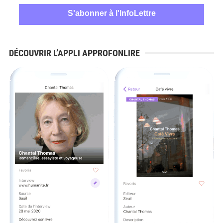
DÉCOUVRIR L’APPLI APPROFONLIRE