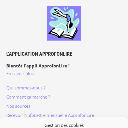
L’APPLICATION APPROFONLIRE
Bientôt l'appli ApprofonLire !
En savoir plus
Qui sommes-nous ?
Comment ça marche ?
Nos sources
Recevoir l’InfoLettre mensuelle ApprofonLire
Gestion des cookies