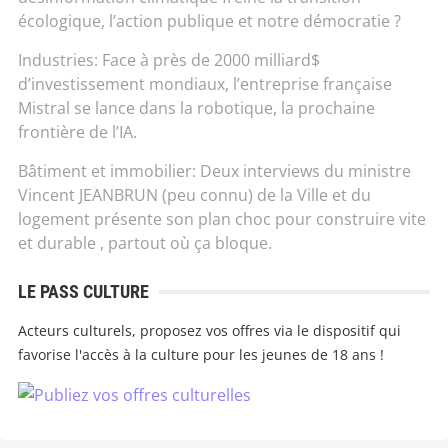
écologique, l’action publique et notre démocratie ?
Industries: Face à près de 2000 milliard$
d’investissement mondiaux, l’entreprise française
Mistral se lance dans la robotique, la prochaine
frontière de l’IA.
Bâtiment et immobilier: Deux interviews du ministre
Vincent JEANBRUN (peu connu) de la Ville et du
logement présente son plan choc pour construire vite
et durable , partout où ça bloque.
LE PASS CULTURE
Acteurs culturels, proposez vos offres via le dispositif qui
favorise l'accès à la culture pour les jeunes de 18 ans !