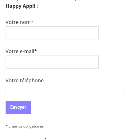
Happy Appli
:
Votre nom*
Votre e-mail*
Votre téléphone
* champs obligatoires