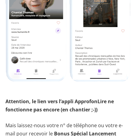
Attention, le lien vers l’appli ApprofonLire ne
fonctionne pas encore (en chantier ;-))
Mais laissez-nous votre n° de téléphone ou votre e-
mail pour recevoir le
Bonus Spécial Lancement