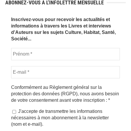
ABONNEZ-VOUS À L’INFOLETTRE MENSUELLE
Inscrivez-vous pour recevoir les actualités et
informations à travers les Livres et interviews
d'Auteurs sur les sujets Culture, Habitat, Santé,
Société...
Conformément au Règlement général sur la
protection des données (RGPD), nous avons besoin
de votre consentement avant votre inscription :
*
J'accepte de transmettre les informations
nécessaires à mon abonnement à la newsletter
(nom et e-mail).