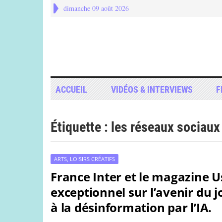
dimanche 09 août 2026
ACCUEIL
VIDÉOS & INTERVIEWS
F
Étiquette :
les réseaux sociaux
ARTS, LOISIRS CRÉATIFS
France Inter et le magazine 
exceptionnel sur l’avenir du 
à la désinformation par l’IA.