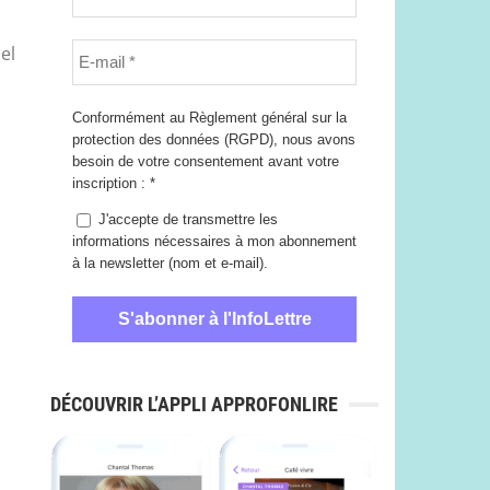
el
Conformément au Règlement général sur la
protection des données (RGPD), nous avons
besoin de votre consentement avant votre
inscription :
*
J'accepte de transmettre les
informations nécessaires à mon abonnement
à la newsletter (nom et e-mail).
DÉCOUVRIR L’APPLI APPROFONLIRE