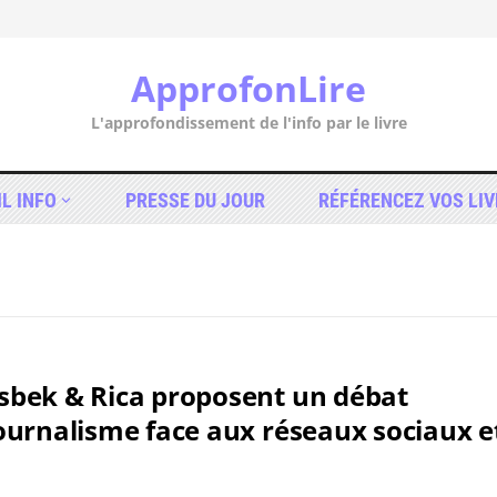
ApprofonLire
L'approfondissement de l'info par le livre
IL INFO
PRESSE DU JOUR
RÉFÉRENCEZ VOS LIV
Usbek & Rica proposent un débat
journalisme face aux réseaux sociaux e