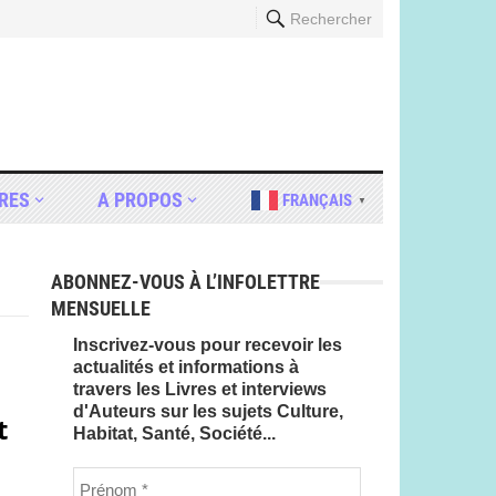
Rechercher
RES
A PROPOS
FRANÇAIS
▼
ABONNEZ-VOUS À L’INFOLETTRE
MENSUELLE
Inscrivez-vous pour recevoir les
actualités et informations à
travers les Livres et interviews
d'Auteurs sur les sujets Culture,
t
Habitat, Santé, Société...