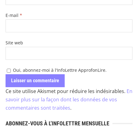
E-mail
*
Site web
Oui, abonnez-moi à l'InfoLettre ApprofonLire.
Ce site utilise Akismet pour réduire les indésirables.
En
savoir plus sur la façon dont les données de vos
commentaires sont traitées
.
ABONNEZ-VOUS À L’INFOLETTRE MENSUELLE