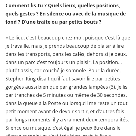
Comment lis-tu ? Quels lieux, quelles positions,
quels gestes ? En silence ou avec de la musique de
fond ? D’une traite ou par petits bouts ?
« Le lieu, c’est beaucoup chez moi, puisque c’est là que
je travaille, mais je prends beaucoup de plaisir à lire
dans les transports, dans les cafés, dehors si je peux,
dans un parc c’est toujours un plaisir. La position…
plutôt assis, car couché je somnole. Pour la durée,
Stephen King disait qu’il faut savoir lire par petites
gorgées aussi bien que par grandes lampées (3). Je lis
par tranches de 5 minutes ou même de 30 secondes,
dans la queue à la Poste ou lorsqu’il me reste un tout
petit moment avant de devoir sortir, et d’autres fois
par longs moments, il y a vraiment deux temporalités.
Silence ou musique, c’est égal, je peux être dans le