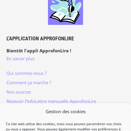
L’APPLICATION APPROFONLIRE
Bientôt l'appli ApprofonLire !
En savoir plus
Qui sommes-nous ?
Comment ça marche ?
Nos sources
Recevoir l’InfoLettre mensuelle ApprofonLire
Gestion des cookies
Ce site web utilise des cookies, mais vous pouvez paramétrer vos choix
ou vous y opposer. Vous pouvez également modifier vos préférences à