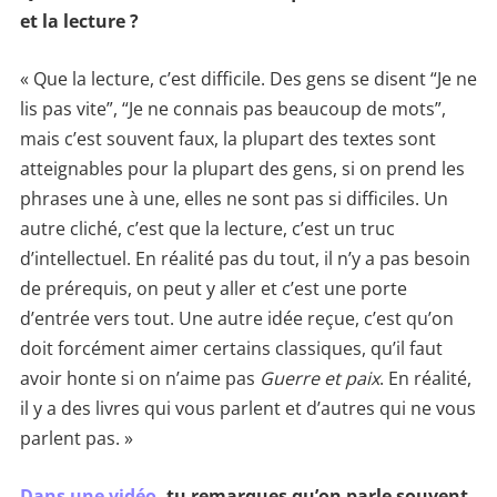
et la lecture ?
« Que la lecture, c’est difficile. Des gens se disent “Je ne
lis pas vite”, “Je ne connais pas beaucoup de mots”,
mais c’est souvent faux, la plupart des textes sont
atteignables pour la plupart des gens, si on prend les
phrases une à une, elles ne sont pas si difficiles. Un
autre cliché, c’est que la lecture, c’est un truc
d’intellectuel. En réalité pas du tout, il n’y a pas besoin
de prérequis, on peut y aller et c’est une porte
d’entrée vers tout. Une autre idée reçue, c’est qu’on
doit forcément aimer certains classiques, qu’il faut
avoir honte si on n’aime pas
Guerre et paix
. En réalité,
il y a des livres qui vous parlent et d’autres qui ne vous
parlent pas. »
Dans une vidéo
, tu remarques qu’on parle souvent