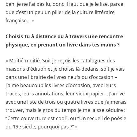
ben, je ne l’ai pas lu, donc il faut que je le lise, parce
que c’est un peu un pilier de la culture littéraire
française… »
Choisis-tu à distance ou à travers une rencontre
physique, en prenant un livre dans tes mains ?
« Moitié-moitié. Soit je reçois les catalogues des
maisons d’édition et je choisis là-dedans, soit je vais
dans une librairie de livres neufs ou d’occasion –
j’aime beaucoup les livres d’occasion, avec leurs
traces, leurs annotations, leur vieux papier… J’arrive
avec une liste de trois ou quatre livres que j’aimerais
trouver, mais le gros du temps je me laisse séduire :
“Cette couverture est cool”, ou “Un recueil de poésie
du 19e siècle, pourquoi pas ?” »