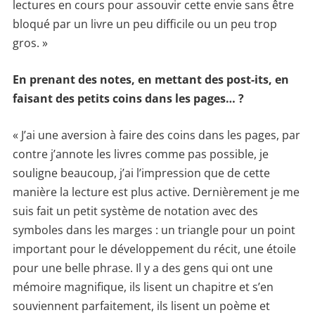
lectures en cours pour assouvir cette envie sans être
bloqué par un livre un peu difficile ou un peu trop
gros. »
En prenant des notes, en mettant des post-its, en
faisant des petits coins dans les pages… ?
« J’ai une aversion à faire des coins dans les pages, par
contre j’annote les livres comme pas possible, je
souligne beaucoup, j’ai l’impression que de cette
manière la lecture est plus active. Dernièrement je me
suis fait un petit système de notation avec des
symboles dans les marges : un triangle pour un point
important pour le développement du récit, une étoile
pour une belle phrase. Il y a des gens qui ont une
mémoire magnifique, ils lisent un chapitre et s’en
souviennent parfaitement, ils lisent un poème et