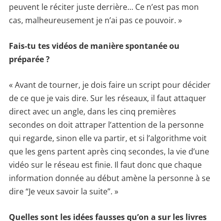
peuvent le réciter juste derrière… Ce n’est pas mon
cas, malheureusement je n’ai pas ce pouvoir. »
Fais-tu tes vidéos de manière spontanée ou
préparée ?
« Avant de tourner, je dois faire un script pour décider
de ce que je vais dire. Sur les réseaux, il faut attaquer
direct avec un angle, dans les cinq premières
secondes on doit attraper l’attention de la personne
qui regarde, sinon elle va partir, et si l’algorithme voit
que les gens partent après cinq secondes, la vie d’une
vidéo sur le réseau est finie. Il faut donc que chaque
information donnée au début amène la personne à se
dire “Je veux savoir la suite”. »
Quelles sont les idées fausses qu’on a sur les livres