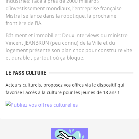
Industries: Face à près de 2000 milliard$
d’investissement mondiaux, l’entreprise française
Mistral se lance dans la robotique, la prochaine
frontière de l’IA.
Bâtiment et immobilier: Deux interviews du ministre
Vincent JEANBRUN (peu connu) de la Ville et du
logement présente son plan choc pour construire vite
et durable , partout où ça bloque.
LE PASS CULTURE
Acteurs culturels, proposez vos offres via le dispositif qui
favorise l'accès à la culture pour les jeunes de 18 ans !