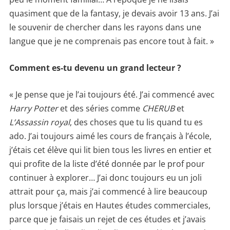
quasiment que de la fantasy, je devais avoir 13 ans. J’ai
le souvenir de chercher dans les rayons dans une
langue que je ne comprenais pas encore tout à fait. »
Comment es-tu devenu un grand lecteur ?
« Je pense que je l’ai toujours été. J’ai commencé avec
Harry Potter
et des séries comme
CHERUB
et
L’Assassin royal
, des choses que tu lis quand tu es
ado. J’ai toujours aimé les cours de français à l’école,
j’étais cet élève qui lit bien tous les livres en entier et
qui profite de la liste d’été donnée par le prof pour
continuer à explorer… J’ai donc toujours eu un joli
attrait pour ça, mais j’ai commencé à lire beaucoup
plus lorsque j’étais en Hautes études commerciales,
parce que je faisais un rejet de ces études et j’avais