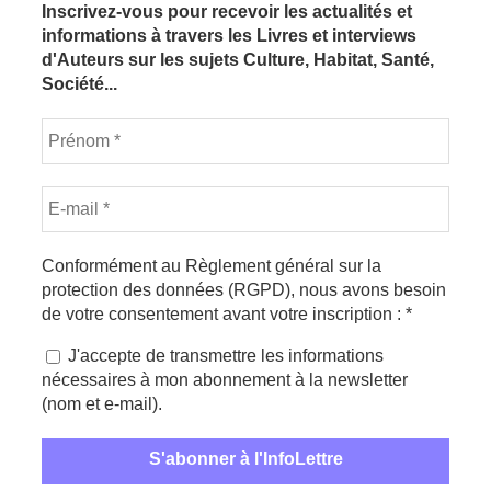
Inscrivez-vous pour recevoir les actualités et
informations à travers les Livres et interviews
d'Auteurs sur les sujets Culture, Habitat, Santé,
Société...
Conformément au Règlement général sur la
protection des données (RGPD), nous avons besoin
de votre consentement avant votre inscription :
*
J'accepte de transmettre les informations
nécessaires à mon abonnement à la newsletter
(nom et e-mail).