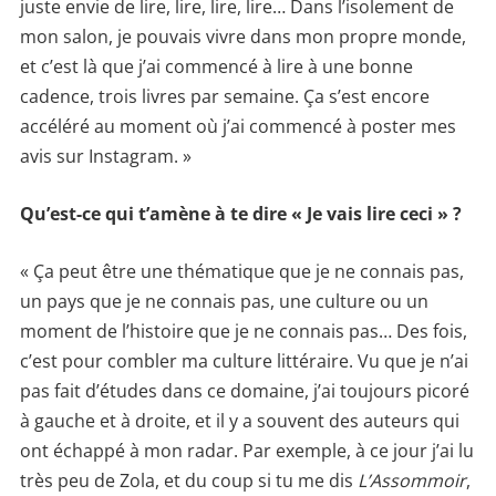
juste envie de lire, lire, lire, lire… Dans l’isolement de
mon salon, je pouvais vivre dans mon propre monde,
et c’est là que j’ai commencé à lire à une bonne
cadence, trois livres par semaine. Ça s’est encore
accéléré au moment où j’ai commencé à poster mes
avis sur Instagram. »
Qu’est-ce qui t’amène à te dire « Je vais lire ceci » ?
« Ça peut être une thématique que je ne connais pas,
un pays que je ne connais pas, une culture ou un
moment de l’histoire que je ne connais pas… Des fois,
c’est pour combler ma culture littéraire. Vu que je n’ai
pas fait d’études dans ce domaine, j’ai toujours picoré
à gauche et à droite, et il y a souvent des auteurs qui
ont échappé à mon radar. Par exemple, à ce jour j’ai lu
très peu de Zola, et du coup si tu me dis
L’Assommoir
,