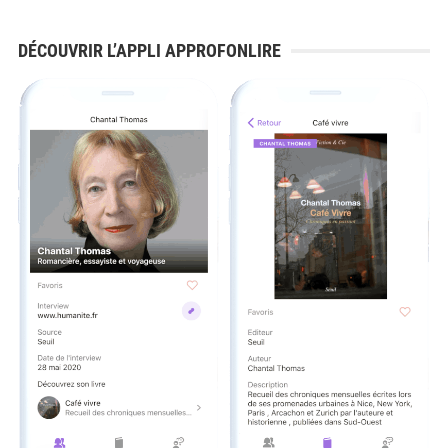
DÉCOUVRIR L’APPLI APPROFONLIRE