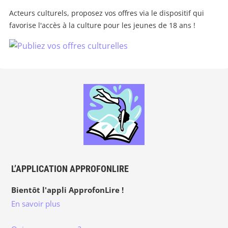
Acteurs culturels, proposez vos offres via le dispositif qui
favorise l'accès à la culture pour les jeunes de 18 ans !
L’APPLICATION APPROFONLIRE
Bientôt l'appli ApprofonLire !
En savoir plus