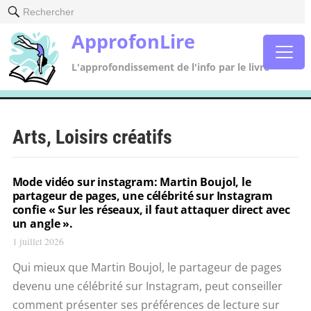
Rechercher
ApprofonLire
L'approfondissement de l'info par le livre
Arts, Loisirs créatifs
Mode vidéo sur instagram: Martin Boujol, le
partageur de pages, une célébrité sur Instagram
confie « Sur les réseaux, il faut attaquer direct avec
un angle ».
1 juillet 2026
Qui mieux que Martin Boujol, le partageur de pages
devenu une célébrité sur Instagram, peut conseiller
comment présenter ses préférences de lecture sur