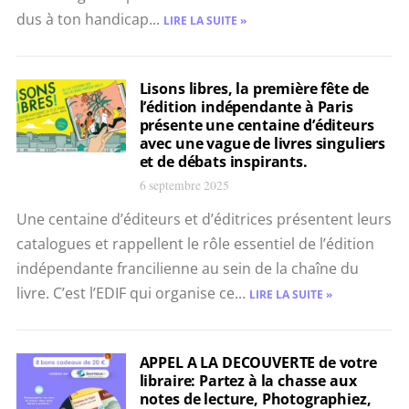
dus à ton handicap...
LIRE LA SUITE »
Lisons libres, la première fête de
l’édition indépendante à Paris
présente une centaine d’éditeurs
avec une vague de livres singuliers
et de débats inspirants.
6 septembre 2025
Une centaine d’éditeurs et d’éditrices présentent leurs
catalogues et rappellent le rôle essentiel de l’édition
indépendante francilienne au sein de la chaîne du
livre. C’est l’EDIF qui organise ce...
LIRE LA SUITE »
APPEL A LA DECOUVERTE de votre
libraire: Partez à la chasse aux
notes de lecture, Photographiez,