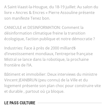
A Saint-Vaast-la-Hougue, du 18-19 juillet: Au salon du
livre « Ancres & Encres » Pierre Assouline présente
son manifeste Tenez bon.
CANICULE et DESINFORMATION: Comment la
désinformation climatique freine la transition
écologique, l’action publique et notre démocratie ?
Industries: Face à près de 2000 milliard$
d’investissement mondiaux, l’entreprise française
Mistral se lance dans la robotique, la prochaine
frontière de l’IA.
Bâtiment et immobilier: Deux interviews du ministre
Vincent JEANBRUN (peu connu) de la Ville et du
logement présente son plan choc pour construire vite
et durable , partout où ça bloque.
LE PASS CULTURE