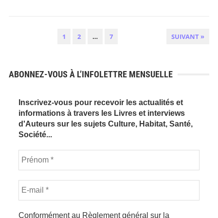
PAGINATION
1
2
…
7
SUIVANT »
DES
PUBLICATIONS
ABONNEZ-VOUS À L’INFOLETTRE MENSUELLE
Inscrivez-vous pour recevoir les actualités et
informations à travers les Livres et interviews
d'Auteurs sur les sujets Culture, Habitat, Santé,
Société...
Conformément au Règlement général sur la