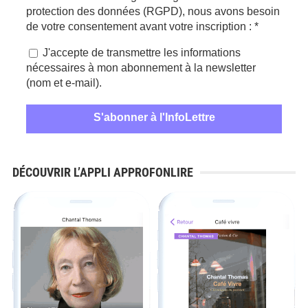
protection des données (RGPD), nous avons besoin
de votre consentement avant votre inscription :
*
J'accepte de transmettre les informations
nécessaires à mon abonnement à la newsletter
(nom et e-mail).
DÉCOUVRIR L’APPLI APPROFONLIRE