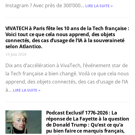
Instagram ? Avec près de 300’000...
LIRE LA SUITE »
VIVATECH à Paris fête les 10 ans de la Tech française :
Voici tout ce que cela nous apprend, des objets
connectés, des cas d’usage de l’IA à la souveraineté
selon Atlantico.
19 juin 2026
Dix ans d’accélération à VivaTech, l’événement star de
la Tech française a bien changé. Voilà ce que cela nous
apprend, des objets connectés, des cas d’usage de l’IA
à...
LIRE LA SUITE »
Podcast Exclusif 1776-2026 : La
réponse de La Fayette à la question
de Donald Trump : Qu’est ce qu’a
pu bien faire ce marquis français,