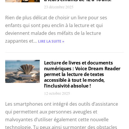
23 décembre 2025
Rien de plus délicat de choisir un livre pour ses
enfants qui sont peu enclin à la lecture et qui
deviennent malade des méfaits de la lecture
zappantes et...
LIRE LA SUITE »
Lecture de livres et documents
numériques : Voice Dream Reader
permet la lecture de textes
accessible à tout le monde,
l’inclusivité absolue !
12 octobre 2025
Les smartphones ont intégré des outils d’assistance
qui permettent aux personnes aveugles et
malvoyantes d’utiliser également cette nouvelle
technologie. Tu peux ainsi surmonter des obstacles