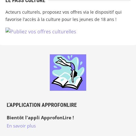
LE PASS CULTURE
Acteurs culturels, proposez vos offres via le dispositif qui
favorise l'accès à la culture pour les jeunes de 18 ans !
L’APPLICATION APPROFONLIRE
Bientôt l'appli ApprofonLire !
En savoir plus