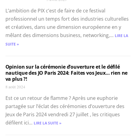
L’ambition de PIX c’est de faire de ce festival
professionnel un temps fort des industries culturelles
et créatives, dans une dimension européenne en y
mêlant des dimensions business, networking,...
LIRE LA
SUITE »
Opinion sur la cérémonie d’ouverture et le défilé
nautique des JO Paris 2024: Faites vos Jeux… rien ne
va plus ?!
8 août 2024
Est ce un retour de flamme ? Après une euphorie
partagée sur l’éclat des cérémonies d’ouverture des
Jeux de Paris 2024 vendredi 27 juillet , les critiques
défilent ici...
LIRE LA SUITE »