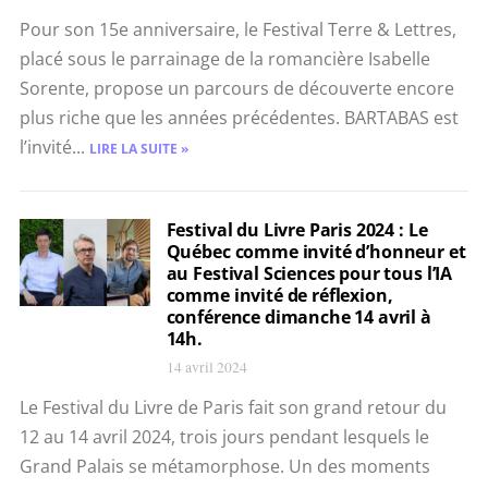
Pour son 15e anniversaire, le Festival Terre & Lettres,
placé sous le parrainage de la romancière Isabelle
Sorente, propose un parcours de découverte encore
plus riche que les années précédentes. BARTABAS est
l’invité...
LIRE LA SUITE »
Festival du Livre Paris 2024 : Le
Québec comme invité d’honneur et
au Festival Sciences pour tous l’IA
comme invité de réflexion,
conférence dimanche 14 avril à
14h.
14 avril 2024
Le Festival du Livre de Paris fait son grand retour du
12 au 14 avril 2024, trois jours pendant lesquels le
Grand Palais se métamorphose. Un des moments