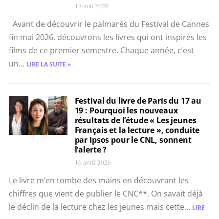
17 mai 2026
Avant de découvrir le palmarés du Festival de Cannes
fin mai 2026, découvrons les livres qui ont inspirés les
films de ce premier semestre. Chaque année, c’est
un...
LIRE LA SUITE »
Festival du livre de Paris du 17 au
19 : Pourquoi les nouveaux
résultats de l’étude « Les jeunes
Français et la lecture », conduite
par Ipsos pour le CNL, sonnent
l’alerte ?
16 avril 2026
Le livre m’en tombe des mains en découvrant les
chiffres que vient de publier le CNC**. On savait déjà
le déclin de la lecture chez les jeunes mais cette...
LIRE