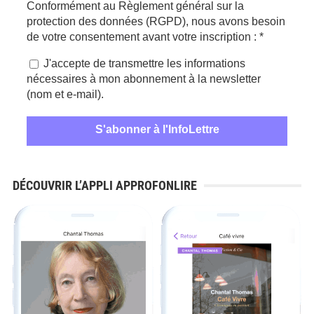
Conformément au Règlement général sur la
protection des données (RGPD), nous avons besoin
de votre consentement avant votre inscription :
*
J'accepte de transmettre les informations
nécessaires à mon abonnement à la newsletter
(nom et e-mail).
DÉCOUVRIR L’APPLI APPROFONLIRE