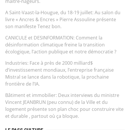
maître-nageurs.
A Saint-Vaast-la-Hougue, du 18-19 juillet: Au salon du
livre « Ancres & Encres » Pierre Assouline présente
son manifeste Tenez bon.
CANICULE et DESINFORMATION: Comment la
désinformation climatique freine la transition
écologique, l’action publique et notre démocratie ?
Industries: Face à près de 2000 milliard$
d’investissement mondiaux, l’entreprise française
Mistral se lance dans la robotique, la prochaine
frontière de l’IA.
Bâtiment et immobilier: Deux interviews du ministre
Vincent JEANBRUN (peu connu) de la Ville et du
logement présente son plan choc pour construire vite
et durable , partout où ça bloque.