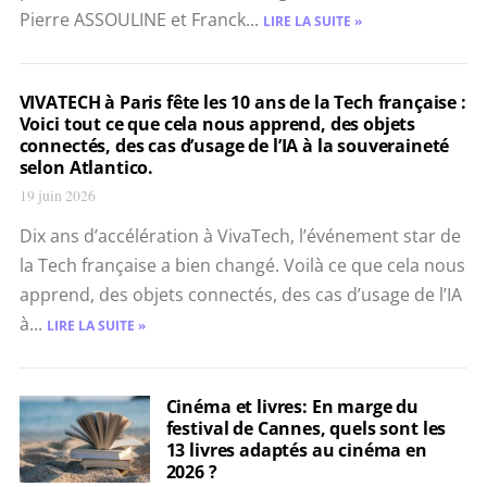
Pierre ASSOULINE et Franck...
LIRE LA SUITE »
VIVATECH à Paris fête les 10 ans de la Tech française :
Voici tout ce que cela nous apprend, des objets
connectés, des cas d’usage de l’IA à la souveraineté
selon Atlantico.
19 juin 2026
Dix ans d’accélération à VivaTech, l’événement star de
la Tech française a bien changé. Voilà ce que cela nous
apprend, des objets connectés, des cas d’usage de l’IA
à...
LIRE LA SUITE »
Cinéma et livres: En marge du
festival de Cannes, quels sont les
13 livres adaptés au cinéma en
2026 ?