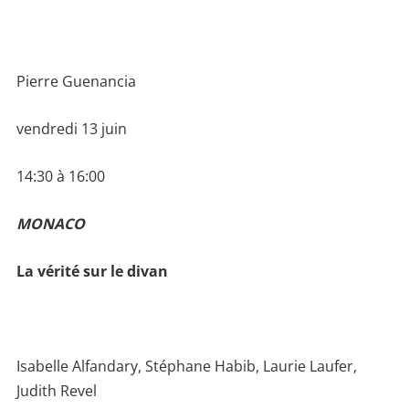
Pierre Guenancia
vendredi 13 juin
14:30 à 16:00
MONACO
La vérité sur le divan
Isabelle Alfandary, Stéphane Habib, Laurie Laufer,
Judith Revel