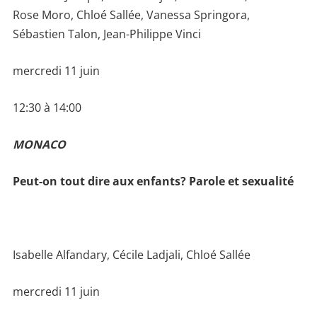
Rose Moro, Chloé Sallée, Vanessa Springora,
Sébastien Talon, Jean-Philippe Vinci
mercredi 11 juin
12:30 à 14:00
MONACO
Peut-on tout dire aux enfants? Parole et sexualité
Isabelle Alfandary, Cécile Ladjali, Chloé Sallée
mercredi 11 juin