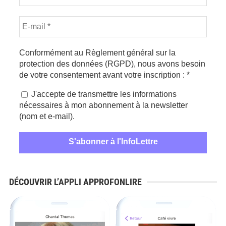
Conformément au Règlement général sur la
protection des données (RGPD), nous avons besoin
de votre consentement avant votre inscription :
*
J'accepte de transmettre les informations
nécessaires à mon abonnement à la newsletter
(nom et e-mail).
DÉCOUVRIR L’APPLI APPROFONLIRE