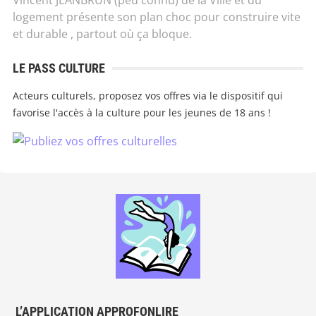
Vincent JEANBRUN (peu connu) de la Ville et du
logement présente son plan choc pour construire vite
et durable , partout où ça bloque.
LE PASS CULTURE
Acteurs culturels, proposez vos offres via le dispositif qui
favorise l'accès à la culture pour les jeunes de 18 ans !
L’APPLICATION APPROFONLIRE