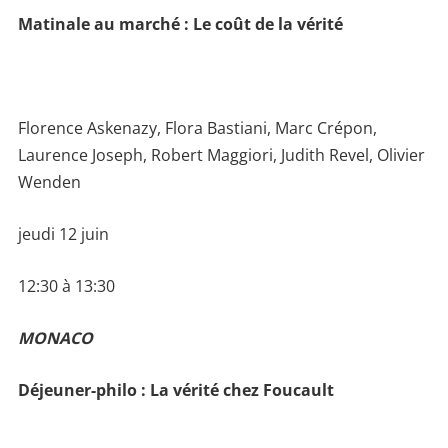
Matinale au marché : Le coût de la vérité
Florence Askenazy, Flora Bastiani, Marc Crépon,
Laurence Joseph, Robert Maggiori, Judith Revel, Olivier
Wenden
jeudi 12 juin
12:30 à 13:30
MONACO
Déjeuner-philo : La vérité chez Foucault