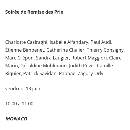
Soirée de Remise des Prix
Charlotte Casiraghi, Isabelle Alfandary, Paul Audi,
Étienne Bimbenet, Catherine Chalier, Thierry Consigny,
Marc Crépon, Sandra Laugier, Robert Maggiori, Claire
Marin, Géraldine Muhlmann, Judith Revel, Camille
Riquier, Patrick Savidan, Raphael Zagury-Orly
vendredi 13 juin
10:00 à 11:00
MONACO