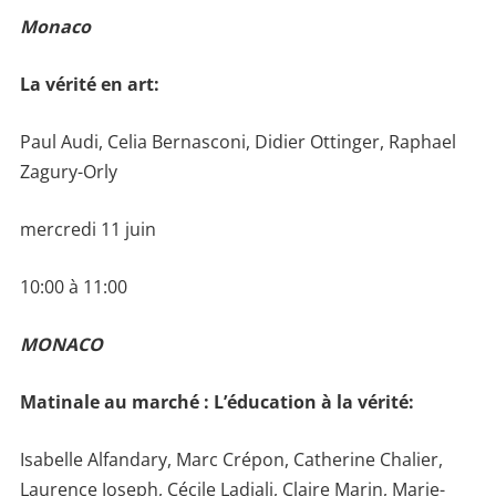
Monaco
La vérité en art:
Paul Audi, Celia Bernasconi, Didier Ottinger, Raphael
Zagury-Orly
mercredi 11 juin
10:00 à 11:00
MONACO
Matinale au marché : L’éducation à la vérité:
Isabelle Alfandary, Marc Crépon, Catherine Chalier,
Laurence Joseph, Cécile Ladjali, Claire Marin, Marie-