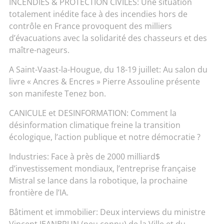
INCENDIES & PROTECTION CIVILES: Une situation
totalement inédite face à des incendies hors de
contrôle en France provoquent des milliers
d’évacuations avec la solidarité des chasseurs et des
maître-nageurs.
A Saint-Vaast-la-Hougue, du 18-19 juillet: Au salon du
livre « Ancres & Encres » Pierre Assouline présente
son manifeste Tenez bon.
CANICULE et DESINFORMATION: Comment la
désinformation climatique freine la transition
écologique, l’action publique et notre démocratie ?
Industries: Face à près de 2000 milliard$
d’investissement mondiaux, l’entreprise française
Mistral se lance dans la robotique, la prochaine
frontière de l’IA.
Bâtiment et immobilier: Deux interviews du ministre