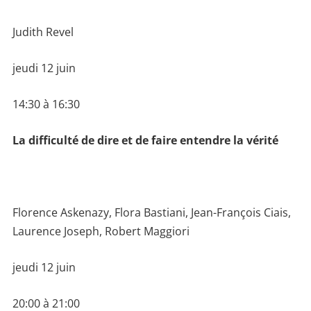
Judith Revel
jeudi 12 juin
14:30 à 16:30
La difficulté de dire et de faire entendre la vérité
Florence Askenazy, Flora Bastiani, Jean-François Ciais,
Laurence Joseph, Robert Maggiori
jeudi 12 juin
20:00 à 21:00