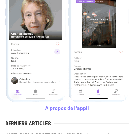
A propos de l'appli
DERNIERS ARTICLES