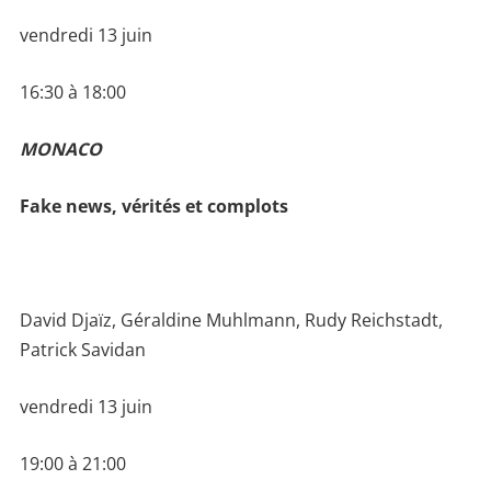
vendredi 13 juin
16:30 à 18:00
MONACO
Fake news, vérités et complots
David Djaïz, Géraldine Muhlmann, Rudy Reichstadt,
Patrick Savidan
vendredi 13 juin
19:00 à 21:00