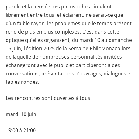
parole et la pensée des philosophes circulent
librement entre tous, et éclairent, ne serait-ce que
d’un faible rayon, les problèmes que le temps présent
rend de plus en plus complexes. C’est dans cette
optique qu’elles organisent, du mardi 10 au dimanche
15 juin, l’édition 2025 de la Semaine PhiloMonaco lors
de laquelle de nombreuses personnalités invitées
échangeront avec le public et participeront à des
conversations, présentations d’ouvrages, dialogues et
tables rondes.
Les rencontres sont ouvertes à tous.
mardi 10 juin
19:00 à 21:00