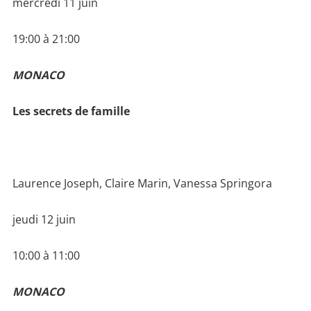
mercredi 11 juin
19:00 à 21:00
MONACO
Les secrets de famille
Laurence Joseph, Claire Marin, Vanessa Springora
jeudi 12 juin
10:00 à 11:00
MONACO