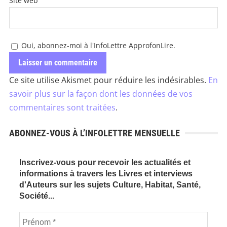
Site web
Oui, abonnez-moi à l'InfoLettre ApprofonLire.
Ce site utilise Akismet pour réduire les indésirables.
En
savoir plus sur la façon dont les données de vos
commentaires sont traitées
.
ABONNEZ-VOUS À L’INFOLETTRE MENSUELLE
Inscrivez-vous pour recevoir les actualités et
informations à travers les Livres et interviews
d'Auteurs sur les sujets Culture, Habitat, Santé,
Société...