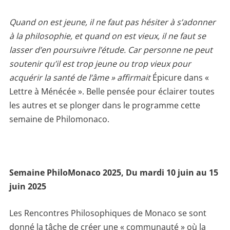
Quand on est jeune, il ne faut pas hésiter à s’adonner
à la philosophie, et quand on est vieux, il ne faut se
lasser d’en poursuivre l’étude. Car personne ne peut
soutenir qu’il est trop jeune ou trop vieux pour
acquérir la santé de l’âme » affirmait
Épicure dans «
Lettre à Ménécée ». Belle pensée pour éclairer toutes
les autres et se plonger dans le programme cette
semaine de Philomonaco.
Semaine PhiloMonaco 2025,
Du mardi 10 juin au 15
juin 2025
Les Rencontres Philosophiques de Monaco se sont
donné la tâche de créer une « communauté » où la