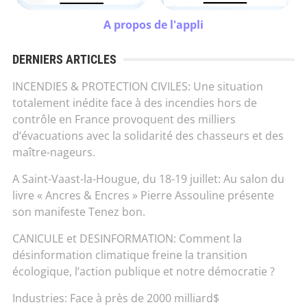
A propos de l'appli
DERNIERS ARTICLES
INCENDIES & PROTECTION CIVILES: Une situation
totalement inédite face à des incendies hors de
contrôle en France provoquent des milliers
d’évacuations avec la solidarité des chasseurs et des
maître-nageurs.
A Saint-Vaast-la-Hougue, du 18-19 juillet: Au salon du
livre « Ancres & Encres » Pierre Assouline présente
son manifeste Tenez bon.
CANICULE et DESINFORMATION: Comment la
désinformation climatique freine la transition
écologique, l’action publique et notre démocratie ?
Industries: Face à près de 2000 milliard$