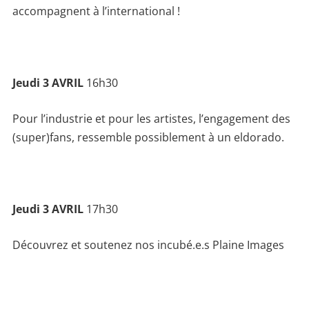
accompagnent à l’international !
Jeudi 3 AVRIL
16h30
Pour l’industrie et pour les artistes, l’engagement des
(super)fans, ressemble possiblement à un eldorado.
Jeudi 3 AVRIL
17h30
Découvrez et soutenez nos incubé.e.s Plaine Images