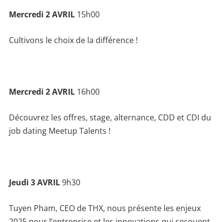
Mercredi 2 AVRIL
15h00
Cultivons le choix de la différence !
Mercredi 2 AVRIL
16h00
Découvrez les offres, stage, alternance, CDD et CDI du
job dating Meetup Talents !
Jeudi 3 AVRIL
9h30
Tuyen Pham, CEO de THX, nous présente les enjeux
2025 pour l’entreprise et les innovations qui secouent