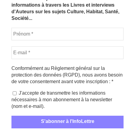
informations à travers les Livres et interviews
d'Auteurs sur les sujets Culture, Habitat, Santé,
Société...
Conformément au Règlement général sur la
protection des données (RGPD), nous avons besoin
de votre consentement avant votre inscription :
*
J'accepte de transmettre les informations
nécessaires à mon abonnement à la newsletter
(nom et e-mail).