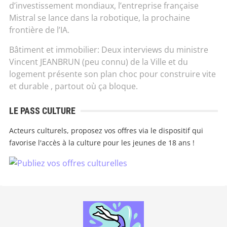
d’investissement mondiaux, l’entreprise française
Mistral se lance dans la robotique, la prochaine
frontière de l’IA.
Bâtiment et immobilier: Deux interviews du ministre
Vincent JEANBRUN (peu connu) de la Ville et du
logement présente son plan choc pour construire vite
et durable , partout où ça bloque.
LE PASS CULTURE
Acteurs culturels, proposez vos offres via le dispositif qui
favorise l'accès à la culture pour les jeunes de 18 ans !