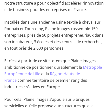
Notre structure a pour objectif d’accélérer l’innovation
et le business pour les entreprises de France.
Installée dans une ancienne usine textile à cheval sur
Roubaix et Tourcoing, Plaine Images rassemble 150
entreprises, près de 50 projets entrepreneuriaux dans
son incubateur, 3 écoles et des centres de recherche ;
en tout près de 2 000 personnes.
Et c’est à partir de ce site totem que Plaine Images
ambitionne de positionner durablement la
Métropole
Européenne de Lille
et la
Région Hauts-de-
France
comme territoire de premier rang des
industries créatives en Europe.
Pour cela, Plaine Images s’appuie sur 5 briques
servicielles qu’elle propose aux structures qu’elle