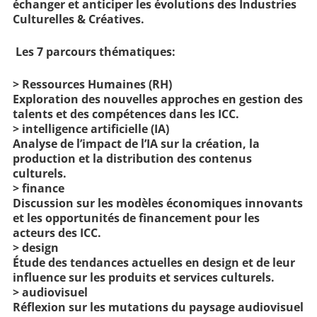
échanger et anticiper les évolutions des Industries
Culturelles & Créatives.
Les 7 parcours thématiques:
> Ressources Humaines (RH)
Exploration des nouvelles approches en gestion des
talents et des compétences dans les ICC.
> intelligence artificielle (IA)
Analyse de l’impact de l’IA sur la création, la
production et la distribution des contenus
culturels.
> finance
Discussion sur les modèles économiques innovants
et les opportunités de financement pour les
acteurs des ICC.
> design
Étude des tendances actuelles en design et de leur
influence sur les produits et services culturels.
> audiovisuel
Réflexion sur les mutations du paysage audiovisuel