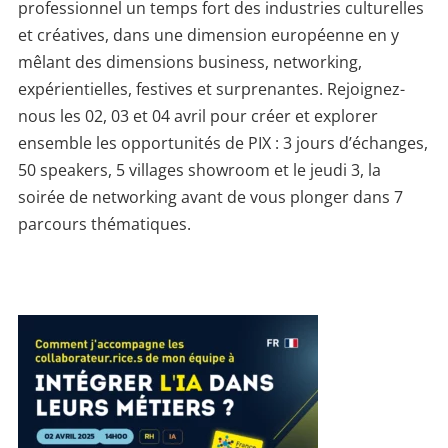
professionnel un temps fort des industries culturelles
et créatives, dans une dimension européenne en y
mêlant des dimensions business, networking,
expérientielles, festives et surprenantes. Rejoignez-
nous les 02, 03 et 04 avril pour créer et explorer
ensemble les opportunités de PIX : 3 jours d’échanges,
50 speakers, 5 villages showroom et le jeudi 3, la
soirée de networking avant de vous plonger dans 7
parcours thématiques.