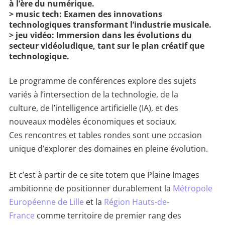
à l’ère du numérique.
> music tech:
Examen des innovations
technologiques transformant l’industrie musicale.
> jeu vidéo:
Immersion dans les évolutions du
secteur vidéoludique, tant sur le plan créatif que
technologique.
Le programme de conférences explore des sujets
variés à l’intersection de la technologie, de la
culture, de l’intelligence artificielle (IA), et des
nouveaux modèles économiques et sociaux.
Ces rencontres et tables rondes sont une occasion
unique d’explorer des domaines en pleine évolution.
Et c’est à partir de ce site totem que Plaine Images
ambitionne de positionner durablement la
Métropole
Européenne de Lille
et la
Région Hauts-de-
France
comme territoire de premier rang des