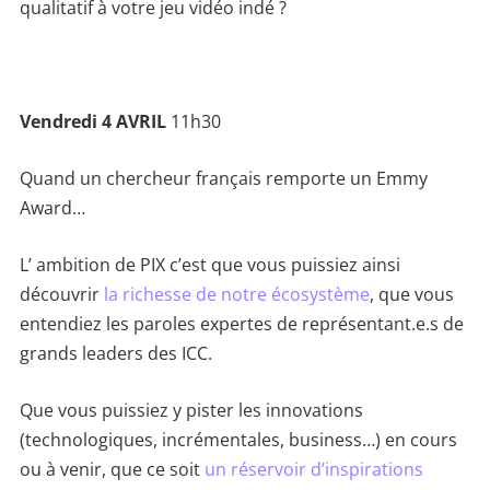
qualitatif à votre jeu vidéo indé ?
Vendredi 4 AVRIL
11h30
Quand un chercheur français remporte un Emmy
Award…
L’ ambition de PIX c’est que vous puissiez ainsi
découvrir
la richesse de notre écosystème
, que vous
entendiez les paroles expertes de représentant.e.s de
grands leaders des ICC.
Que vous puissiez y pister les innovations
(technologiques, incrémentales, business…) en cours
ou à venir, que ce soit
un réservoir d’inspirations