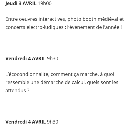
Jeudi 3 AVRIL
19h00
Entre oeuvres interactives, photo booth médiéval et
concerts électro-ludiques : l’événement de l’année !
Vendredi 4 AVRIL
9h30
L’écocondionnalité, comment ça marche, à quoi
ressemble une démarche de calcul, quels sont les
attendus ?
Vendredi 4 AVRIL
9h30