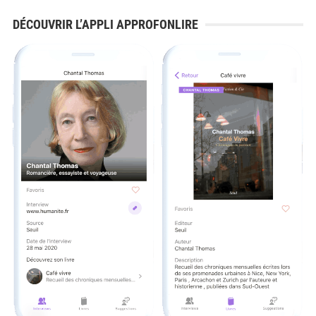
DÉCOUVRIR L’APPLI APPROFONLIRE