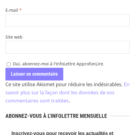
E-mail
*
Site web
Oui, abonnez-moi à l'InfoLettre ApprofonLire.
Ce site utilise Akismet pour réduire les indésirables.
En
savoir plus sur la façon dont les données de vos
commentaires sont traitées
.
ABONNEZ-VOUS À L’INFOLETTRE MENSUELLE
Inscrivez-vous pour recevoir les actualités et