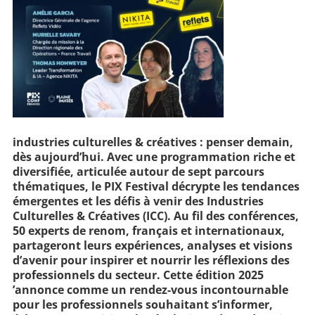
industries culturelles
& créatives : penser
demain,
dès aujourd’hui.
Avec une programmation riche et
diversifiée, articulée autour de sept parcours
thématiques, le PIX Festival décrypte les tendances
émergentes et les défis à venir des Industries
Culturelles & Créatives (ICC). Au fil des conférences,
50 experts de renom, français et internationaux,
partageront leurs expériences, analyses et visions
d’avenir pour inspirer et nourrir les réflexions des
professionnels du secteur. Cette édition 2025
’annonce comme un rendez-vous incontournable
pour les professionnels souhaitant s’informer,