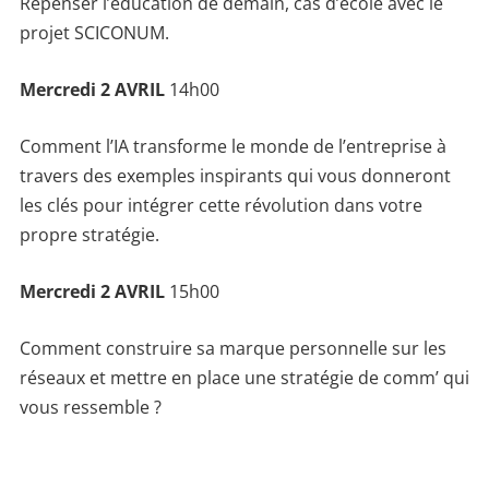
Repenser l’éducation de demain, cas d’école avec le
projet SCICONUM.
Mercredi 2 AVRIL
14h00
Comment l’IA transforme le monde de l’entreprise à
travers des exemples inspirants qui vous donneront
les clés pour intégrer cette révolution dans votre
propre stratégie.
Mercredi 2 AVRIL
15h00
Comment construire sa marque personnelle sur les
réseaux et mettre en place une stratégie de comm’ qui
vous ressemble ?