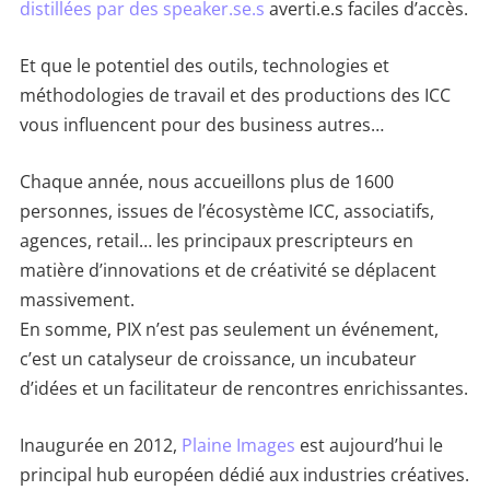
distillées par des speaker.se.s
averti.e.s faciles d’accès.
Et que le potentiel des outils, technologies et
méthodologies de travail et des productions des ICC
vous influencent pour des business autres…
Chaque année, nous accueillons plus de 1600
personnes, issues de l’écosystème ICC, associatifs,
agences, retail… les principaux prescripteurs en
matière d’innovations et de créativité se déplacent
massivement.
En somme, PIX n’est pas seulement un événement,
c’est un catalyseur de croissance, un incubateur
d’idées et un facilitateur de rencontres enrichissantes.
Inaugurée en 2012,
Plaine Images
est aujourd’hui le
principal hub européen dédié aux industries créatives.