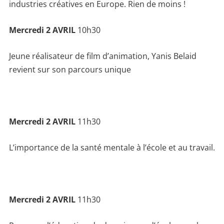
industries créatives en Europe. Rien de moins !
Mercredi 2 AVRIL
10h30
Jeune réalisateur de film d’animation, Yanis Belaid
revient sur son parcours unique
Mercredi 2 AVRIL
11h30
L’importance de la santé mentale à l’école et au travail.
Mercredi 2 AVRIL
11h30