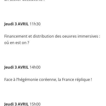
Jeudi 3 AVRIL
11h30
Financement et distribution des oeuvres immersives :
où en est on ?
Jeudi 3 AVRIL
14h00
Face à l’hégémonie coréenne, la France réplique !
Jeudi 3 AVRIL
15h00