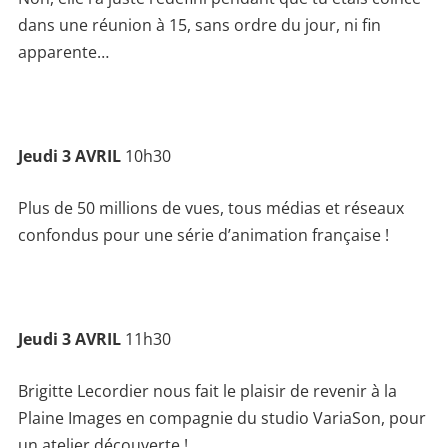
dans une réunion à 15, sans ordre du jour, ni fin
apparente…
Jeudi 3 AVRIL
10h30
Plus de 50 millions de vues, tous médias et réseaux
confondus pour une série d’animation française !
Jeudi 3 AVRIL
11h30
Brigitte Lecordier nous fait le plaisir de revenir à la
Plaine Images en compagnie du studio VariaSon, pour
un atelier découverte !