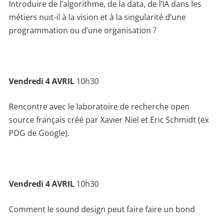
Introduire de l’algorithme, de la data, de l’IA dans les
métiers nuit-il à la vision et à la singularité d’une
programmation ou d’une organisation ?
Vendredi 4 AVRIL
10h30
Rencontre avec le laboratoire de recherche open
source français créé par Xavier Niel et Eric Schmidt (ex
PDG de Google).
Vendredi 4 AVRIL
10h30
Comment le sound design peut faire faire un bond