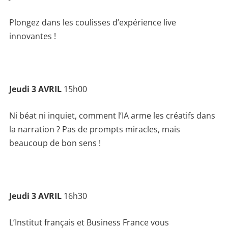
Plongez dans les coulisses d’expérience live
innovantes !
Jeudi 3 AVRIL
15h00
Ni béat ni inquiet, comment l’IA arme les créatifs dans
la narration ? Pas de prompts miracles, mais
beaucoup de bon sens !
Jeudi 3 AVRIL
16h30
L’Institut français et Business France vous