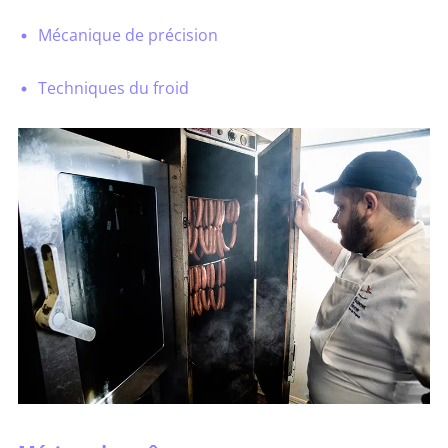
Mécanique de précision
Techniques du froid