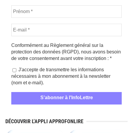
Conformément au Règlement général sur la
protection des données (RGPD), nous avons besoin
de votre consentement avant votre inscription :
*
J'accepte de transmettre les informations
nécessaires à mon abonnement à la newsletter
(nom et e-mail).
DÉCOUVRIR L’APPLI APPROFONLIRE