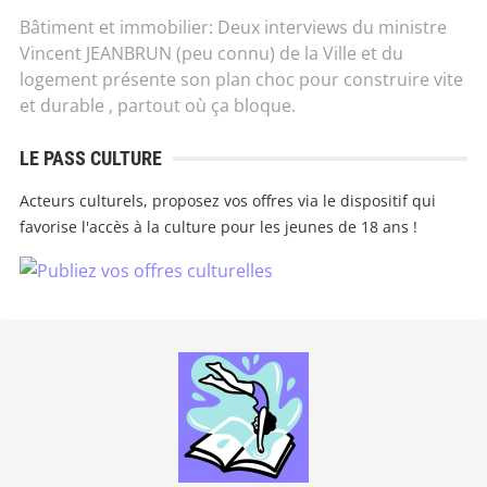
Bâtiment et immobilier: Deux interviews du ministre
Vincent JEANBRUN (peu connu) de la Ville et du
logement présente son plan choc pour construire vite
et durable , partout où ça bloque.
LE PASS CULTURE
Acteurs culturels, proposez vos offres via le dispositif qui
favorise l'accès à la culture pour les jeunes de 18 ans !