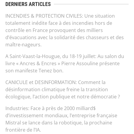
DERNIERS ARTICLES
INCENDIES & PROTECTION CIVILES: Une situation
totalement inédite face à des incendies hors de
contrôle en France provoquent des milliers
d’évacuations avec la solidarité des chasseurs et des
maître-nageurs.
A Saint-Vaast-la-Hougue, du 18-19 juillet: Au salon du
livre « Ancres & Encres » Pierre Assouline présente
son manifeste Tenez bon.
CANICULE et DESINFORMATION: Comment la
désinformation climatique freine la transition
écologique, l’action publique et notre démocratie ?
Industries: Face à près de 2000 milliard$
d’investissement mondiaux, l’entreprise française
Mistral se lance dans la robotique, la prochaine
frontière de l’IA.