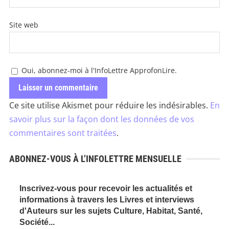
Site web
Oui, abonnez-moi à l'InfoLettre ApprofonLire.
Ce site utilise Akismet pour réduire les indésirables.
En
savoir plus sur la façon dont les données de vos
commentaires sont traitées
.
ABONNEZ-VOUS À L’INFOLETTRE MENSUELLE
Inscrivez-vous pour recevoir les actualités et
informations à travers les Livres et interviews
d'Auteurs sur les sujets Culture, Habitat, Santé,
Société...