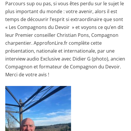
Parcours sup ou pas, si vous êtes perdu sur le sujet le
plus important du monde : votre avenir, alors il est
temps de découvrir l’esprit si extraordinaire que sont
« Les Compagnons du Devoir » et voyons ce qu’en dit
leur Premier conseiller Christian Pons, Compagnon
charpentier. ApprofonLire.fr complète cette
présentation, nationale et internationale, par une
interview audio Exclusive avec Didier G (photo), ancien
Compagnon et formateur de Compagnon du Devoir.
Merci de votre avis !