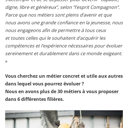
digne, libre et généreux”, selon “l’esprit Compagnon”.
Parce que nos métiers sont pleins d’avenir et que
nous avons une grande confiance en la jeunesse, nous
nous engageons
afin de
permettre à tous ceux
et
toutes
celles qui le souhaitent d’acquérir les
compétences et l’expérience nécessaires pour évoluer
sereinement et durablement dans ce monde exigeant.
»
Vous cherchez un métier concret et utile aux autres
dans lequel vous pourrez évoluer ?
Nous en avons plus de 30 métiers à vous proposer
dans 6 différentes filières.