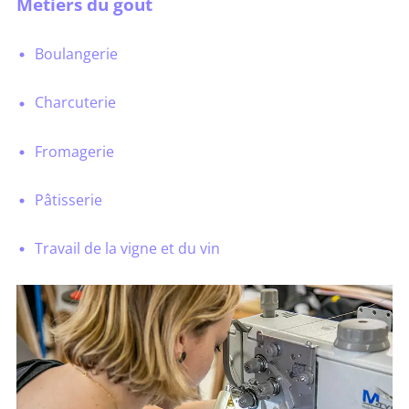
Métiers du goût
Boulangerie
Charcuterie
Fromagerie
Pâtisserie
Travail de la vigne et du vin