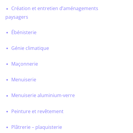
Création et entretien d’aménagements
paysagers
Ébénisterie
Génie climatique
Maçonnerie
Menuiserie
Menuiserie aluminium-verre
Peinture et revêtement
Plâtrerie – plaquisterie