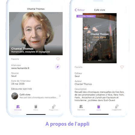
A propos de l'appli