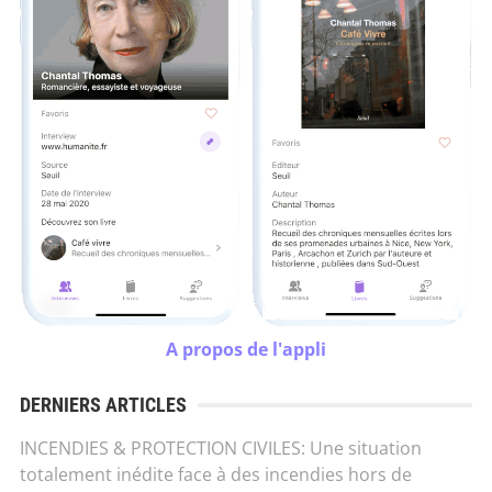
A propos de l'appli
DERNIERS ARTICLES
INCENDIES & PROTECTION CIVILES: Une situation
totalement inédite face à des incendies hors de