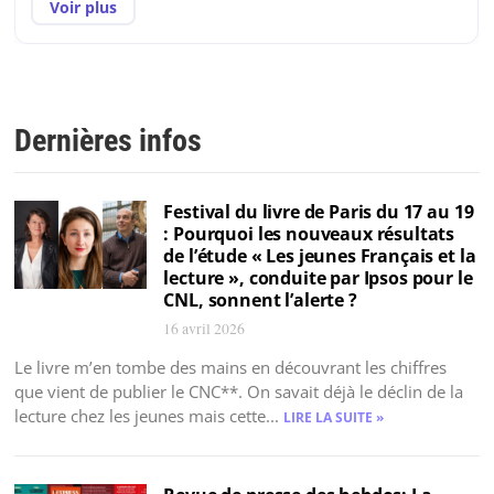
Voir plus
Toute la presse du jour
Dernières infos
Festival du livre de Paris du 17 au 19
: Pourquoi les nouveaux résultats
de l’étude « Les jeunes Français et la
lecture », conduite par Ipsos pour le
CNL, sonnent l’alerte ?
16 avril 2026
Le livre m’en tombe des mains en découvrant les chiffres
que vient de publier le CNC**. On savait déjà le déclin de la
lecture chez les jeunes mais cette...
LIRE LA SUITE »