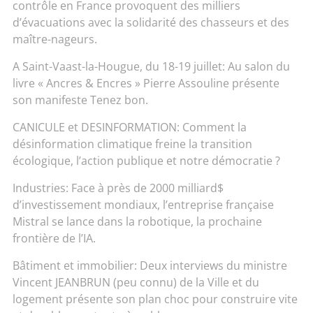
contrôle en France provoquent des milliers
d’évacuations avec la solidarité des chasseurs et des
maître-nageurs.
A Saint-Vaast-la-Hougue, du 18-19 juillet: Au salon du
livre « Ancres & Encres » Pierre Assouline présente
son manifeste Tenez bon.
CANICULE et DESINFORMATION: Comment la
désinformation climatique freine la transition
écologique, l’action publique et notre démocratie ?
Industries: Face à près de 2000 milliard$
d’investissement mondiaux, l’entreprise française
Mistral se lance dans la robotique, la prochaine
frontière de l’IA.
Bâtiment et immobilier: Deux interviews du ministre
Vincent JEANBRUN (peu connu) de la Ville et du
logement présente son plan choc pour construire vite