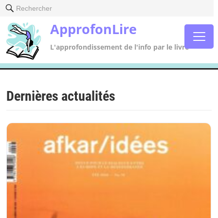
Rechercher
ApprofonLire
L'approfondissement de l'info par le livre
Dernières actualités