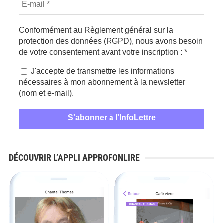
Conformément au Règlement général sur la
protection des données (RGPD), nous avons besoin
de votre consentement avant votre inscription :
*
J'accepte de transmettre les informations
nécessaires à mon abonnement à la newsletter
(nom et e-mail).
DÉCOUVRIR L’APPLI APPROFONLIRE