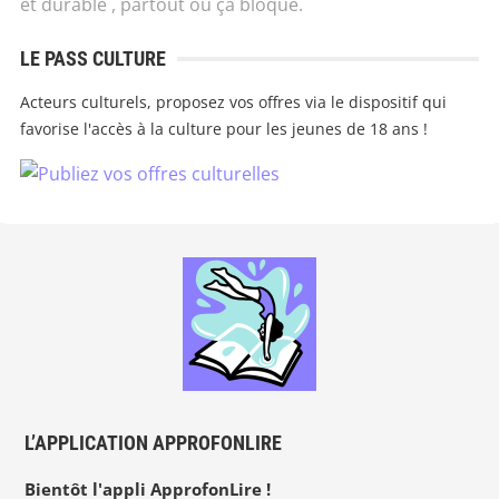
et durable , partout où ça bloque.
LE PASS CULTURE
Acteurs culturels, proposez vos offres via le dispositif qui
favorise l'accès à la culture pour les jeunes de 18 ans !
L’APPLICATION APPROFONLIRE
Bientôt l'appli ApprofonLire !