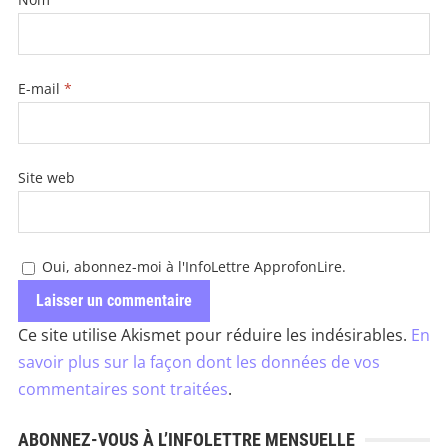
E-mail
*
Site web
Oui, abonnez-moi à l'InfoLettre ApprofonLire.
Ce site utilise Akismet pour réduire les indésirables.
En
savoir plus sur la façon dont les données de vos
commentaires sont traitées
.
ABONNEZ-VOUS À L’INFOLETTRE MENSUELLE