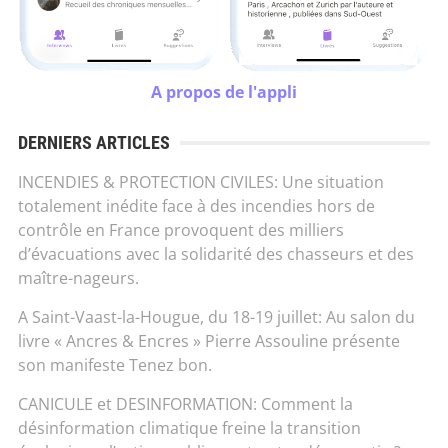
A propos de l'appli
DERNIERS ARTICLES
INCENDIES & PROTECTION CIVILES: Une situation
totalement inédite face à des incendies hors de
contrôle en France provoquent des milliers
d’évacuations avec la solidarité des chasseurs et des
maître-nageurs.
A Saint-Vaast-la-Hougue, du 18-19 juillet: Au salon du
livre « Ancres & Encres » Pierre Assouline présente
son manifeste Tenez bon.
CANICULE et DESINFORMATION: Comment la
désinformation climatique freine la transition