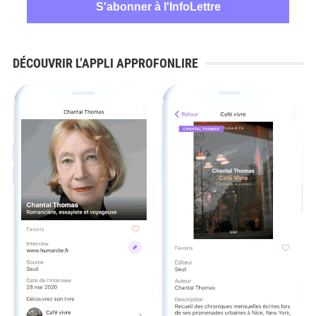
DÉCOUVRIR L’APPLI APPROFONLIRE