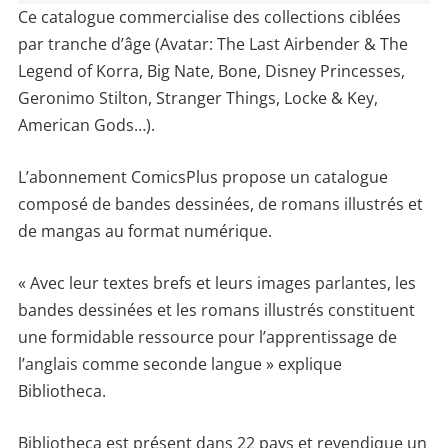
Ce catalogue commercialise des collections ciblées
par tranche d’âge (Avatar: The Last Airbender & The
Legend of Korra, Big Nate, Bone, Disney Princesses,
Geronimo Stilton, Stranger Things, Locke & Key,
American Gods…).
L’abonnement ComicsPlus propose un catalogue
composé de bandes dessinées, de romans illustrés et
de mangas au format numérique.
« Avec leur textes brefs et leurs images parlantes, les
bandes dessinées et les romans illustrés constituent
une formidable ressource pour l’apprentissage de
l’anglais comme seconde langue » explique
Bibliotheca.
Bibliotheca est présent dans 22 pays et revendique un