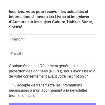
Inscrivez-vous pour recevoir les actualités et
informations à travers les Livres et interviews
d'Auteurs sur les sujets Culture, Habitat, Santé,
Société...
Conformément au Règlement général sur la
protection des données (RGPD), nous avons besoin
de votre consentement avant votre inscription :
*
J'accepte de transmettre les informations
nécessaires à mon abonnement à la newsletter
(nom et e-mail).