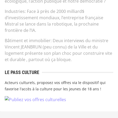
écologique, l’action publique et notre démocratie ?
Industries: Face à près de 2000 milliard$
d’investissement mondiaux, l’entreprise française
Mistral se lance dans la robotique, la prochaine
frontière de l’IA.
Bâtiment et immobilier: Deux interviews du ministre
Vincent JEANBRUN (peu connu) de la Ville et du
logement présente son plan choc pour construire vite
et durable , partout où ça bloque.
LE PASS CULTURE
Acteurs culturels, proposez vos offres via le dispositif qui
favorise l'accès à la culture pour les jeunes de 18 ans !