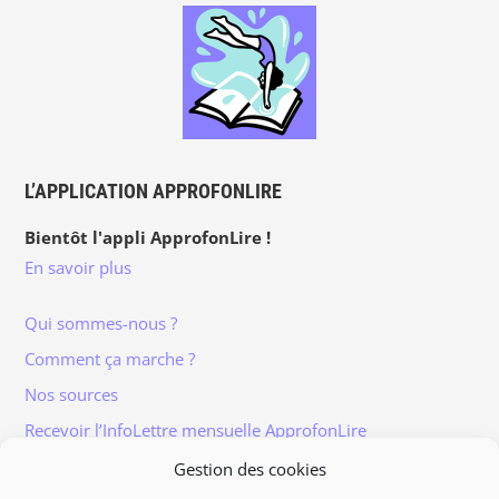
L’APPLICATION APPROFONLIRE
Bientôt l'appli ApprofonLire !
En savoir plus
Qui sommes-nous ?
Comment ça marche ?
Nos sources
Recevoir l’InfoLettre mensuelle ApprofonLire
Gestion des cookies