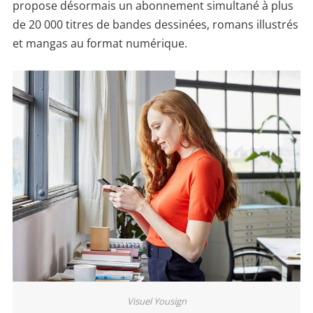
propose désormais un abonnement simultané à plus
de 20 000 titres de bandes dessinées, romans illustrés
et mangas au format numérique.
Visuel Yousign