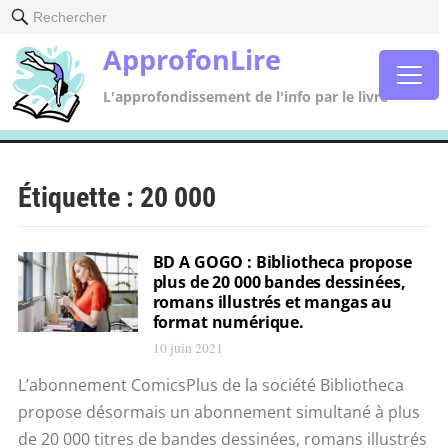
Rechercher
ApprofonLire
L'approfondissement de l'info par le livre
Étiquette :
20 000
BD A GOGO : Bibliotheca propose
plus de 20 000 bandes dessinées,
romans illustrés et mangas au
format numérique.
10 juin 2021
L’abonnement ComicsPlus de la société Bibliotheca
propose désormais un abonnement simultané à plus
de 20 000 titres de bandes dessinées, romans illustrés