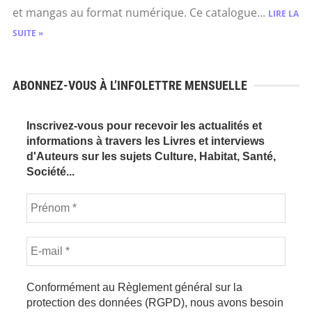
et mangas au format numérique. Ce catalogue...
LIRE LA
SUITE »
ABONNEZ-VOUS À L’INFOLETTRE MENSUELLE
Inscrivez-vous pour recevoir les actualités et
informations à travers les Livres et interviews
d'Auteurs sur les sujets Culture, Habitat, Santé,
Société...
Conformément au Règlement général sur la
protection des données (RGPD), nous avons besoin