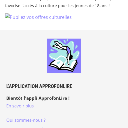
favorise l'accès à la culture pour les jeunes de 18 ans !
L’APPLICATION APPROFONLIRE
Bientôt l'appli ApprofonLire !
En savoir plus
Qui sommes-nous ?