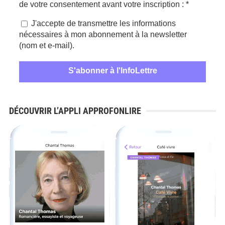
de votre consentement avant votre inscription :
*
J'accepte de transmettre les informations
nécessaires à mon abonnement à la newsletter
(nom et e-mail).
DÉCOUVRIR L’APPLI APPROFONLIRE