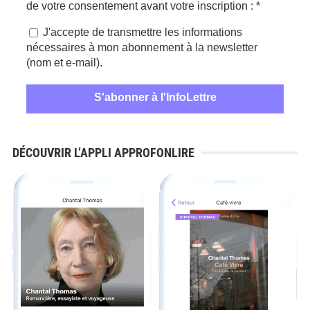
de votre consentement avant votre inscription :
*
J'accepte de transmettre les informations
nécessaires à mon abonnement à la newsletter
(nom et e-mail).
DÉCOUVRIR L’APPLI APPROFONLIRE