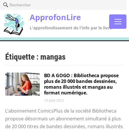
Rechercher
ApprofonLire
L'approfondissement de l'info par le livre
Étiquette :
mangas
BD A GOGO : Bibliotheca propose
plus de 20 000 bandes dessinées,
romans illustrés et mangas au
format numérique.
10 juin 2021
L’abonnement ComicsPlus de la société Bibliotheca
propose désormais un abonnement simultané à plus
de 20 000 titres de bandes dessinées, romans illustrés