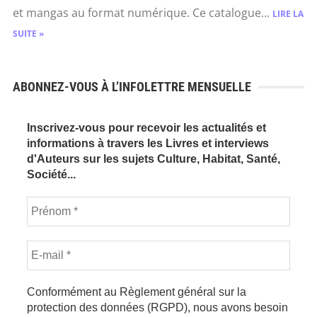
et mangas au format numérique. Ce catalogue...
LIRE LA
SUITE »
ABONNEZ-VOUS À L’INFOLETTRE MENSUELLE
Inscrivez-vous pour recevoir les actualités et
informations à travers les Livres et interviews
d'Auteurs sur les sujets Culture, Habitat, Santé,
Société...
Conformément au Règlement général sur la
protection des données (RGPD), nous avons besoin