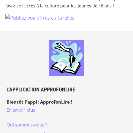
favorise l'accès à la culture pour les jeunes de 18 ans !
L’APPLICATION APPROFONLIRE
Bientôt l'appli ApprofonLire !
En savoir plus
Qui sommes-nous ?