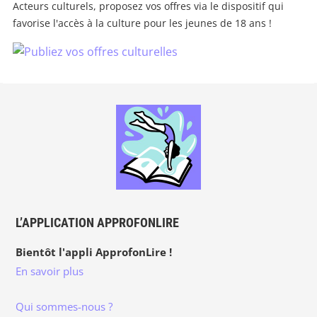
Acteurs culturels, proposez vos offres via le dispositif qui
favorise l'accès à la culture pour les jeunes de 18 ans !
L’APPLICATION APPROFONLIRE
Bientôt l'appli ApprofonLire !
En savoir plus
Qui sommes-nous ?