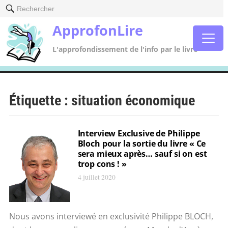
Rechercher
ApprofonLire
L'approfondissement de l'info par le livre
Étiquette :
situation économique
Interview Exclusive de Philippe
Bloch pour la sortie du livre « Ce
sera mieux après… sauf si on est
trop cons ! »
4 juillet 2020
Nous avons interviewé en exclusivité Philippe BLOCH,