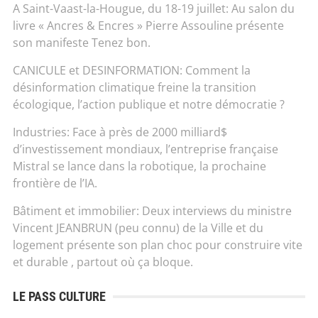
A Saint-Vaast-la-Hougue, du 18-19 juillet: Au salon du
livre « Ancres & Encres » Pierre Assouline présente
son manifeste Tenez bon.
CANICULE et DESINFORMATION: Comment la
désinformation climatique freine la transition
écologique, l’action publique et notre démocratie ?
Industries: Face à près de 2000 milliard$
d’investissement mondiaux, l’entreprise française
Mistral se lance dans la robotique, la prochaine
frontière de l’IA.
Bâtiment et immobilier: Deux interviews du ministre
Vincent JEANBRUN (peu connu) de la Ville et du
logement présente son plan choc pour construire vite
et durable , partout où ça bloque.
LE PASS CULTURE