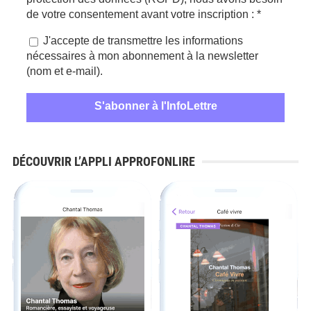
de votre consentement avant votre inscription :
*
J'accepte de transmettre les informations
nécessaires à mon abonnement à la newsletter
(nom et e-mail).
DÉCOUVRIR L’APPLI APPROFONLIRE