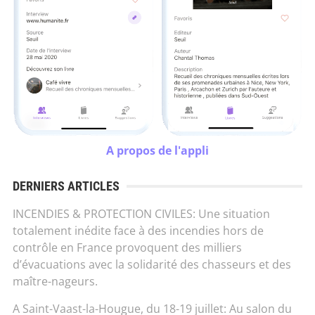
A propos de l'appli
DERNIERS ARTICLES
INCENDIES & PROTECTION CIVILES: Une situation
totalement inédite face à des incendies hors de
contrôle en France provoquent des milliers
d’évacuations avec la solidarité des chasseurs et des
maître-nageurs.
A Saint-Vaast-la-Hougue, du 18-19 juillet: Au salon du