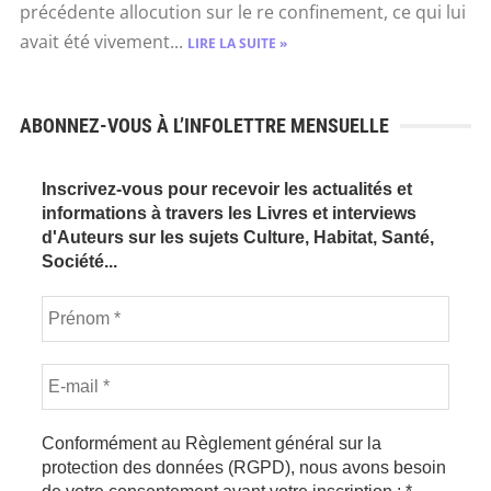
précédente allocution sur le re­ confinement, ce qui lui
avait été vivement...
LIRE LA SUITE »
ABONNEZ-VOUS À L’INFOLETTRE MENSUELLE
Inscrivez-vous pour recevoir les actualités et
informations à travers les Livres et interviews
d'Auteurs sur les sujets Culture, Habitat, Santé,
Société...
Conformément au Règlement général sur la
protection des données (RGPD), nous avons besoin