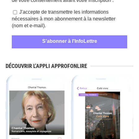
de votre consentement avant votre inscription :
*
J'accepte de transmettre les informations
nécessaires à mon abonnement à la newsletter
(nom et e-mail).
DÉCOUVRIR L’APPLI APPROFONLIRE