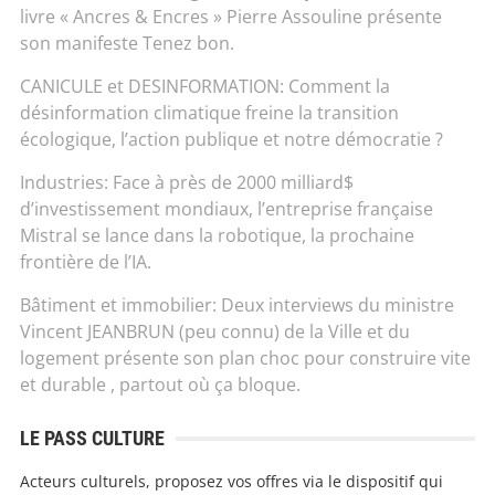
livre « Ancres & Encres » Pierre Assouline présente
son manifeste Tenez bon.
CANICULE et DESINFORMATION: Comment la
désinformation climatique freine la transition
écologique, l’action publique et notre démocratie ?
Industries: Face à près de 2000 milliard$
d’investissement mondiaux, l’entreprise française
Mistral se lance dans la robotique, la prochaine
frontière de l’IA.
Bâtiment et immobilier: Deux interviews du ministre
Vincent JEANBRUN (peu connu) de la Ville et du
logement présente son plan choc pour construire vite
et durable , partout où ça bloque.
LE PASS CULTURE
Acteurs culturels, proposez vos offres via le dispositif qui