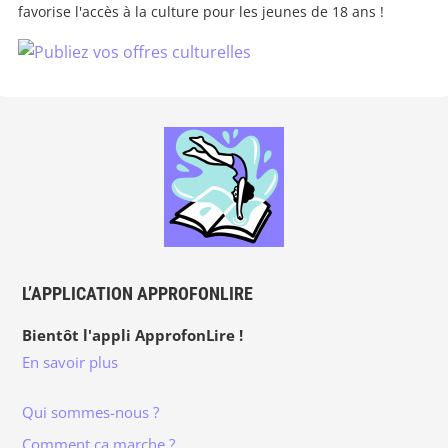
favorise l'accès à la culture pour les jeunes de 18 ans !
L’APPLICATION APPROFONLIRE
Bientôt l'appli ApprofonLire !
En savoir plus
Qui sommes-nous ?
Comment ça marche ?