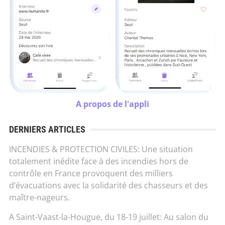
A propos de l'appli
DERNIERS ARTICLES
INCENDIES & PROTECTION CIVILES: Une situation
totalement inédite face à des incendies hors de
contrôle en France provoquent des milliers
d’évacuations avec la solidarité des chasseurs et des
maître-nageurs.
A Saint-Vaast-la-Hougue, du 18-19 juillet: Au salon du