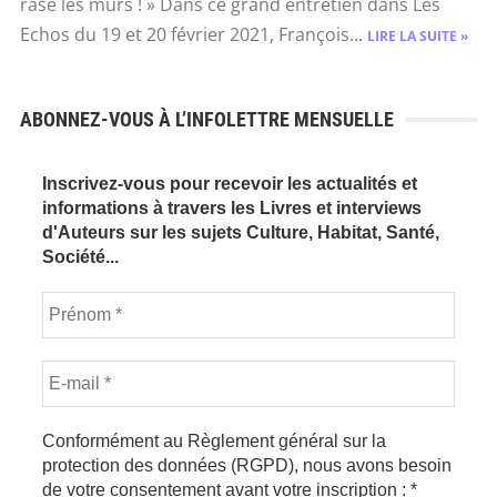
rase les murs ! » Dans ce grand entretien dans Les
Echos du 19 et 20 février 2021, François...
LIRE LA SUITE »
ABONNEZ-VOUS À L’INFOLETTRE MENSUELLE
Inscrivez-vous pour recevoir les actualités et
informations à travers les Livres et interviews
d'Auteurs sur les sujets Culture, Habitat, Santé,
Société...
Conformément au Règlement général sur la
protection des données (RGPD), nous avons besoin
de votre consentement avant votre inscription :
*