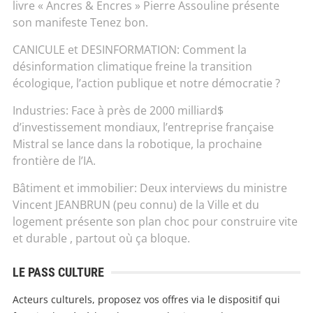
livre « Ancres & Encres » Pierre Assouline présente
son manifeste Tenez bon.
CANICULE et DESINFORMATION: Comment la
désinformation climatique freine la transition
écologique, l’action publique et notre démocratie ?
Industries: Face à près de 2000 milliard$
d’investissement mondiaux, l’entreprise française
Mistral se lance dans la robotique, la prochaine
frontière de l’IA.
Bâtiment et immobilier: Deux interviews du ministre
Vincent JEANBRUN (peu connu) de la Ville et du
logement présente son plan choc pour construire vite
et durable , partout où ça bloque.
LE PASS CULTURE
Acteurs culturels, proposez vos offres via le dispositif qui