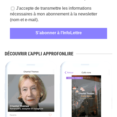
J'accepte de transmettre les informations
nécessaires à mon abonnement à la newsletter
(nom et e-mail).
DÉCOUVRIR L’APPLI APPROFONLIRE