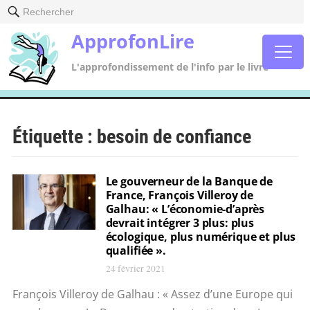
Rechercher
ApprofonLire
L'approfondissement de l'info par le livre
Étiquette :
besoin de confiance
Le gouverneur de la Banque de
France, François Villeroy de
Galhau: « L’économie-d’après
devrait intégrer 3 plus: plus
écologique, plus numérique et plus
qualifiée ».
24 février 2021
François Villeroy de Galhau : « Assez d’une Europe qui