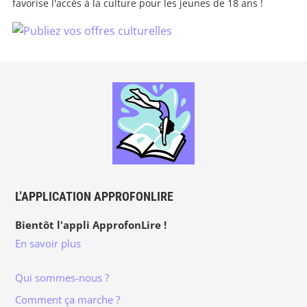
favorise l'accès à la culture pour les jeunes de 18 ans !
L’APPLICATION APPROFONLIRE
Bientôt l'appli ApprofonLire !
En savoir plus
Qui sommes-nous ?
Comment ça marche ?