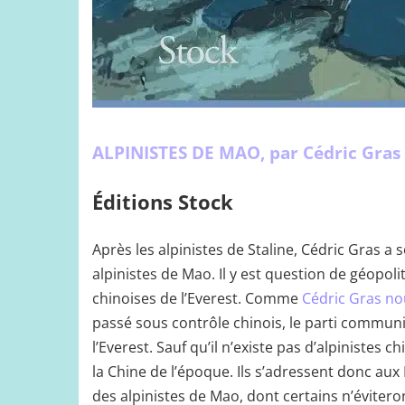
ALPINISTES DE MAO, par Cédric Gras
Éditions Stock
Après les alpinistes de Staline, Cédric Gras a
alpinistes de Mao. Il y est question de géopoli
chinoises de l’Everest. Comme
Cédric Gras no
passé sous contrôle chinois, le parti commu
l’Everest. Sauf qu’il n’existe pas d’alpinistes 
la Chine de l’époque. Ils s’adressent donc aux R
des alpinistes de Mao, dont certains n’évitero