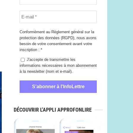
Conformément au Règlement général sur la
protection des données (RGPD), nous avons
besoin de votre consentement avant votre
inscription :
*
J'accepte de transmettre les
informations nécessaires à mon abonnement
à la newsletter (nom et e-mail).
DÉCOUVRIR L’APPLI APPROFONLIRE