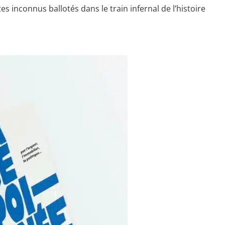
tes inconnus ballotés dans le train infernal de l’histoire