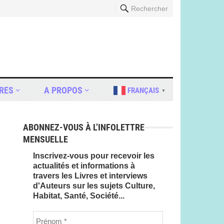
Rechercher
RES
A PROPOS
FRANÇAIS
▼
ABONNEZ-VOUS À L’INFOLETTRE
MENSUELLE
Inscrivez-vous pour recevoir les
actualités et informations à
travers les Livres et interviews
d'Auteurs sur les sujets Culture,
Habitat, Santé, Société...