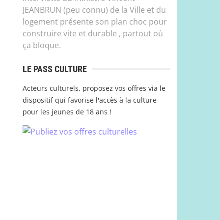
JEANBRUN (peu connu) de la Ville et du
logement présente son plan choc pour
construire vite et durable , partout où
ça bloque.
LE PASS CULTURE
Acteurs culturels, proposez vos offres via le
dispositif qui favorise l'accès à la culture
pour les jeunes de 18 ans !