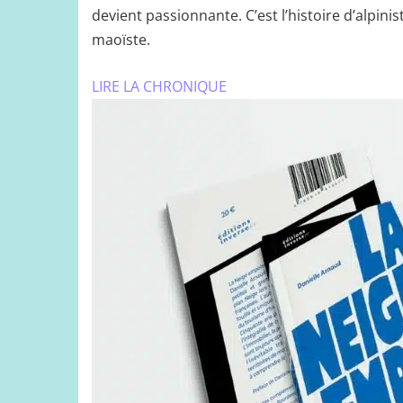
devient passionnante. C’est l’histoire d’alpinis
maoïste.
LIRE LA CHRONIQUE