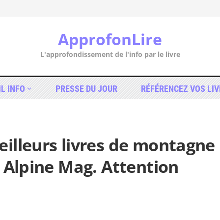
ApprofonLire
L'approfondissement de l'info par le livre
IL INFO
PRESSE DU JOUR
RÉFÉRENCEZ VOS LIV
illeurs livres de montagne
n Alpine Mag. Attention