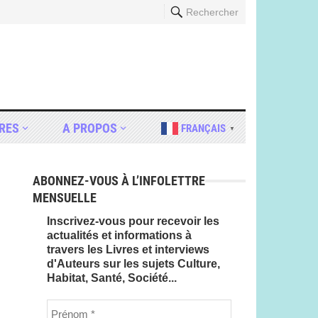
Rechercher
RES
A PROPOS
FRANÇAIS
▼
ABONNEZ-VOUS À L’INFOLETTRE
MENSUELLE
Inscrivez-vous pour recevoir les
actualités et informations à
travers les Livres et interviews
d'Auteurs sur les sujets Culture,
Habitat, Santé, Société...