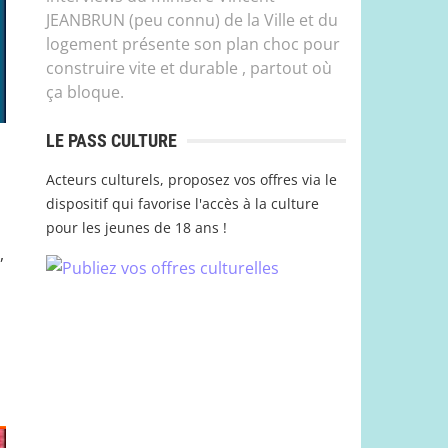
JEANBRUN (peu connu) de la Ville et du
logement présente son plan choc pour
construire vite et durable , partout où
ça bloque.
LE PASS CULTURE
Acteurs culturels, proposez vos offres via le
dispositif qui favorise l'accès à la culture
pour les jeunes de 18 ans !
,