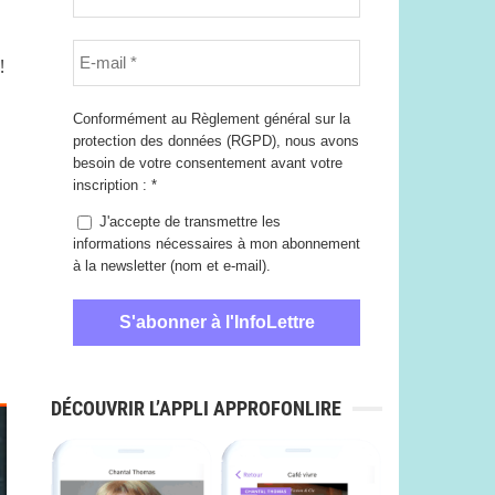
!
Conformément au Règlement général sur la
protection des données (RGPD), nous avons
besoin de votre consentement avant votre
inscription :
*
J'accepte de transmettre les
informations nécessaires à mon abonnement
à la newsletter (nom et e-mail).
DÉCOUVRIR L’APPLI APPROFONLIRE