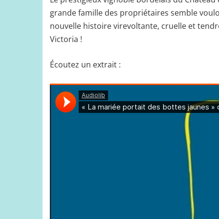
grande famille des propriétaires semble vou
nouvelle histoire virevoltante, cruelle et tendr
Victoria !
Écoutez un extrait :