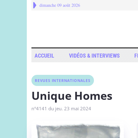
dimanche 09 août 2026
ACCUEIL
VIDÉOS & INTERVIEWS
F
REVUES INTERNATIONALES
Unique Homes
n°4141 du jeu. 23 mai 2024