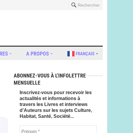
Rechercher
RES
A PROPOS
FRANÇAIS
▼
ABONNEZ-VOUS À L’INFOLETTRE
MENSUELLE
Inscrivez-vous pour recevoir les
actualités et informations à
travers les Livres et interviews
d'Auteurs sur les sujets Culture,
Habitat, Santé, Société...