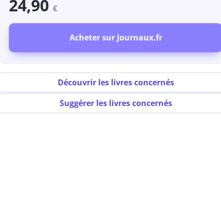
24,90
€
Acheter sur Journaux.fr
Découvrir les livres concernés
Suggérer les livres concernés