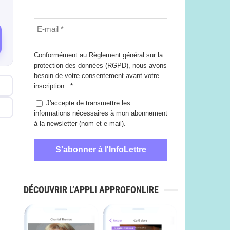
Conformément au Règlement général sur la
protection des données (RGPD), nous avons
besoin de votre consentement avant votre
inscription :
*
J'accepte de transmettre les
informations nécessaires à mon abonnement
à la newsletter (nom et e-mail).
DÉCOUVRIR L’APPLI APPROFONLIRE