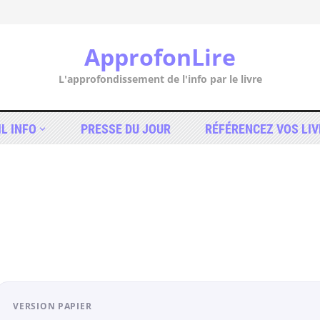
ApprofonLire
L'approfondissement de l'info par le livre
IL INFO
PRESSE DU JOUR
RÉFÉRENCEZ VOS LIV
VERSION PAPIER