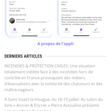
A propos de l'appli
DERNIERS ARTICLES
INCENDIES & PROTECTION CIVILES: Une situation
totalement inédite face à des incendies hors de
contrôle en France provoquent des milliers
d’évacuations avec la solidarité des chasseurs et des
maître-nageurs.
A Saint-Vaast-la-Hougue, du 18-19 juillet: Au salon du
livre « Ancres & Encres » Pierre Assouline présente