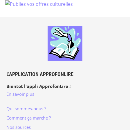
L’APPLICATION APPROFONLIRE
Bientôt l'appli ApprofonLire !
En savoir plus
Qui sommes-nous ?
Comment ça marche ?
Nos sources