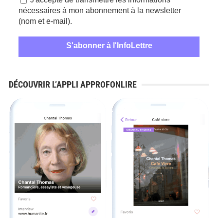
nécessaires à mon abonnement à la newsletter
(nom et e-mail).
DÉCOUVRIR L’APPLI APPROFONLIRE