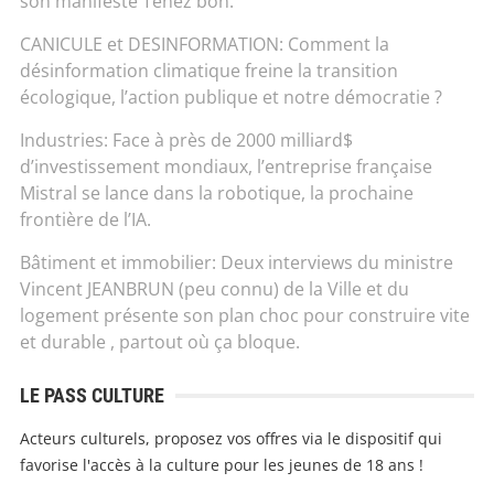
son manifeste Tenez bon.
CANICULE et DESINFORMATION: Comment la
désinformation climatique freine la transition
écologique, l’action publique et notre démocratie ?
Industries: Face à près de 2000 milliard$
d’investissement mondiaux, l’entreprise française
Mistral se lance dans la robotique, la prochaine
frontière de l’IA.
Bâtiment et immobilier: Deux interviews du ministre
Vincent JEANBRUN (peu connu) de la Ville et du
logement présente son plan choc pour construire vite
et durable , partout où ça bloque.
LE PASS CULTURE
Acteurs culturels, proposez vos offres via le dispositif qui
favorise l'accès à la culture pour les jeunes de 18 ans !