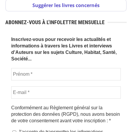
Suggérer les livres concernés
ABONNEZ-VOUS À L’INFOLETTRE MENSUELLE
Inscrivez-vous pour recevoir les actualités et
informations à travers les Livres et interviews
d'Auteurs sur les sujets Culture, Habitat, Santé,
Société...
Conformément au Règlement général sur la
protection des données (RGPD), nous avons besoin
de votre consentement avant votre inscription :
*
J'accepte de transmettre les informations