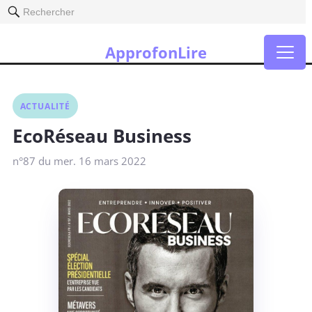
Rechercher
ApprofonLire
ACTUALITÉ
EcoRéseau Business
n°87 du mer. 16 mars 2022