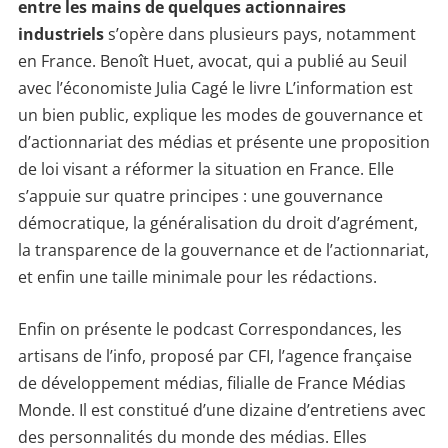
entre les mains de quelques actionnaires
industriels
s’opère dans plusieurs pays, notamment
en France. Benoît Huet, avocat, qui a publié au Seuil
avec l’économiste Julia Cagé le livre L’information est
un bien public, explique les modes de gouvernance et
d’actionnariat des médias et présente une proposition
de loi visant a réformer la situation en France. Elle
s’appuie sur quatre principes : une gouvernance
démocratique, la généralisation du droit d’agrément,
la transparence de la gouvernance et de l’actionnariat,
et enfin une taille minimale pour les rédactions.
Enfin on présente le podcast Correspondances, les
artisans de l’info, proposé par CFI, l’agence française
de développement médias, filialle de France Médias
Monde. Il est constitué d’une dizaine d’entretiens avec
des personnalités du monde des médias. Elles