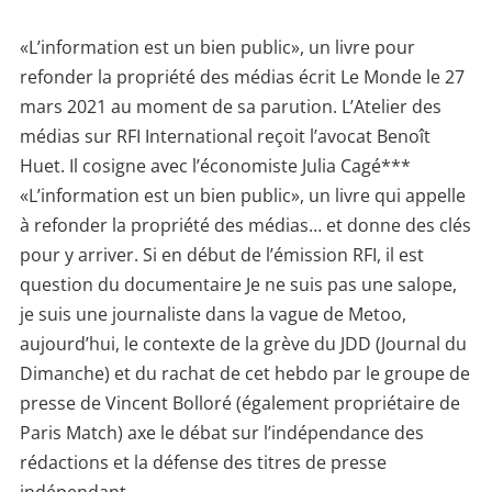
«L’information est un bien public», un livre pour
refonder la propriété des médias écrit Le Monde le 27
mars 2021 au moment de sa parution. L’Atelier des
médias sur RFI International reçoit l’avocat Benoît
Huet. Il cosigne avec l’économiste Julia Cagé***
«L’information est un bien public», un livre qui appelle
à refonder la propriété des médias… et donne des clés
pour y arriver. Si en début de l’émission RFI, il est
question du documentaire Je ne suis pas une salope,
je suis une journaliste dans la vague de Metoo,
aujourd’hui, le contexte de la grève du JDD (Journal du
Dimanche) et du rachat de cet hebdo par le groupe de
presse de Vincent Bolloré (également propriétaire de
Paris Match) axe le débat sur l’indépendance des
rédactions et la défense des titres de presse