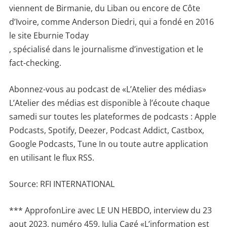
viennent de Birmanie, du Liban ou encore de Côte
d’Ivoire, comme Anderson Diedri, qui a fondé en 2016
le site Eburnie Today
, spécialisé dans le journalisme d’investigation et le
fact-checking.
Abonnez-vous au podcast de «L’Atelier des médias»
L’Atelier des médias est disponible à l’écoute chaque
samedi sur toutes les plateformes de podcasts : Apple
Podcasts, Spotify, Deezer, Podcast Addict, Castbox,
Google Podcasts, Tune In ou toute autre application
en utilisant le flux RSS.
Source: RFI INTERNATIONAL
*** ApprofonLire avec LE UN HEBDO, interview du 23
aout 2023, numéro 459, Julia Cagé «L’information est