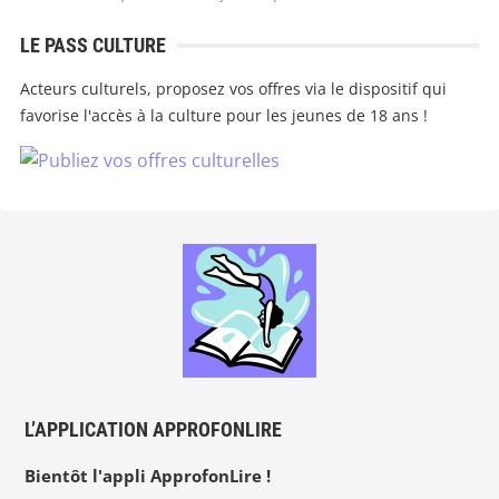
LE PASS CULTURE
Acteurs culturels, proposez vos offres via le dispositif qui
favorise l'accès à la culture pour les jeunes de 18 ans !
L’APPLICATION APPROFONLIRE
Bientôt l'appli ApprofonLire !