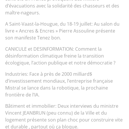
d’évacuations avec la solidarité des chasseurs et des
maître-nageurs.
A Saint-Vaast-la-Hougue, du 18-19 juillet: Au salon du
livre « Ancres & Encres » Pierre Assouline présente
son manifeste Tenez bon.
CANICULE et DESINFORMATION: Comment la
désinformation climatique freine la transition
écologique, l’action publique et notre démocratie ?
Industries: Face à près de 2000 milliard$
d’investissement mondiaux, l’entreprise française
Mistral se lance dans la robotique, la prochaine
frontière de l’IA.
Bâtiment et immobilier: Deux interviews du ministre
Vincent JEANBRUN (peu connu) de la Ville et du
logement présente son plan choc pour construire vite
et durable , partout où ça bloque.