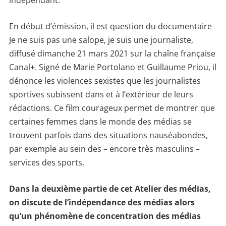
indépendant.
En début d’émission, il est question du documentaire
Je ne suis pas une salope, je suis une journaliste,
diffusé dimanche 21 mars 2021 sur la chaîne française
Canal+. Signé de Marie Portolano et Guillaume Priou, il
dénonce les violences sexistes que les journalistes
sportives subissent dans et à l’extérieur de leurs
rédactions. Ce film courageux permet de montrer que
certaines femmes dans le monde des médias se
trouvent parfois dans des situations nauséabondes,
par exemple au sein des – encore très masculins –
services des sports.
Dans la deuxième partie de cet Atelier des médias,
on discute de l’indépendance des médias alors
qu’un phénomène de concentration des médias