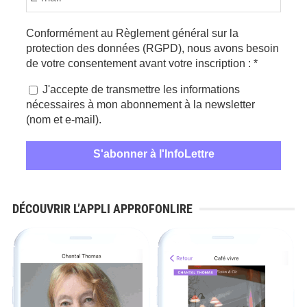
Conformément au Règlement général sur la
protection des données (RGPD), nous avons besoin
de votre consentement avant votre inscription :
*
J'accepte de transmettre les informations
nécessaires à mon abonnement à la newsletter
(nom et e-mail).
DÉCOUVRIR L’APPLI APPROFONLIRE