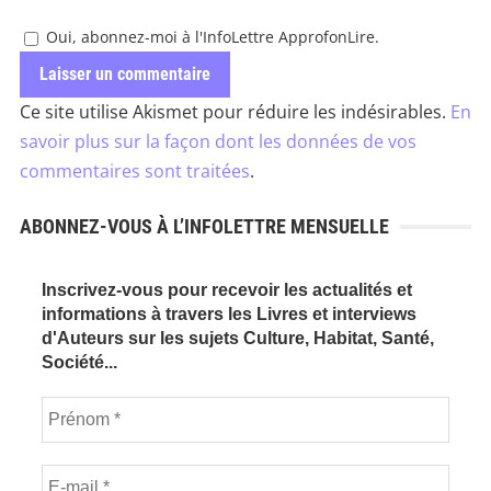
Oui, abonnez-moi à l'InfoLettre ApprofonLire.
Ce site utilise Akismet pour réduire les indésirables.
En
savoir plus sur la façon dont les données de vos
commentaires sont traitées
.
ABONNEZ-VOUS À L’INFOLETTRE MENSUELLE
Inscrivez-vous pour recevoir les actualités et
informations à travers les Livres et interviews
d'Auteurs sur les sujets Culture, Habitat, Santé,
Société...