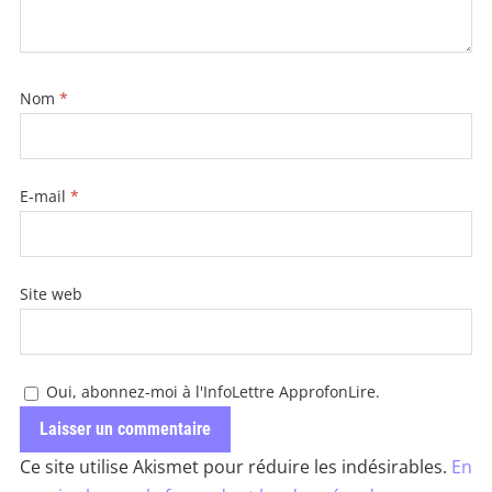
Nom
*
E-mail
*
Site web
Oui, abonnez-moi à l'InfoLettre ApprofonLire.
Ce site utilise Akismet pour réduire les indésirables.
En