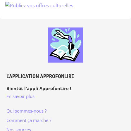
L’APPLICATION APPROFONLIRE
Bientôt l'appli ApprofonLire !
En savoir plus
Qui sommes-nous ?
Comment ça marche ?
Nos sources