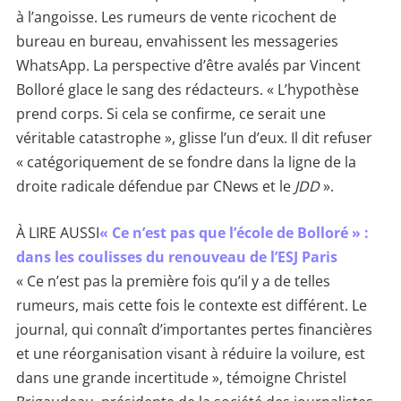
à l’angoisse. Les rumeurs de vente ricochent de
bureau en bureau, envahissent les messageries
WhatsApp. La perspective d’être avalés par Vincent
Bolloré glace le sang des rédacteurs. « L’hypothèse
prend corps. Si cela se confirme, ce serait une
véritable catastrophe », glisse l’un d’eux. Il dit refuser
« catégoriquement de se fondre dans la ligne de la
droite radicale défendue par CNews et le
JDD
».
À LIRE AUSSI
« Ce n’est pas que l’école de Bolloré » :
dans les coulisses du renouveau de l’ESJ Paris
« Ce n’est pas la première fois qu’il y a de telles
rumeurs, mais cette fois le contexte est différent. Le
journal, qui connaît d’importantes pertes financières
et une réorganisation visant à réduire la voilure, est
dans une grande incertitude », témoigne Christel