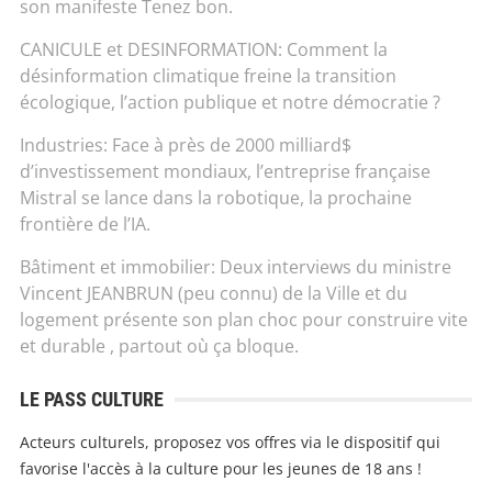
son manifeste Tenez bon.
CANICULE et DESINFORMATION: Comment la
désinformation climatique freine la transition
écologique, l’action publique et notre démocratie ?
Industries: Face à près de 2000 milliard$
d’investissement mondiaux, l’entreprise française
Mistral se lance dans la robotique, la prochaine
frontière de l’IA.
Bâtiment et immobilier: Deux interviews du ministre
Vincent JEANBRUN (peu connu) de la Ville et du
logement présente son plan choc pour construire vite
et durable , partout où ça bloque.
LE PASS CULTURE
Acteurs culturels, proposez vos offres via le dispositif qui
favorise l'accès à la culture pour les jeunes de 18 ans !