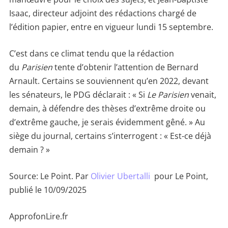
Isaac, directeur adjoint des rédactions chargé de
l’édition papier, entre en vigueur lundi 15 septembre.
C’est dans ce climat tendu que la rédaction
du
Parisien
tente d’obtenir l’attention de Bernard
Arnault. Certains se souviennent qu’en 2022, devant
les sénateurs, le PDG déclarait : « Si
Le Parisien
venait,
demain, à défendre des thèses d’extrême droite ou
d’extrême gauche, je serais évidemment gêné. » Au
siège du journal, certains s’interrogent : « Est-ce déjà
demain ? »
Source: Le Point. Par
Olivier Ubertalli
pour Le Point,
publié le 10/09/2025
ApprofonLire.fr