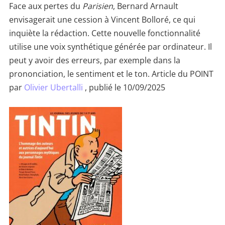
Face aux pertes du
Parisien
, Bernard Arnault
envisagerait une cession à Vincent Bolloré, ce qui
inquiète la rédaction. Cette nouvelle fonctionnalité
utilise une voix synthétique générée par ordinateur. Il
peut y avoir des erreurs, par exemple dans la
prononciation, le sentiment et le ton. Article du POINT
par
Olivier Ubertalli
, publié le 10/09/2025