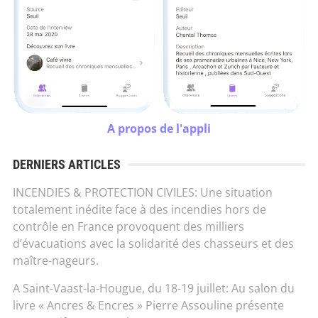
A propos de l'appli
DERNIERS ARTICLES
INCENDIES & PROTECTION CIVILES: Une situation
totalement inédite face à des incendies hors de
contrôle en France provoquent des milliers
d’évacuations avec la solidarité des chasseurs et des
maître-nageurs.
A Saint-Vaast-la-Hougue, du 18-19 juillet: Au salon du
livre « Ancres & Encres » Pierre Assouline présente