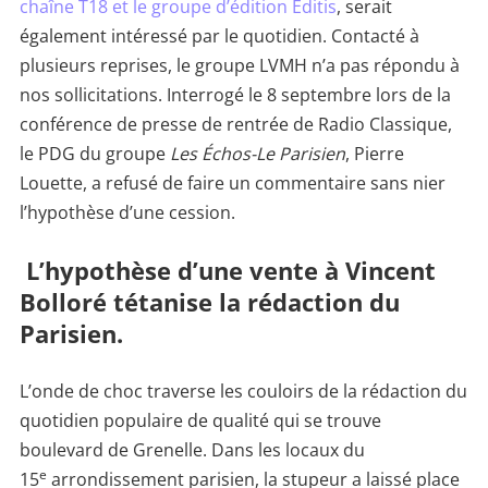
chaîne T18 et le groupe d’édition Editis
, serait
également intéressé par le quotidien. Contacté à
plusieurs reprises, le groupe LVMH n’a pas répondu à
nos sollicitations. Interrogé le 8 septembre lors de la
conférence de presse de rentrée de Radio Classique,
le PDG du groupe
Les Échos-Le Parisien
, Pierre
Louette, a refusé de faire un commentaire sans nier
l’hypothèse d’une cession.
L’hypothèse d’une vente à Vincent
Bolloré tétanise la rédaction du
Parisien.
L’onde de choc traverse les couloirs de la rédaction du
quotidien populaire de qualité qui se trouve
boulevard de Grenelle. Dans les locaux du
e
15
arrondissement parisien, la stupeur a laissé place