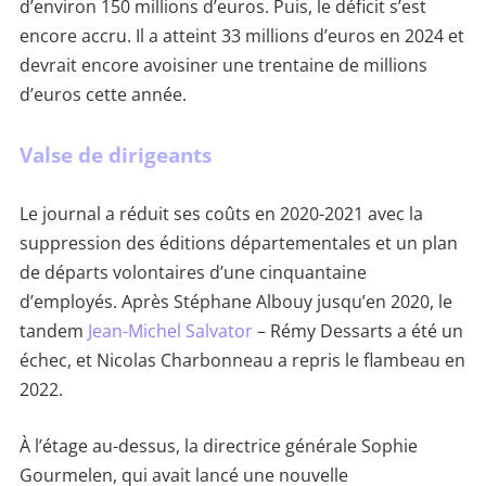
d’environ 150 millions d’euros. Puis, le déficit s’est
encore accru. Il a atteint 33 millions d’euros en 2024 et
devrait encore avoisiner une trentaine de millions
d’euros cette année.
Valse de dirigeants
Le journal a réduit ses coûts en 2020-2021 avec la
suppression des éditions départementales et un plan
de départs volontaires d’une cinquantaine
d’employés. Après Stéphane Albouy jusqu’en 2020, le
tandem
Jean-Michel Salvator
– Rémy Dessarts a été un
échec, et Nicolas Charbonneau a repris le flambeau en
2022.
À l’étage au-dessus, la directrice générale Sophie
Gourmelen, qui avait lancé une nouvelle