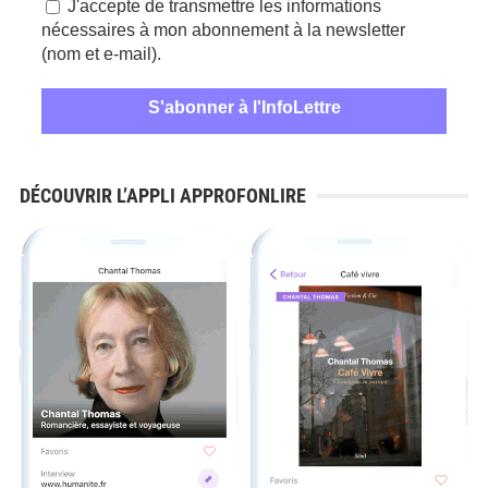
J'accepte de transmettre les informations
nécessaires à mon abonnement à la newsletter
(nom et e-mail).
DÉCOUVRIR L’APPLI APPROFONLIRE