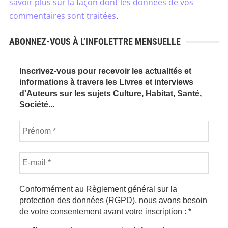
savoir plus sur la façon dont les données de vos
commentaires sont traitées
.
ABONNEZ-VOUS À L’INFOLETTRE MENSUELLE
Inscrivez-vous pour recevoir les actualités et
informations à travers les Livres et interviews
d'Auteurs sur les sujets Culture, Habitat, Santé,
Société...
Conformément au Règlement général sur la
protection des données (RGPD), nous avons besoin
de votre consentement avant votre inscription :
*