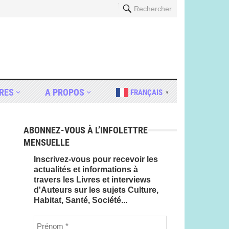
Rechercher
RES
A PROPOS
FRANÇAIS
▼
ABONNEZ-VOUS À L’INFOLETTRE
MENSUELLE
Inscrivez-vous pour recevoir les
actualités et informations à
travers les Livres et interviews
d'Auteurs sur les sujets Culture,
Habitat, Santé, Société...