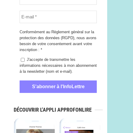
Conformément au Règlement général sur la
protection des données (RGPD), nous avons
besoin de votre consentement avant votre
inscription :
*
J'accepte de transmettre les
informations nécessaires à mon abonnement
à la newsletter (nom et e-mail).
DÉCOUVRIR L’APPLI APPROFONLIRE