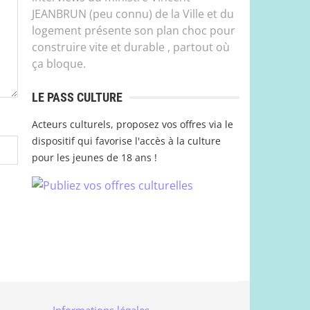
JEANBRUN (peu connu) de la Ville et du
logement présente son plan choc pour
construire vite et durable , partout où
ça bloque.
LE PASS CULTURE
Acteurs culturels, proposez vos offres via le
dispositif qui favorise l'accès à la culture
pour les jeunes de 18 ans !