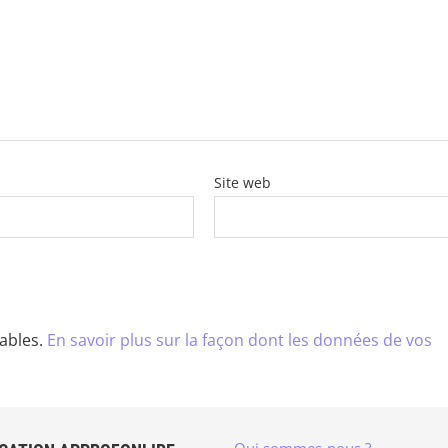
Site web
rables.
En savoir plus sur la façon dont les données de vos