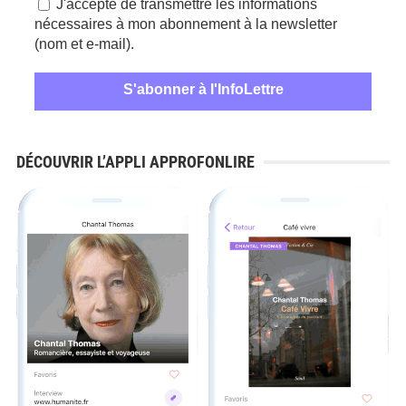
J'accepte de transmettre les informations
nécessaires à mon abonnement à la newsletter
(nom et e-mail).
DÉCOUVRIR L’APPLI APPROFONLIRE