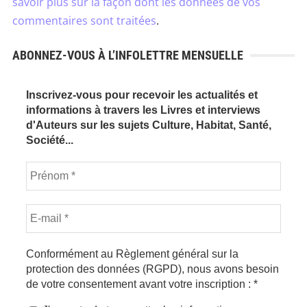
savoir plus sur la façon dont les données de vos
commentaires sont traitées
.
ABONNEZ-VOUS À L’INFOLETTRE MENSUELLE
Inscrivez-vous pour recevoir les actualités et
informations à travers les Livres et interviews
d'Auteurs sur les sujets Culture, Habitat, Santé,
Société...
Conformément au Règlement général sur la
protection des données (RGPD), nous avons besoin
de votre consentement avant votre inscription :
*