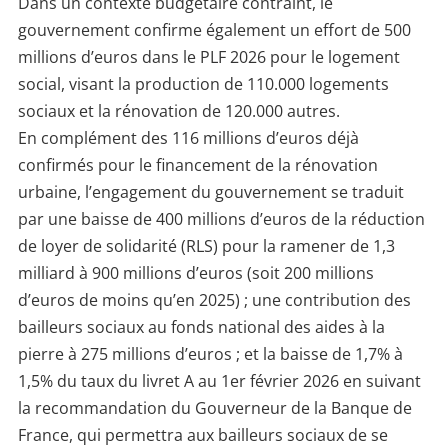
Dans un contexte budgétaire contraint, le
gouvernement confirme également un effort de 500
millions d’euros dans le PLF 2026 pour le logement
social, visant la production de 110.000 logements
sociaux et la rénovation de 120.000 autres.
En complément des 116 millions d’euros déjà
confirmés pour le financement de la rénovation
urbaine, l’engagement du gouvernement se traduit
par une baisse de 400 millions d’euros de la réduction
de loyer de solidarité (RLS) pour la ramener de 1,3
milliard à 900 millions d’euros (soit 200 millions
d’euros de moins qu’en 2025) ; une contribution des
bailleurs sociaux au fonds national des aides à la
pierre à 275 millions d’euros ; et la baisse de 1,7% à
1,5% du taux du livret A au 1er février 2026 en suivant
la recommandation du Gouverneur de la Banque de
France, qui permettra aux bailleurs sociaux de se