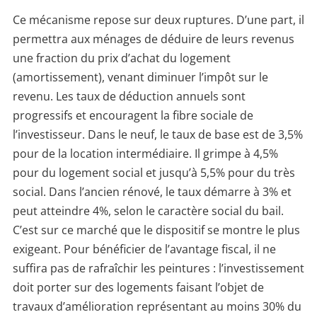
Ce mécanisme repose sur deux ruptures. D’une part, il
permettra aux ménages de déduire de leurs revenus
une fraction du prix d’achat du logement
(amortissement), venant diminuer l’impôt sur le
revenu. Les taux de déduction annuels sont
progressifs et encouragent la fibre sociale de
l’investisseur. Dans le neuf, le taux de base est de 3,5%
pour de la location intermédiaire. Il grimpe à 4,5%
pour du logement social et jusqu’à 5,5% pour du très
social. Dans l’ancien rénové, le taux démarre à 3% et
peut atteindre 4%, selon le caractère social du bail.
C’est sur ce marché que le dispositif se montre le plus
exigeant. Pour bénéficier de l’avantage fiscal, il ne
suffira pas de rafraîchir les peintures : l’investissement
doit porter sur des logements faisant l’objet de
travaux d’amélioration représentant au moins 30% du