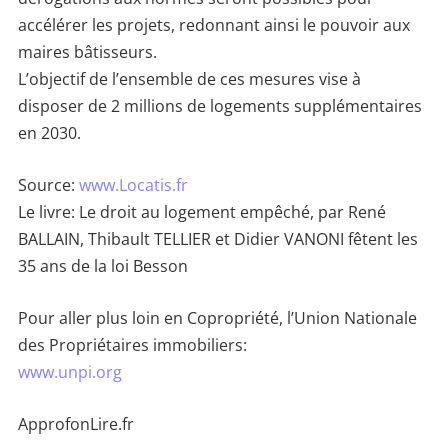
accélérer les projets, redonnant ainsi le pouvoir aux
maires bâtisseurs.
L’objectif de l’ensemble de ces mesures vise à
disposer de 2 millions de logements supplémentaires
en 2030.
Source:
www.Locatis.fr
Le livre: Le droit au logement empêché, par René
BALLAIN, Thibault TELLIER et Didier VANONI fêtent les
35 ans de la loi Besson
Pour aller plus loin en Copropriété, l’Union Nationale
des Propriétaires immobiliers:
www.unpi.org
ApprofonLire.fr