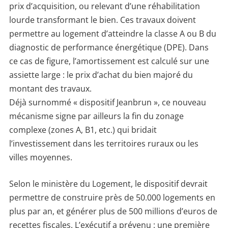
prix d’acquisition, ou relevant d’une réhabilitation
lourde transformant le bien. Ces travaux doivent
permettre au logement d’atteindre la classe A ou B du
diagnostic de performance énergétique (DPE). Dans
ce cas de figure, l’amortissement est calculé sur une
assiette large : le prix d’achat du bien majoré du
montant des travaux.
Déjà surnommé « dispositif Jeanbrun », ce nouveau
mécanisme signe par ailleurs la fin du zonage
complexe (zones A, B1, etc.) qui bridait
l’investissement dans les territoires ruraux ou les
villes moyennes.
Selon le ministère du Logement, le dispositif devrait
permettre de construire près de 50.000 logements en
plus par an, et générer plus de 500 millions d’euros de
recettes fiscales. L’exécutif a prévenu : une première