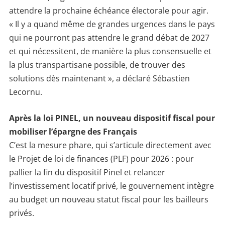
attendre la prochaine échéance électorale pour agir.
« Il y a quand même de grandes urgences dans le pays
qui ne pourront pas attendre le grand débat de 2027
et qui nécessitent, de manière la plus consensuelle et
la plus transpartisane possible, de trouver des
solutions dès maintenant », a déclaré Sébastien
Lecornu.
Après la loi PINEL, un nouveau dispositif fiscal pour
mobiliser l’épargne des Français
C’est la mesure phare, qui s’articule directement avec
le Projet de loi de finances (PLF) pour 2026 : pour
pallier la fin du dispositif Pinel et relancer
l’investissement locatif privé, le gouvernement intègre
au budget un nouveau statut fiscal pour les bailleurs
privés.