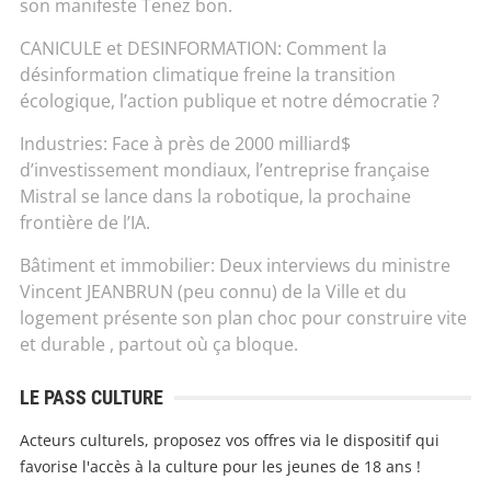
son manifeste Tenez bon.
CANICULE et DESINFORMATION: Comment la
désinformation climatique freine la transition
écologique, l’action publique et notre démocratie ?
Industries: Face à près de 2000 milliard$
d’investissement mondiaux, l’entreprise française
Mistral se lance dans la robotique, la prochaine
frontière de l’IA.
Bâtiment et immobilier: Deux interviews du ministre
Vincent JEANBRUN (peu connu) de la Ville et du
logement présente son plan choc pour construire vite
et durable , partout où ça bloque.
LE PASS CULTURE
Acteurs culturels, proposez vos offres via le dispositif qui
favorise l'accès à la culture pour les jeunes de 18 ans !