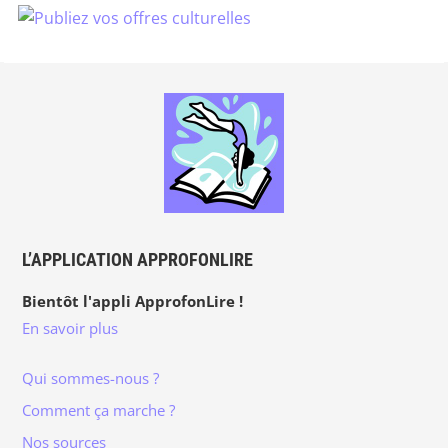
L’APPLICATION APPROFONLIRE
Bientôt l'appli ApprofonLire !
En savoir plus
Qui sommes-nous ?
Comment ça marche ?
Nos sources