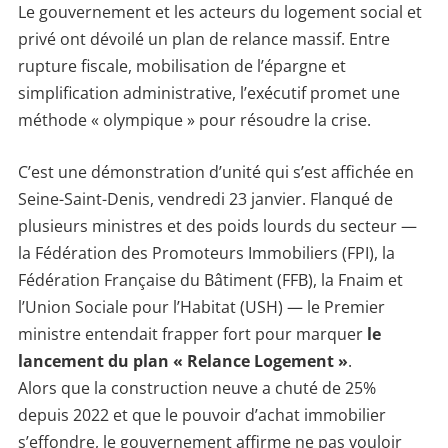
Le gouvernement et les acteurs du logement social et
privé ont dévoilé un plan de relance massif. Entre
rupture fiscale, mobilisation de l’épargne et
simplification administrative, l’exécutif promet une
méthode « olympique » pour résoudre la crise.
C’est une démonstration d’unité qui s’est affichée en
Seine-Saint-Denis, vendredi 23 janvier. Flanqué de
plusieurs ministres et des poids lourds du secteur —
la Fédération des Promoteurs Immobiliers (FPI), la
Fédération Française du Bâtiment (FFB), la Fnaim et
l’Union Sociale pour l’Habitat (USH) — le Premier
ministre entendait frapper fort pour marquer
le
lancement du plan « Relance Logement »
.
Alors que la construction neuve a chuté de 25%
depuis 2022 et que le pouvoir d’achat immobilier
s’effondre, le gouvernement affirme ne pas vouloir