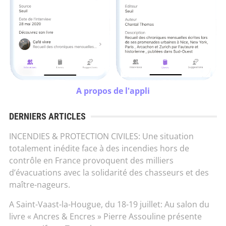
A propos de l'appli
DERNIERS ARTICLES
INCENDIES & PROTECTION CIVILES: Une situation
totalement inédite face à des incendies hors de
contrôle en France provoquent des milliers
d’évacuations avec la solidarité des chasseurs et des
maître-nageurs.
A Saint-Vaast-la-Hougue, du 18-19 juillet: Au salon du
livre « Ancres & Encres » Pierre Assouline présente