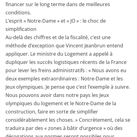
financer sur le long terme dans de meilleures
conditions.
L’esprit « Notre-Dame » et « JO » : le choc de
simplification
Au-delà des chiffres et de la fiscalité, c’est une
méthode d’exception que Vincent Jeanbrun entend
appliquer. Le ministre du Logement a appelé à
dupliquer les succès logistiques récents de la France
pour lever les freins administratifs : « Nous avons eu
deux exemples extraordinaires : Notre-Dame et les
Jeux olympiques. Je pense que c’est l’exemple à suivre.
Nous pouvons avoir dans notre pays les Jeux
olympiques du logement et le Notre-Dame de la
construction, faire en sorte de simplifier
considérablement les choses. » Concrètement, cela se
traduira par des « zones à bâtir d’urgence » où des
dérogations aux normes seront possibles pour