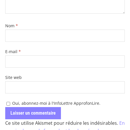
Nom
*
E-mail
*
Site web
Oui, abonnez-moi à l'InfoLettre ApprofonLire.
Ce site utilise Akismet pour réduire les indésirables.
En