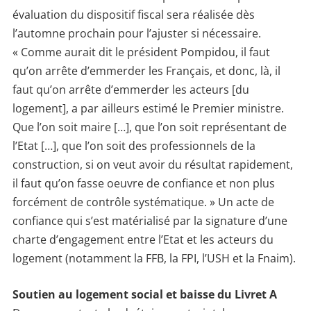
évaluation du dispositif fiscal sera réalisée dès
l’automne prochain pour l’ajuster si nécessaire.
« Comme aurait dit le président Pompidou, il faut
qu’on arrête d’emmerder les Français, et donc, là, il
faut qu’on arrête d’emmerder les acteurs [du
logement], a par ailleurs estimé le Premier ministre.
Que l’on soit maire […], que l’on soit représentant de
l’Etat […], que l’on soit des professionnels de la
construction, si on veut avoir du résultat rapidement,
il faut qu’on fasse oeuvre de confiance et non plus
forcément de contrôle systématique. » Un acte de
confiance qui s’est matérialisé par la signature d’une
charte d’engagement entre l’Etat et les acteurs du
logement (notamment la FFB, la FPI, l’USH et la Fnaim).
Soutien au logement social et baisse du Livret A