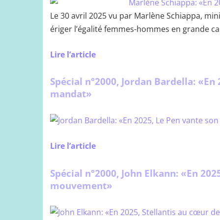
Le 30 avril 2025 vu par Marlène Schiappa, min
ériger l’égalité femmes-hommes en grande cau
Lire l’article
Spécial n°2000, Jordan Bardella: «En 
mandat»
Lire l’article
Spécial n°2000, John Elkann: «En 2025
mouvement»