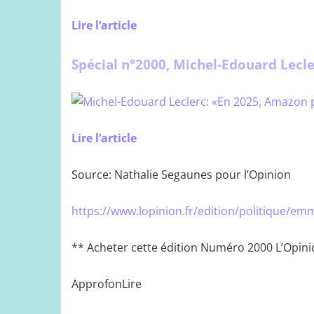
Lire l’article
Spécial n°2000, Michel-Edouard Lecle
Lire l’article
Source: Nathalie Segaunes pour l’Opinion
https://www.lopinion.fr/edition/politique/
** Acheter cette édition Numéro 2000 L’Opini
ApprofonLire