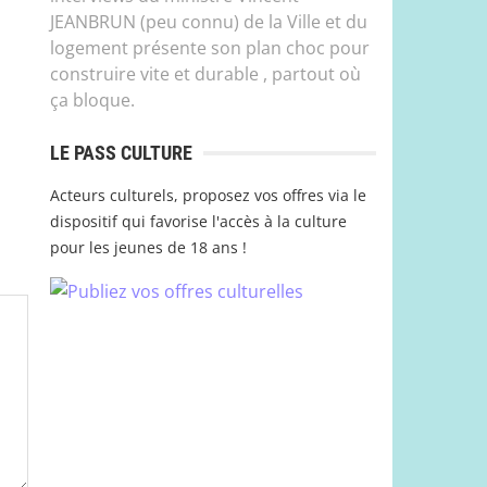
JEANBRUN (peu connu) de la Ville et du
logement présente son plan choc pour
construire vite et durable , partout où
ça bloque.
LE PASS CULTURE
Acteurs culturels, proposez vos offres via le
dispositif qui favorise l'accès à la culture
pour les jeunes de 18 ans !