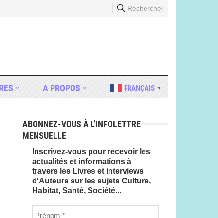
Rechercher
RES
A PROPOS
FRANÇAIS
▼
ABONNEZ-VOUS À L’INFOLETTRE
MENSUELLE
Inscrivez-vous pour recevoir les
actualités et informations à
travers les Livres et interviews
d'Auteurs sur les sujets Culture,
Habitat, Santé, Société...