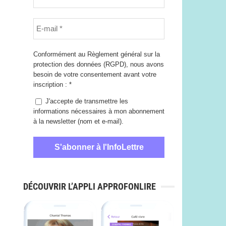
Conformément au Règlement général sur la
protection des données (RGPD), nous avons
besoin de votre consentement avant votre
inscription :
*
J'accepte de transmettre les
informations nécessaires à mon abonnement
à la newsletter (nom et e-mail).
DÉCOUVRIR L’APPLI APPROFONLIRE