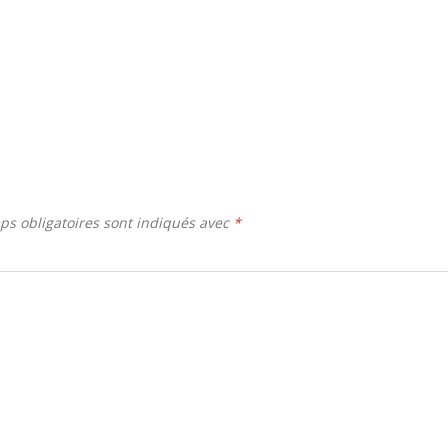
ps obligatoires sont indiqués avec
*