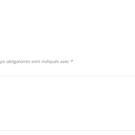
ps obligatoires sont indiqués avec
*