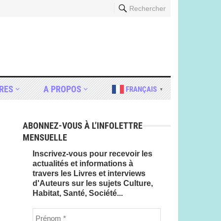
Rechercher
RES
A PROPOS
FRANÇAIS
▼
ABONNEZ-VOUS À L’INFOLETTRE
MENSUELLE
Inscrivez-vous pour recevoir les
actualités et informations à
travers les Livres et interviews
d'Auteurs sur les sujets Culture,
Habitat, Santé, Société...