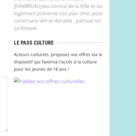
JEANBRUN (peu connu) de la Ville et du
logement présente son plan choc pour
construire vite et durable , partout où
ça bloque.
LE PASS CULTURE
Acteurs culturels, proposez vos offres via le
dispositif qui favorise l'accès à la culture
pour les jeunes de 18 ans !