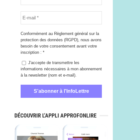
Conformément au Règlement général sur la
protection des données (RGPD), nous avons
besoin de votre consentement avant votre
inscription :
*
J'accepte de transmettre les
informations nécessaires à mon abonnement
à la newsletter (nom et e-mail).
DÉCOUVRIR L’APPLI APPROFONLIRE