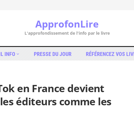
ApprofonLire
L'approfondissement de l'info par le livre
IL INFO
PRESSE DU JOUR
RÉFÉRENCEZ VOS LIV
ok en France devient
les éditeurs comme les