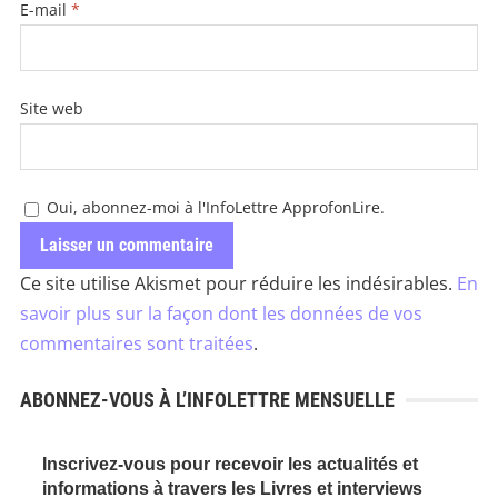
E-mail
*
Site web
Oui, abonnez-moi à l'InfoLettre ApprofonLire.
Ce site utilise Akismet pour réduire les indésirables.
En
savoir plus sur la façon dont les données de vos
commentaires sont traitées
.
ABONNEZ-VOUS À L’INFOLETTRE MENSUELLE
Inscrivez-vous pour recevoir les actualités et
informations à travers les Livres et interviews