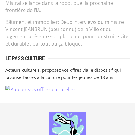
Mistral se lance dans la robotique, la prochaine
frontière de l’IA.
Bâtiment et immobilier: Deux interviews du ministre
Vincent JEANBRUN (peu connu) de la Ville et du
logement présente son plan choc pour construire vite
et durable , partout où ça bloque.
LE PASS CULTURE
Acteurs culturels, proposez vos offres via le dispositif qui
favorise l'accès à la culture pour les jeunes de 18 ans !