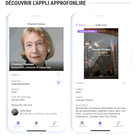
DÉCOUVRIR L’APPLI APPROFONLIRE