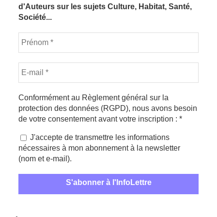
d'Auteurs sur les sujets Culture, Habitat, Santé,
Société...
Conformément au Règlement général sur la
protection des données (RGPD), nous avons besoin
de votre consentement avant votre inscription :
*
J'accepte de transmettre les informations
nécessaires à mon abonnement à la newsletter
(nom et e-mail).