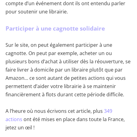
compte d’un événement dont ils ont entendu parler
pour soutenir une librairie.
Participer à une cagnotte solidaire
Sur le site, on peut également participer à une
cagnotte. On peut par exemple, acheter un ou
plusieurs bons d’achat à utiliser dès la réouverture, se
faire livrer à domicile par un libraire plutôt que par
Amazon… ce sont autant de petites actions qui vous
permettent d’aider votre librairie à se maintenir
financièrement à flots durant cette période difficile.
A l’heure où nous écrivons cet article, plus
349
actions
ont été mises en place dans toute la France,
jetez un œil !