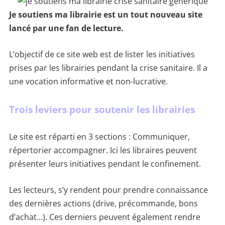
Je soutiens ma librairie est un tout nouveau site
lancé par une fan de lecture.
L’objectif de ce site web est de lister les initiatives
prises par les librairies pendant la crise sanitaire. Il a
une vocation informative et non-lucrative.
Trois leviers pour soutenir les librairies
Le site est réparti en 3 sections : Communiquer,
répertorier accompagner. Ici les libraires peuvent
présenter leurs initiatives pendant le confinement.
Les lecteurs, s’y rendent pour prendre connaissance
des dernières actions (drive, précommande, bons
d’achat…). Ces derniers peuvent également rendre