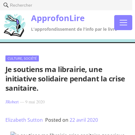
Rechercher
ApprofonLire
L'approfondissement de l'info par le livre
CULTURE, SOCIÉTÉ
Je soutiens ma librairie, une
initiative solidaire pendant la crise
sanitaire.
JRobert
—
9 mai 2020
Elizabeth Sutton
Posted on
22 avril 2020