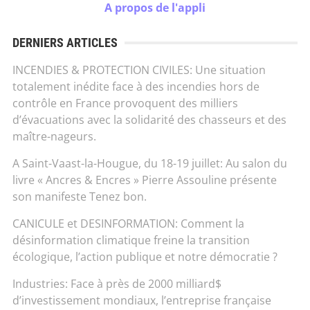
A propos de l'appli
DERNIERS ARTICLES
INCENDIES & PROTECTION CIVILES: Une situation
totalement inédite face à des incendies hors de
contrôle en France provoquent des milliers
d’évacuations avec la solidarité des chasseurs et des
maître-nageurs.
A Saint-Vaast-la-Hougue, du 18-19 juillet: Au salon du
livre « Ancres & Encres » Pierre Assouline présente
son manifeste Tenez bon.
CANICULE et DESINFORMATION: Comment la
désinformation climatique freine la transition
écologique, l’action publique et notre démocratie ?
Industries: Face à près de 2000 milliard$
d’investissement mondiaux, l’entreprise française