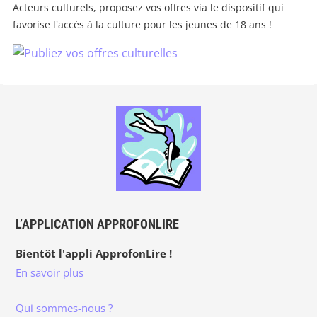
Acteurs culturels, proposez vos offres via le dispositif qui
favorise l'accès à la culture pour les jeunes de 18 ans !
L’APPLICATION APPROFONLIRE
Bientôt l'appli ApprofonLire !
En savoir plus
Qui sommes-nous ?