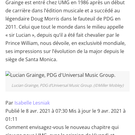
Grainge est entré chez UMG en 1986 après un début
de carrière dans l’édition musicale et a succédé au
légendaire Doug Morris dans le fauteuil de PDG en
2011. Celui que tout le monde dans le milieu appelle
« sir Lucian », depuis qu’il a été fait chevalier par le
Prince William, nous dévoile, en exclusivité mondiale,
ses impressions sur l’évolution de la major depuis le
siège de Santa Monica.
Lucian Grainge, PDG d’Universal Music Group. (©Miller Mobley)
Par
Isabelle Lesniak
Publié le 8 avr. 2021 à 07:30
Mis à jour le 9 avr. 2021 à
01:11
Comment envisagez-vous le nouveau chapitre qui