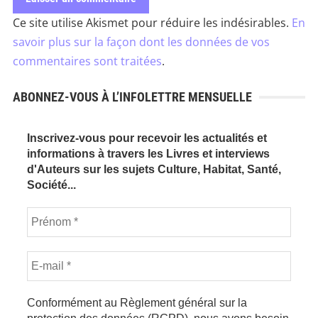
Ce site utilise Akismet pour réduire les indésirables.
En
savoir plus sur la façon dont les données de vos
commentaires sont traitées
.
ABONNEZ-VOUS À L’INFOLETTRE MENSUELLE
Inscrivez-vous pour recevoir les actualités et
informations à travers les Livres et interviews
d'Auteurs sur les sujets Culture, Habitat, Santé,
Société...
Conformément au Règlement général sur la