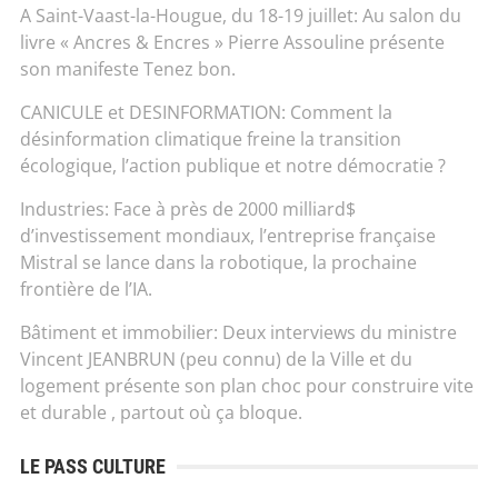
A Saint-Vaast-la-Hougue, du 18-19 juillet: Au salon du
livre « Ancres & Encres » Pierre Assouline présente
son manifeste Tenez bon.
CANICULE et DESINFORMATION: Comment la
désinformation climatique freine la transition
écologique, l’action publique et notre démocratie ?
Industries: Face à près de 2000 milliard$
d’investissement mondiaux, l’entreprise française
Mistral se lance dans la robotique, la prochaine
frontière de l’IA.
Bâtiment et immobilier: Deux interviews du ministre
Vincent JEANBRUN (peu connu) de la Ville et du
logement présente son plan choc pour construire vite
et durable , partout où ça bloque.
LE PASS CULTURE