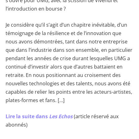
s’ouvre pour UMG, avec la scission de Vivendi et
l’introduction en bourse ?
Je considère qu’il s’agit d’un chapitre inévitable, d’un
témoignage de la résilience et de l’innovation que
nous avons démontrées, tant dans notre entreprise
que dans l’industrie dans son ensemble, en particulier
pendant les années de crise durant lesquelles UMG a
continué d’investir alors que d’autres battaient en
retraite. En nous positionnant au croisement des
nouvelles technologies et des talents, nous avons été
capables de relier les points entre les acteurs-artistes,
plates-formes et fans. […]
Lire la suite dans
Les Echos
(article réservé aux
abonnés)