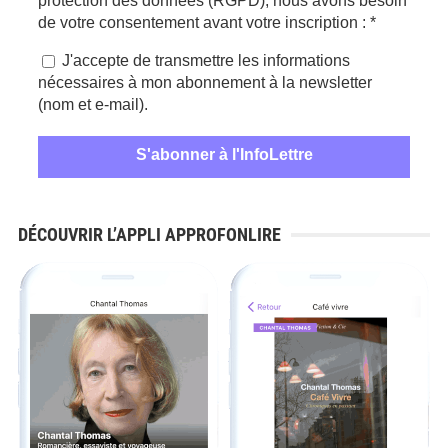
protection des données (RGPD), nous avons besoin
de votre consentement avant votre inscription :
*
J'accepte de transmettre les informations
nécessaires à mon abonnement à la newsletter
(nom et e-mail).
DÉCOUVRIR L’APPLI APPROFONLIRE