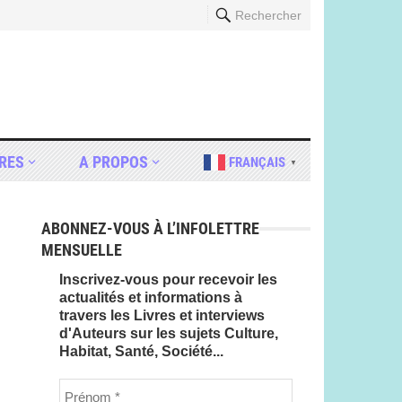
Rechercher
RES
A PROPOS
FRANÇAIS
▼
ABONNEZ-VOUS À L’INFOLETTRE
MENSUELLE
Inscrivez-vous pour recevoir les
actualités et informations à
travers les Livres et interviews
d'Auteurs sur les sujets Culture,
Habitat, Santé, Société...