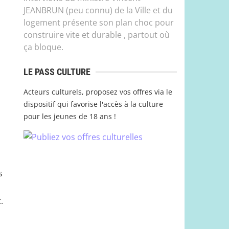
JEANBRUN (peu connu) de la Ville et du
logement présente son plan choc pour
construire vite et durable , partout où
ça bloque.
LE PASS CULTURE
Acteurs culturels, proposez vos offres via le
dispositif qui favorise l'accès à la culture
pour les jeunes de 18 ans !
s
.