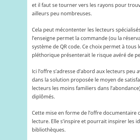
et il faut se tourner vers les rayons pour tro
ailleurs peu nombreuses.
Cela peut mécontenter les lecteurs spécialisés
l’enseigne permet la commande (ou la réservati
système de QR code. Ce choix permet à tous le
pléthorique présenterait le risque avéré de per
Ici l’offre s’adresse d’abord aux lecteurs peu 
dans la solution proposée le moyen de satisfai
lecteurs les moins familiers dans l’abondance)
diplômés.
Cette mise en forme de l’offre documentaire c
lecture. Elle s’inspire et pourrait inspirer le
bibliothèques.