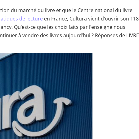
uation du marché du livre et que le Centre national du livre
ratiques de lecture
en France, Cultura vient d’ouvrir son 118
ncy. Qu’est-ce que les choix faits par l’enseigne nous
ontinuer à vendre des livres aujourd’hui ? Réponses de LIVRE