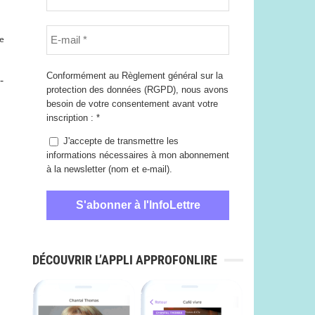
e
Conformément au Règlement général sur la
-
protection des données (RGPD), nous avons
besoin de votre consentement avant votre
inscription :
*
J'accepte de transmettre les
informations nécessaires à mon abonnement
à la newsletter (nom et e-mail).
DÉCOUVRIR L’APPLI APPROFONLIRE