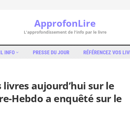
ApprofonLire
L'approfondissement de l'info par le livre
IL INFO
PRESSE DU JOUR
RÉFÉRENCEZ VOS LIV
ivres aujourd’hui sur le
vre-Hebdo a enquêté sur le