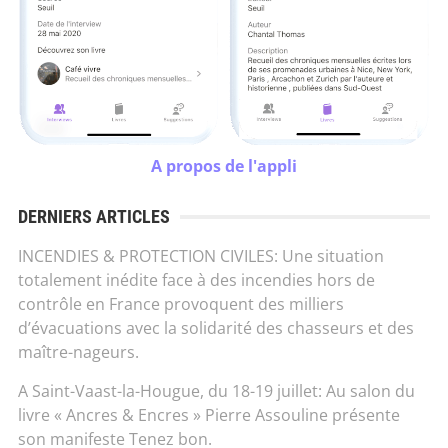
A propos de l'appli
DERNIERS ARTICLES
INCENDIES & PROTECTION CIVILES: Une situation
totalement inédite face à des incendies hors de
contrôle en France provoquent des milliers
d’évacuations avec la solidarité des chasseurs et des
maître-nageurs.
A Saint-Vaast-la-Hougue, du 18-19 juillet: Au salon du
livre « Ancres & Encres » Pierre Assouline présente
son manifeste Tenez bon.