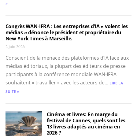
»
Congrès WAN-IFRA : Les entre­prises d’IA « volent les
médias » dénonce le président et propriétaire du
New York Times à Marseille.
2 juin 2026
Conscient de la menace des plateformes d’IA face aux
médias éditoriaux, la plupart des éditeurs de presse
participants à la conférence mondiale WAN-IFRA
souhaitent « travailler » avec les acteurs de...
LIRE LA
SUITE »
Cinéma et livres: En marge du
festival de Cannes, quels sont les
13 livres adaptés au cinéma en
2026 ?