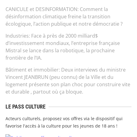
CANICULE et DESINFORMATION: Comment la
désinformation climatique freine la transition
écologique, l’action publique et notre démocratie ?
Industries: Face à près de 2000 milliard$
d’investissement mondiaux, l’entreprise française
Mistral se lance dans la robotique, la prochaine
frontière de l’IA.
Bâtiment et immobilier: Deux interviews du ministre
Vincent JEANBRUN (peu connu) de la Ville et du
logement présente son plan choc pour construire vite
et durable , partout où ça bloque.
LE PASS CULTURE
Acteurs culturels, proposez vos offres via le dispositif qui
favorise l'accès à la culture pour les jeunes de 18 ans !