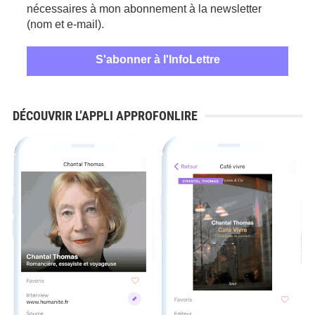
nécessaires à mon abonnement à la newsletter
(nom et e-mail).
DÉCOUVRIR L’APPLI APPROFONLIRE