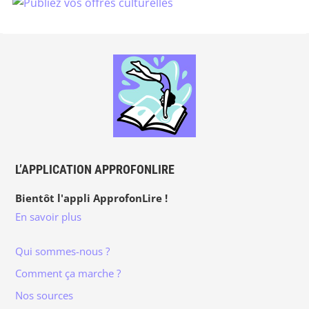
L’APPLICATION APPROFONLIRE
Bientôt l'appli ApprofonLire !
En savoir plus
Qui sommes-nous ?
Comment ça marche ?
Nos sources