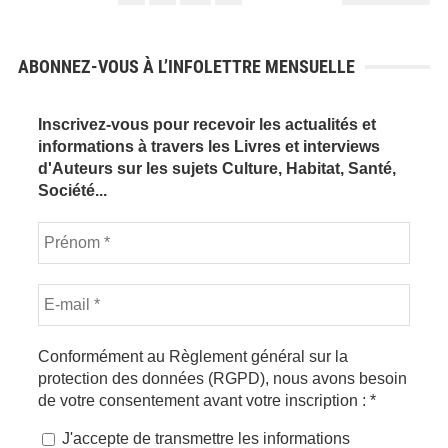
DES
PUBLICATIONS
ABONNEZ-VOUS À L’INFOLETTRE MENSUELLE
Inscrivez-vous pour recevoir les actualités et
informations à travers les Livres et interviews
d'Auteurs sur les sujets Culture, Habitat, Santé,
Société...
Conformément au Règlement général sur la
protection des données (RGPD), nous avons besoin
de votre consentement avant votre inscription :
*
J'accepte de transmettre les informations