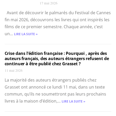
17 mai 2026
Avant de découvrir le palmarés du Festival de Cannes
fin mai 2026, découvrons les livres qui ont inspirés les
films de ce premier semestre. Chaque année, c’est
un...
LIRE LA SUITE »
Crise dans l’édition française : Pourquoi , après des
auteurs français, des auteurs étrangers refusent de
continuer à être publié chez Grasset ?
11 mai 2026
La majorité des auteurs étrangers publiés chez
Grasset ont annoncé ce lundi 11 mai, dans un texte
commun, qu’ils ne soumettront pas leurs prochains
livres à la maison d’édition,...
LIRE LA SUITE »