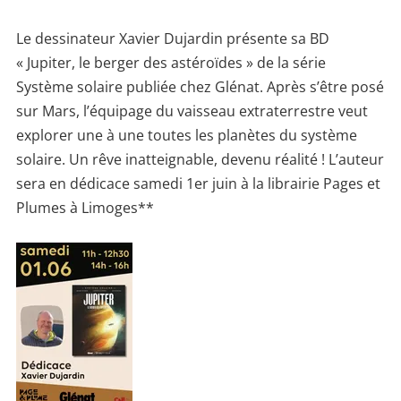
Le dessinateur Xavier Dujardin présente sa BD
« Jupiter, le berger des astéroïdes » de la série
Système solaire publiée chez Glénat. Après s’être posé
sur Mars, l’équipage du vaisseau extraterrestre veut
explorer une à une toutes les planètes du système
solaire. Un rêve inatteignable, devenu réalité ! L’auteur
sera en dédicace samedi 1er juin à la librairie Pages et
Plumes à Limoges**