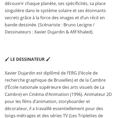
découvrir chaque planète, ses spécificités, sa place
singulière dans le système solaire et ses étonnants
secrets grâce à la force des images et d’un récit en
bande dessinée. (Scénariste : Bruno Lecigne /
Dessinateurs : Xavier Dujardin & Afif Khaled).
🖌 LE DESSINATEUR 🖌
Xavier Dujardin est diplômé de l’ERG (l’école de
recherche graphique de Bruxelles) et de la Cambre
(l’École nationale supérieure des arts visuels de La
Cambre) en Cinéma d’Animation (1996). Animateur 2D
pour les films d’animation, storyboarder et
décorateur, il a travaillé essentiellement pour des
longs-métrages et des séries TV (Les Triplettes de