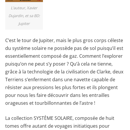
L’auteur, Xavier
Dujardin, et sa BD:
Jupiter
C’est le tour de Jupiter, mais le plus gros corps céleste
du système solaire ne possède pas de sol puisqu’il est
essentiellement composé de gaz. Comment l’explorer
puisqu’on ne peut s’y poser ? Qu’à cela ne tienne,
grâce à la technologie de la civilisation de Clarke, deux
Terriens s’enferment dans une navette capable de
résister aux pressions les plus fortes et ils plongent
pour nous les faire découvrir dans les entrailles
orageuses et tourbillonnantes de l’astre !
La collection SYSTÈME SOLAIRE, composée de huit
tomes offre autant de voyages initiatiques pour