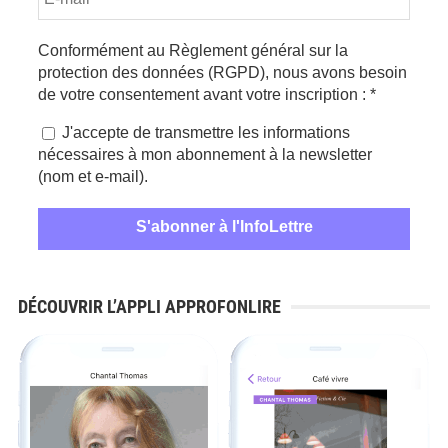
Conformément au Règlement général sur la
protection des données (RGPD), nous avons besoin
de votre consentement avant votre inscription :
*
J'accepte de transmettre les informations
nécessaires à mon abonnement à la newsletter
(nom et e-mail).
DÉCOUVRIR L’APPLI APPROFONLIRE