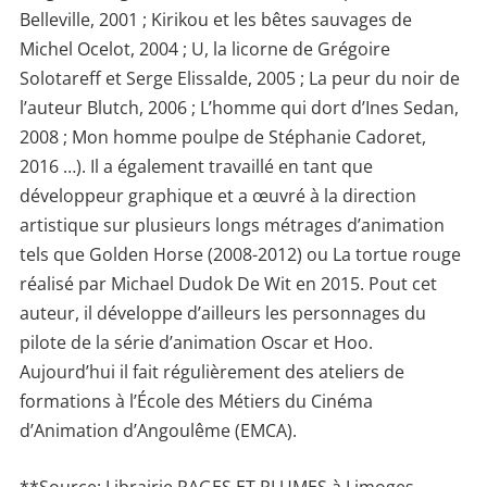
Belleville, 2001 ; Kirikou et les bêtes sauvages de
Michel Ocelot, 2004 ; U, la licorne de Grégoire
Solotareff et Serge Elissalde, 2005 ; La peur du noir de
l’auteur Blutch, 2006 ; L’homme qui dort d’Ines Sedan,
2008 ; Mon homme poulpe de Stéphanie Cadoret,
2016 …). Il a également travaillé en tant que
développeur graphique et a œuvré à la direction
artistique sur plusieurs longs métrages d’animation
tels que Golden Horse (2008-2012) ou La tortue rouge
réalisé par Michael Dudok De Wit en 2015. Pout cet
auteur, il développe d’ailleurs les personnages du
pilote de la série d’animation Oscar et Hoo.
Aujourd’hui il fait régulièrement des ateliers de
formations à l’École des Métiers du Cinéma
d’Animation d’Angoulême (EMCA).