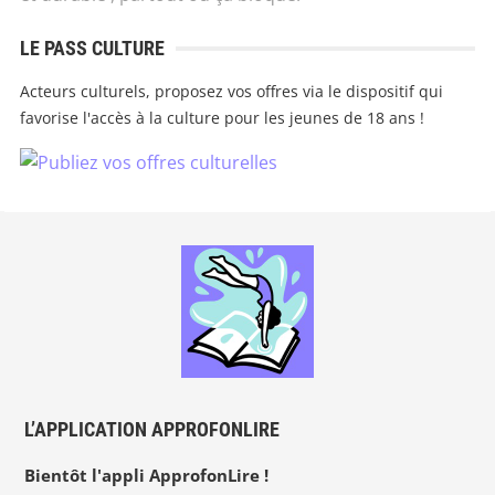
LE PASS CULTURE
Acteurs culturels, proposez vos offres via le dispositif qui
favorise l'accès à la culture pour les jeunes de 18 ans !
L’APPLICATION APPROFONLIRE
Bientôt l'appli ApprofonLire !