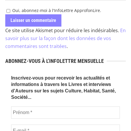
Oui, abonnez-moi à l'InfoLettre ApprofonLire.
Ce site utilise Akismet pour réduire les indésirables.
En
savoir plus sur la façon dont les données de vos
commentaires sont traitées
.
ABONNEZ-VOUS À L’INFOLETTRE MENSUELLE
Inscrivez-vous pour recevoir les actualités et
informations à travers les Livres et interviews
d'Auteurs sur les sujets Culture, Habitat, Santé,
Société...