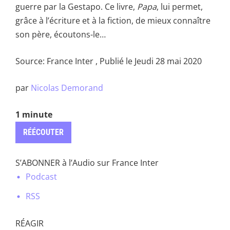
guerre par la Gestapo. Ce livre,
Papa
, lui permet,
grâce à l’écriture et à la fiction, de mieux connaître
son père, écoutons-le…
Source: France Inter , Publié le Jeudi 28 mai 2020
par
Nicolas Demorand
1 minute
RÉÉCOUTER
S’ABONNER à l’Audio sur France Inter
Podcast
RSS
RÉAGIR