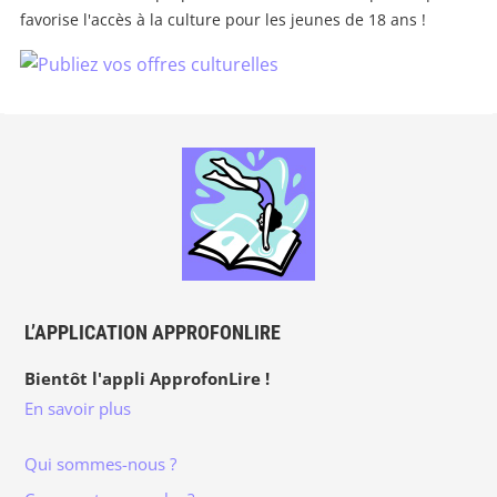
favorise l'accès à la culture pour les jeunes de 18 ans !
L’APPLICATION APPROFONLIRE
Bientôt l'appli ApprofonLire !
En savoir plus
Qui sommes-nous ?