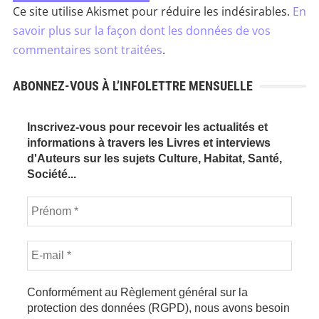
Ce site utilise Akismet pour réduire les indésirables.
En
savoir plus sur la façon dont les données de vos
commentaires sont traitées
.
ABONNEZ-VOUS À L’INFOLETTRE MENSUELLE
Inscrivez-vous pour recevoir les actualités et
informations à travers les Livres et interviews
d'Auteurs sur les sujets Culture, Habitat, Santé,
Société...
Conformément au Règlement général sur la
protection des données (RGPD), nous avons besoin