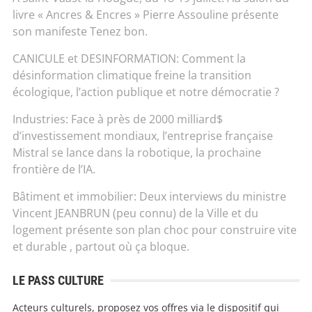
livre « Ancres & Encres » Pierre Assouline présente
son manifeste Tenez bon.
CANICULE et DESINFORMATION: Comment la
désinformation climatique freine la transition
écologique, l’action publique et notre démocratie ?
Industries: Face à près de 2000 milliard$
d’investissement mondiaux, l’entreprise française
Mistral se lance dans la robotique, la prochaine
frontière de l’IA.
Bâtiment et immobilier: Deux interviews du ministre
Vincent JEANBRUN (peu connu) de la Ville et du
logement présente son plan choc pour construire vite
et durable , partout où ça bloque.
LE PASS CULTURE
Acteurs culturels, proposez vos offres via le dispositif qui