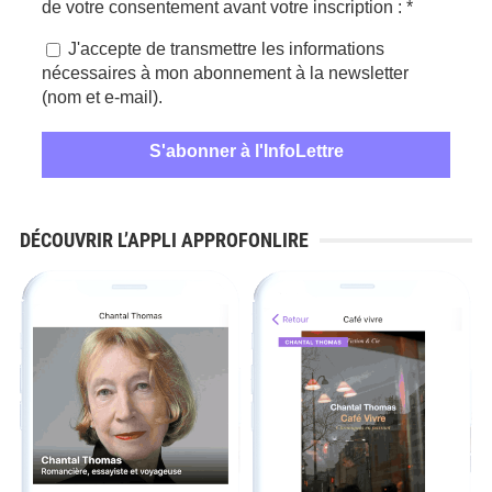
de votre consentement avant votre inscription :
*
J'accepte de transmettre les informations
nécessaires à mon abonnement à la newsletter
(nom et e-mail).
DÉCOUVRIR L’APPLI APPROFONLIRE