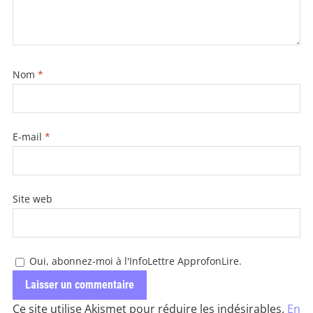
Nom
*
E-mail
*
Site web
Oui, abonnez-moi à l'InfoLettre ApprofonLire.
Ce site utilise Akismet pour réduire les indésirables.
En