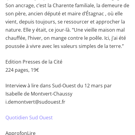
Son ancrage, c’est la Charente familiale, la demeure de
son père, ancien député et maire d’Étagnac , où elle
vient, depuis toujours, se ressourcer et approcher la
nature. Elle y était, ce jour-là. “Une vieille maison mal
chauffée, l’hiver, on mange contre le poêle. Ici, j’ai été
poussée à vivre avec les valeurs simples de la terre.”
Edition Presses de la Cité
224 pages, 19€
Interview à lire dans Sud-Ouest du 12 mars par
Isabelle de Montvert-Chaussy
i.demontvert@sudouest.fr
Quotidien Sud Ouest
ApprofonLire