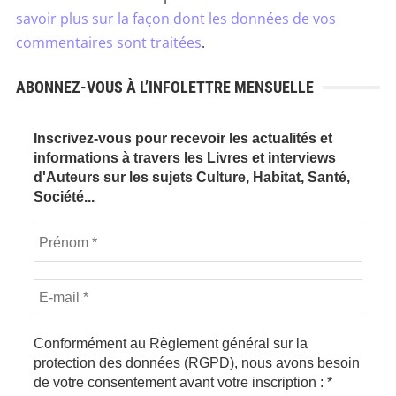
savoir plus sur la façon dont les données de vos
commentaires sont traitées
.
ABONNEZ-VOUS À L’INFOLETTRE MENSUELLE
Inscrivez-vous pour recevoir les actualités et
informations à travers les Livres et interviews
d'Auteurs sur les sujets Culture, Habitat, Santé,
Société...
Conformément au Règlement général sur la
protection des données (RGPD), nous avons besoin
de votre consentement avant votre inscription :
*