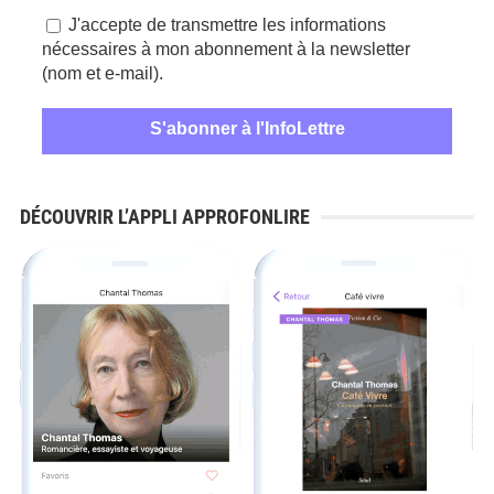
J'accepte de transmettre les informations
nécessaires à mon abonnement à la newsletter
(nom et e-mail).
DÉCOUVRIR L’APPLI APPROFONLIRE