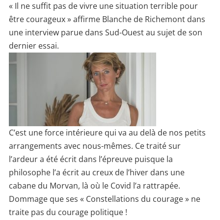
« Il ne suffit pas de vivre une situation terrible pour
être courageux » affirme Blanche de Richemont dans
une interview parue dans Sud-Ouest au sujet de son
dernier essai.
C’est une force intérieure qui va au delà de nos petits
arrangements avec nous-mêmes. Ce traité sur
l’ardeur a été écrit dans l’épreuve puisque la
philosophe l’a écrit au creux de l’hiver dans une
cabane du Morvan, là où le Covid l’a rattrapée.
Dommage que ses « Constellations du courage » ne
traite pas du courage politique !