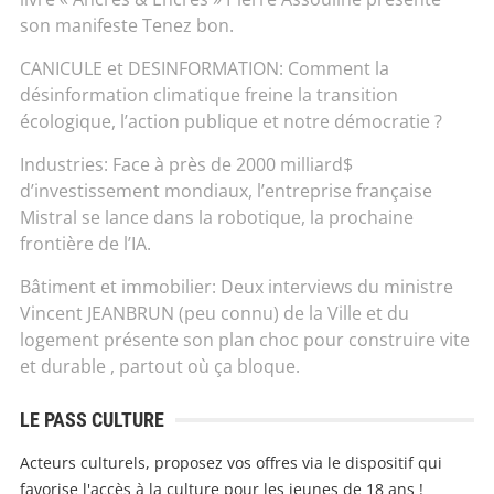
son manifeste Tenez bon.
CANICULE et DESINFORMATION: Comment la
désinformation climatique freine la transition
écologique, l’action publique et notre démocratie ?
Industries: Face à près de 2000 milliard$
d’investissement mondiaux, l’entreprise française
Mistral se lance dans la robotique, la prochaine
frontière de l’IA.
Bâtiment et immobilier: Deux interviews du ministre
Vincent JEANBRUN (peu connu) de la Ville et du
logement présente son plan choc pour construire vite
et durable , partout où ça bloque.
LE PASS CULTURE
Acteurs culturels, proposez vos offres via le dispositif qui
favorise l'accès à la culture pour les jeunes de 18 ans !