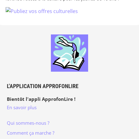
L’APPLICATION APPROFONLIRE
Bientôt l'appli ApprofonLire !
En savoir plus
Qui sommes-nous ?
Comment ça marche ?