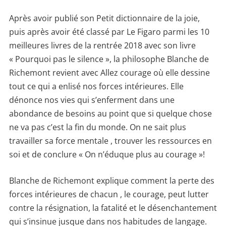
Après avoir publié son Petit dictionnaire de la joie,
puis après avoir été classé par Le Figaro parmi les 10
meilleures livres de la rentrée 2018 avec son livre
« Pourquoi pas le silence », la philosophe Blanche de
Richemont revient avec Allez courage où elle dessine
tout ce qui a enlisé nos forces intérieures. Elle
dénonce nos vies qui s’enferment dans une
abondance de besoins au point que si quelque chose
ne va pas c’est la fin du monde. On ne sait plus
travailler sa force mentale , trouver les ressources en
soi et de conclure « On n’éduque plus au courage »!
Blanche de Richemont explique comment la perte des
forces intérieures de chacun , le courage, peut lutter
contre la résignation, la fatalité et le désenchantement
qui s’insinue jusque dans nos habitudes de langage.