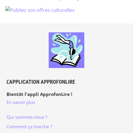
L’APPLICATION APPROFONLIRE
Bientôt l'appli ApprofonLire !
En savoir plus
Qui sommes-nous ?
Comment ça marche ?