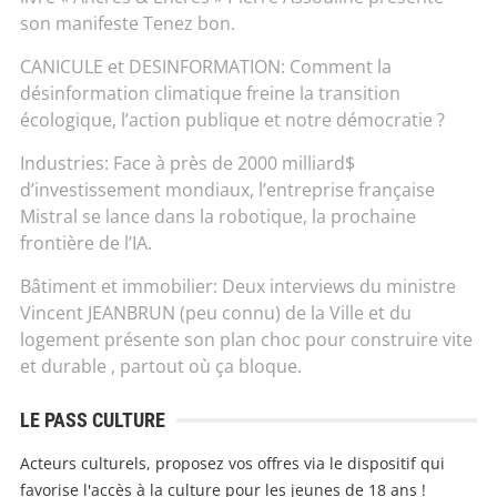
son manifeste Tenez bon.
CANICULE et DESINFORMATION: Comment la
désinformation climatique freine la transition
écologique, l’action publique et notre démocratie ?
Industries: Face à près de 2000 milliard$
d’investissement mondiaux, l’entreprise française
Mistral se lance dans la robotique, la prochaine
frontière de l’IA.
Bâtiment et immobilier: Deux interviews du ministre
Vincent JEANBRUN (peu connu) de la Ville et du
logement présente son plan choc pour construire vite
et durable , partout où ça bloque.
LE PASS CULTURE
Acteurs culturels, proposez vos offres via le dispositif qui
favorise l'accès à la culture pour les jeunes de 18 ans !