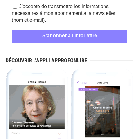
J'accepte de transmettre les informations
nécessaires à mon abonnement à la newsletter
(nom et e-mail).
DÉCOUVRIR L’APPLI APPROFONLIRE