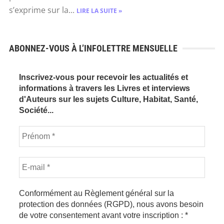
s’exprime sur la...
LIRE LA SUITE »
ABONNEZ-VOUS À L’INFOLETTRE MENSUELLE
Inscrivez-vous pour recevoir les actualités et
informations à travers les Livres et interviews
d'Auteurs sur les sujets Culture, Habitat, Santé,
Société...
Conformément au Règlement général sur la
protection des données (RGPD), nous avons besoin
de votre consentement avant votre inscription :
*