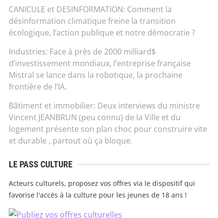
CANICULE et DESINFORMATION: Comment la
désinformation climatique freine la transition
écologique, l’action publique et notre démocratie ?
Industries: Face à près de 2000 milliard$
d’investissement mondiaux, l’entreprise française
Mistral se lance dans la robotique, la prochaine
frontière de l’IA.
Bâtiment et immobilier: Deux interviews du ministre
Vincent JEANBRUN (peu connu) de la Ville et du
logement présente son plan choc pour construire vite
et durable , partout où ça bloque.
LE PASS CULTURE
Acteurs culturels, proposez vos offres via le dispositif qui
favorise l'accès à la culture pour les jeunes de 18 ans !