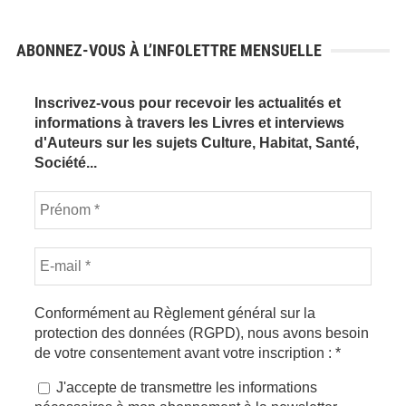
ABONNEZ-VOUS À L’INFOLETTRE MENSUELLE
Inscrivez-vous pour recevoir les actualités et
informations à travers les Livres et interviews
d'Auteurs sur les sujets Culture, Habitat, Santé,
Société...
Conformément au Règlement général sur la
protection des données (RGPD), nous avons besoin
de votre consentement avant votre inscription :
*
J'accepte de transmettre les informations