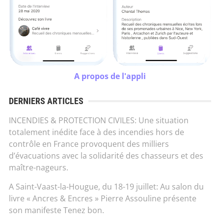
A propos de l'appli
DERNIERS ARTICLES
INCENDIES & PROTECTION CIVILES: Une situation
totalement inédite face à des incendies hors de
contrôle en France provoquent des milliers
d’évacuations avec la solidarité des chasseurs et des
maître-nageurs.
A Saint-Vaast-la-Hougue, du 18-19 juillet: Au salon du
livre « Ancres & Encres » Pierre Assouline présente
son manifeste Tenez bon.