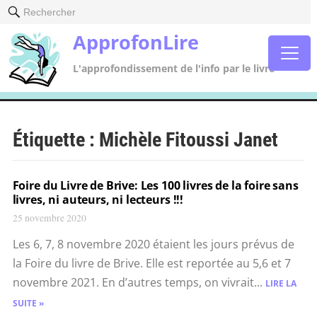
Rechercher
ApprofonLire
L'approfondissement de l'info par le livre
Étiquette :
Michèle Fitoussi Janet
Foire du Livre de Brive: Les 100 livres de la foire sans
livres, ni auteurs, ni lecteurs !!!
25 novembre 2020
Les 6, 7, 8 novembre 2020 étaient les jours prévus de
la Foire du livre de Brive. Elle est reportée au 5,6 et 7
novembre 2021. En d’autres temps, on vivrait...
LIRE LA
SUITE »