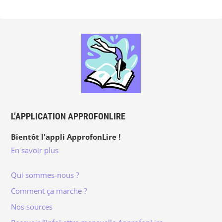
L’APPLICATION APPROFONLIRE
Bientôt l'appli ApprofonLire !
En savoir plus
Qui sommes-nous ?
Comment ça marche ?
Nos sources