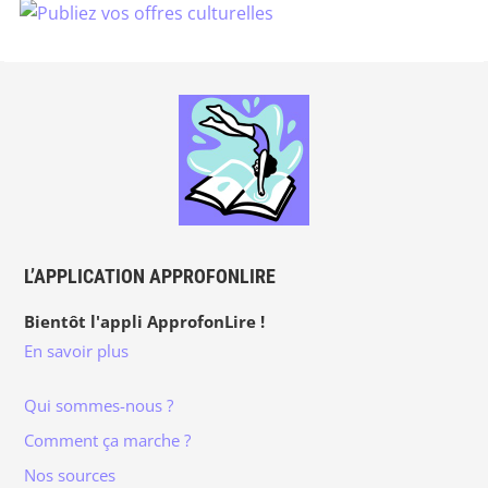
L’APPLICATION APPROFONLIRE
Bientôt l'appli ApprofonLire !
En savoir plus
Qui sommes-nous ?
Comment ça marche ?
Nos sources