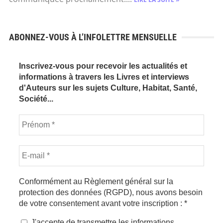
ABONNEZ-VOUS À L’INFOLETTRE MENSUELLE
Inscrivez-vous pour recevoir les actualités et
informations à travers les Livres et interviews
d'Auteurs sur les sujets Culture, Habitat, Santé,
Société...
Conformément au Règlement général sur la
protection des données (RGPD), nous avons besoin
de votre consentement avant votre inscription :
*
J'accepte de transmettre les informations