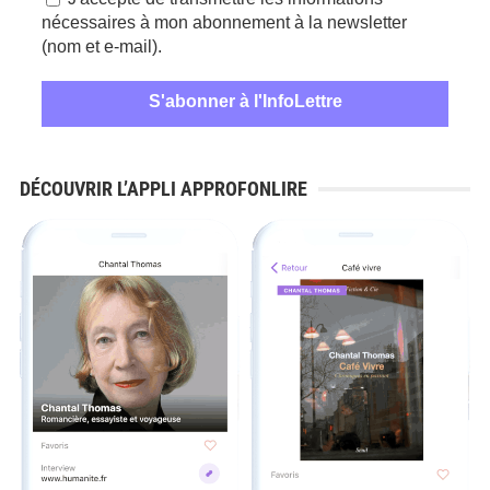
nécessaires à mon abonnement à la newsletter
(nom et e-mail).
DÉCOUVRIR L’APPLI APPROFONLIRE