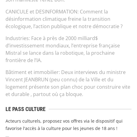
CANICULE et DESINFORMATION: Comment la
désinformation climatique freine la transition
écologique, l’action publique et notre démocratie ?
Industries: Face à près de 2000 milliard$
d’investissement mondiaux, l’entreprise française
Mistral se lance dans la robotique, la prochaine
frontière de l’IA.
Bâtiment et immobilier: Deux interviews du ministre
Vincent JEANBRUN (peu connu) de la Ville et du
logement présente son plan choc pour construire vite
et durable , partout où ça bloque.
LE PASS CULTURE
Acteurs culturels, proposez vos offres via le dispositif qui
favorise l'accès à la culture pour les jeunes de 18 ans !