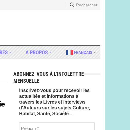
Rechercher
RES
A PROPOS
FRANÇAIS
▼
ABONNEZ-VOUS À L’INFOLETTRE
MENSUELLE
Inscrivez-vous pour recevoir les
actualités et informations à
ie
travers les Livres et interviews
d'Auteurs sur les sujets Culture,
Habitat, Santé, Société...