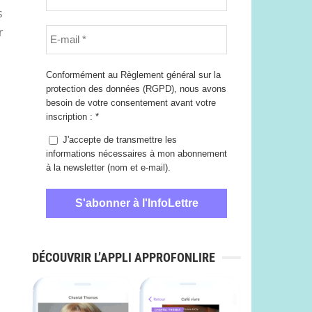
s
r
Conformément au Règlement général sur la
protection des données (RGPD), nous avons
besoin de votre consentement avant votre
inscription :
*
J'accepte de transmettre les
informations nécessaires à mon abonnement
à la newsletter (nom et e-mail).
DÉCOUVRIR L’APPLI APPROFONLIRE