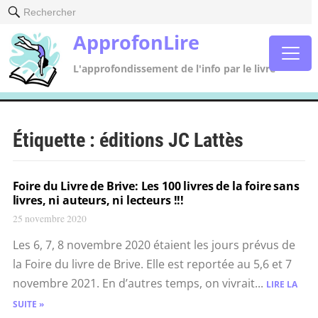
Rechercher
ApprofonLire
L'approfondissement de l'info par le livre
Étiquette :
éditions JC Lattès
Foire du Livre de Brive: Les 100 livres de la foire sans
livres, ni auteurs, ni lecteurs !!!
25 novembre 2020
Les 6, 7, 8 novembre 2020 étaient les jours prévus de
la Foire du livre de Brive. Elle est reportée au 5,6 et 7
novembre 2021. En d’autres temps, on vivrait...
LIRE LA
SUITE »