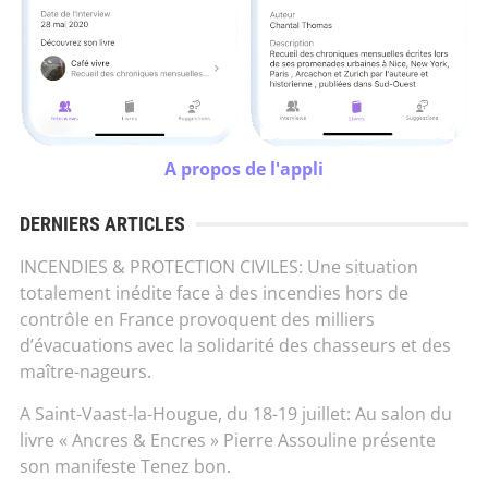
A propos de l'appli
DERNIERS ARTICLES
INCENDIES & PROTECTION CIVILES: Une situation
totalement inédite face à des incendies hors de
contrôle en France provoquent des milliers
d’évacuations avec la solidarité des chasseurs et des
maître-nageurs.
A Saint-Vaast-la-Hougue, du 18-19 juillet: Au salon du
livre « Ancres & Encres » Pierre Assouline présente
son manifeste Tenez bon.