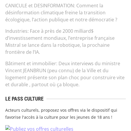
CANICULE et DESINFORMATION: Comment la
désinformation climatique freine la transition
écologique, l’action publique et notre démocratie ?
Industries: Face à près de 2000 milliard$
d’investissement mondiaux, l’entreprise française
Mistral se lance dans la robotique, la prochaine
frontière de l’IA.
Bâtiment et immobilier: Deux interviews du ministre
Vincent JEANBRUN (peu connu) de la Ville et du
logement présente son plan choc pour construire vite
et durable , partout où ça bloque.
LE PASS CULTURE
Acteurs culturels, proposez vos offres via le dispositif qui
favorise l'accès à la culture pour les jeunes de 18 ans !