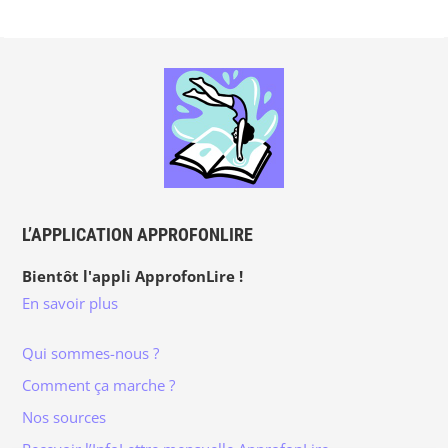
L’APPLICATION APPROFONLIRE
Bientôt l'appli ApprofonLire !
En savoir plus
Qui sommes-nous ?
Comment ça marche ?
Nos sources