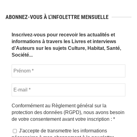
ABONNEZ-VOUS À L’INFOLETTRE MENSUELLE
Inscrivez-vous pour recevoir les actualités et
informations à travers les Livres et interviews
d'Auteurs sur les sujets Culture, Habitat, Santé,
Société...
Conformément au Règlement général sur la
protection des données (RGPD), nous avons besoin
de votre consentement avant votre inscription :
*
J'accepte de transmettre les informations