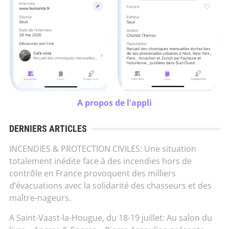
A propos de l'appli
DERNIERS ARTICLES
INCENDIES & PROTECTION CIVILES: Une situation
totalement inédite face à des incendies hors de
contrôle en France provoquent des milliers
d’évacuations avec la solidarité des chasseurs et des
maître-nageurs.
A Saint-Vaast-la-Hougue, du 18-19 juillet: Au salon du