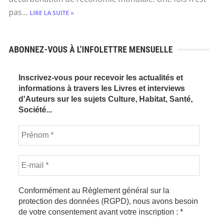
pas...
LIRE LA SUITE »
ABONNEZ-VOUS À L’INFOLETTRE MENSUELLE
Inscrivez-vous pour recevoir les actualités et
informations à travers les Livres et interviews
d'Auteurs sur les sujets Culture, Habitat, Santé,
Société...
Conformément au Règlement général sur la
protection des données (RGPD), nous avons besoin
de votre consentement avant votre inscription :
*