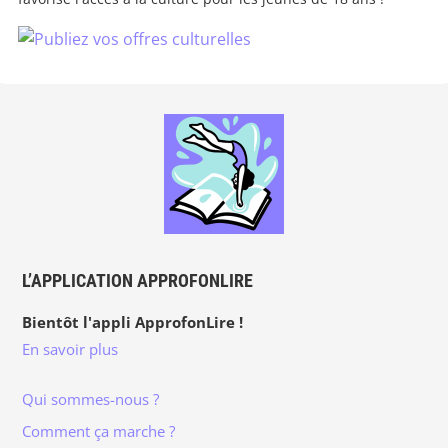
L’APPLICATION APPROFONLIRE
Bientôt l'appli ApprofonLire !
En savoir plus
Qui sommes-nous ?
Comment ça marche ?