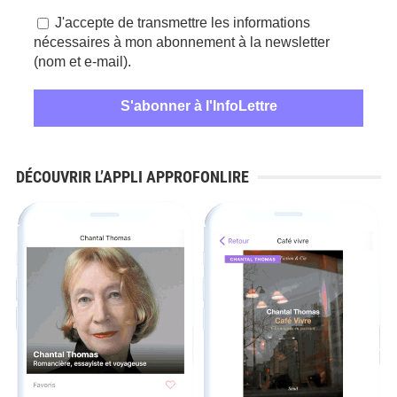
J'accepte de transmettre les informations
nécessaires à mon abonnement à la newsletter
(nom et e-mail).
DÉCOUVRIR L’APPLI APPROFONLIRE