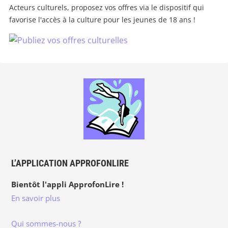
Acteurs culturels, proposez vos offres via le dispositif qui
favorise l'accès à la culture pour les jeunes de 18 ans !
L’APPLICATION APPROFONLIRE
Bientôt l'appli ApprofonLire !
En savoir plus
Qui sommes-nous ?