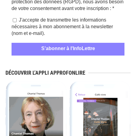
protection des données (RGPD), nous avons besoin
de votre consentement avant votre inscription :
*
J'accepte de transmettre les informations
nécessaires à mon abonnement à la newsletter
(nom et e-mail).
DÉCOUVRIR L’APPLI APPROFONLIRE