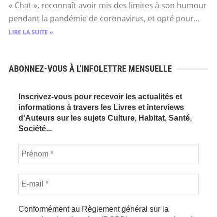
« Chat », reconnaît avoir mis des limites à son humour
pendant la pandémie de coronavirus, et opté pour...
LIRE LA SUITE »
ABONNEZ-VOUS À L’INFOLETTRE MENSUELLE
Inscrivez-vous pour recevoir les actualités et
informations à travers les Livres et interviews
d'Auteurs sur les sujets Culture, Habitat, Santé,
Société...
Conformément au Règlement général sur la