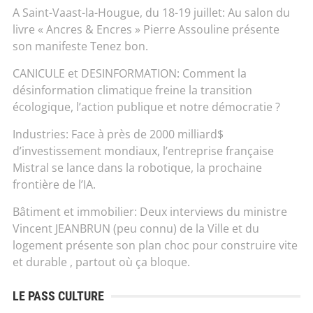
A Saint-Vaast-la-Hougue, du 18-19 juillet: Au salon du
livre « Ancres & Encres » Pierre Assouline présente
son manifeste Tenez bon.
CANICULE et DESINFORMATION: Comment la
désinformation climatique freine la transition
écologique, l’action publique et notre démocratie ?
Industries: Face à près de 2000 milliard$
d’investissement mondiaux, l’entreprise française
Mistral se lance dans la robotique, la prochaine
frontière de l’IA.
Bâtiment et immobilier: Deux interviews du ministre
Vincent JEANBRUN (peu connu) de la Ville et du
logement présente son plan choc pour construire vite
et durable , partout où ça bloque.
LE PASS CULTURE