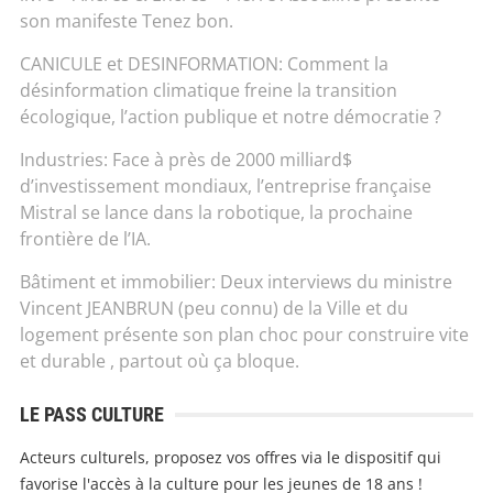
son manifeste Tenez bon.
CANICULE et DESINFORMATION: Comment la
désinformation climatique freine la transition
écologique, l’action publique et notre démocratie ?
Industries: Face à près de 2000 milliard$
d’investissement mondiaux, l’entreprise française
Mistral se lance dans la robotique, la prochaine
frontière de l’IA.
Bâtiment et immobilier: Deux interviews du ministre
Vincent JEANBRUN (peu connu) de la Ville et du
logement présente son plan choc pour construire vite
et durable , partout où ça bloque.
LE PASS CULTURE
Acteurs culturels, proposez vos offres via le dispositif qui
favorise l'accès à la culture pour les jeunes de 18 ans !