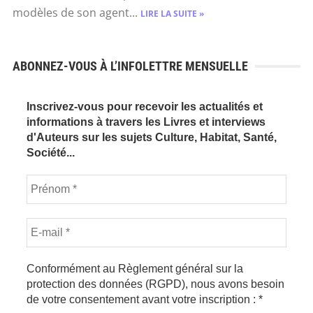
modèles de son agent...
LIRE LA SUITE »
ABONNEZ-VOUS À L’INFOLETTRE MENSUELLE
Inscrivez-vous pour recevoir les actualités et
informations à travers les Livres et interviews
d'Auteurs sur les sujets Culture, Habitat, Santé,
Société...
Conformément au Règlement général sur la
protection des données (RGPD), nous avons besoin
de votre consentement avant votre inscription :
*