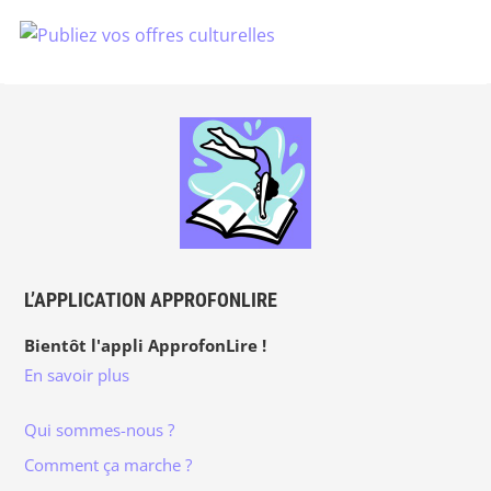
L’APPLICATION APPROFONLIRE
Bientôt l'appli ApprofonLire !
En savoir plus
Qui sommes-nous ?
Comment ça marche ?