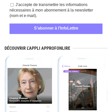
J'accepte de transmettre les informations
nécessaires à mon abonnement à la newsletter
(nom et e-mail).
DÉCOUVRIR L’APPLI APPROFONLIRE