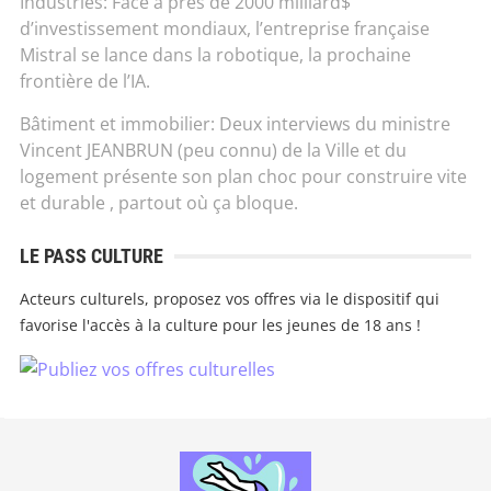
Industries: Face à près de 2000 milliard$
d’investissement mondiaux, l’entreprise française
Mistral se lance dans la robotique, la prochaine
frontière de l’IA.
Bâtiment et immobilier: Deux interviews du ministre
Vincent JEANBRUN (peu connu) de la Ville et du
logement présente son plan choc pour construire vite
et durable , partout où ça bloque.
LE PASS CULTURE
Acteurs culturels, proposez vos offres via le dispositif qui
favorise l'accès à la culture pour les jeunes de 18 ans !