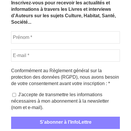
Inscrivez-vous pour recevoir les actualités et
informations à travers les Livres et interviews
d'Auteurs sur les sujets Culture, Habitat, Santé,
Société...
Conformément au Règlement général sur la
protection des données (RGPD), nous avons besoin
de votre consentement avant votre inscription :
*
J'accepte de transmettre les informations
nécessaires à mon abonnement à la newsletter
(nom et e-mail).