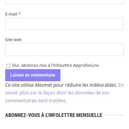
E-mail
*
Site web
Oui, abonnez-moi à l'InfoLettre ApprofonLire.
Ce site utilise Akismet pour réduire les indésirables.
En
savoir plus sur la façon dont les données de vos
commentaires sont traitées
.
ABONNEZ-VOUS À L’INFOLETTRE MENSUELLE