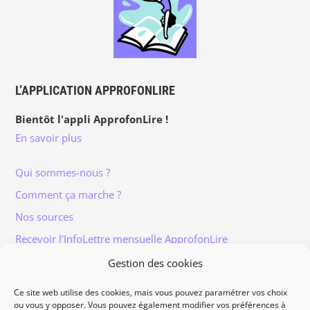
L’APPLICATION APPROFONLIRE
Bientôt l'appli ApprofonLire !
En savoir plus
Qui sommes-nous ?
Comment ça marche ?
Nos sources
Recevoir l’InfoLettre mensuelle ApprofonLire
Gestion des cookies
Ce site web utilise des cookies, mais vous pouvez paramétrer vos choix
ou vous y opposer. Vous pouvez également modifier vos préférences à