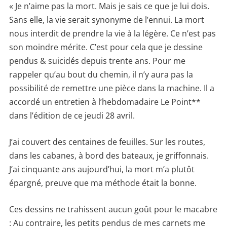
« Je n’aime pas la mort. Mais je sais ce que je lui dois.
Sans elle, la vie serait synonyme de l’ennui. La mort
nous interdit de prendre la vie à la légère. Ce n’est pas
son moindre mérite. C’est pour cela que je dessine
pendus & suicidés depuis trente ans. Pour me
rappeler qu’au bout du chemin, il n’y aura pas la
possibilité de remettre une pièce dans la machine. Il a
accordé un entretien à l’hebdomadaire Le Point**
dans l’édition de ce jeudi 28 avril.
J’ai couvert des centaines de feuilles. Sur les routes,
dans les cabanes, à bord des bateaux, je griffonnais.
J’ai cinquante ans aujourd’hui, la mort m’a plutôt
épargné, preuve que ma méthode était la bonne.
Ces dessins ne trahissent aucun goût pour le macabre
: Au contraire, les petits pendus de mes carnets me