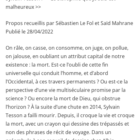
malheureux >>
Propos recueillis par Sébastien Le Fol et Saïd Mahrane
Publié le 28/04/2022
On râle, on casse, on consomme, on juge, on pollue,
on jalouse, en oubliant un attribut capital de notre
existence : la mort. Est-ce l’oubli de cette fin
universelle qui conduit l’homme, et d’abord
l’Occidental, à ces travers permanents ? Ou est-ce la
perspective d’une vie multiséculaire promise par la
science ? Ou encore la mort de Dieu, qui obstrue
l’horizon ? À la suite d’une chute en 2014, Sylvain
Tesson a failli mourir. Depuis, il croque la vie et croque
la mort, avec un crayon qui dessine des trépassés et
non des phrases de récit de voyage. Dans un