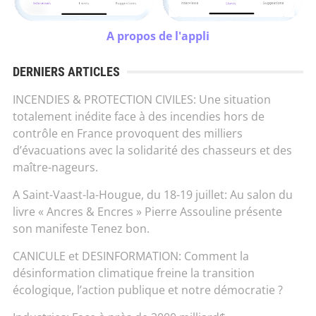
A propos de l'appli
DERNIERS ARTICLES
INCENDIES & PROTECTION CIVILES: Une situation
totalement inédite face à des incendies hors de
contrôle en France provoquent des milliers
d’évacuations avec la solidarité des chasseurs et des
maître-nageurs.
A Saint-Vaast-la-Hougue, du 18-19 juillet: Au salon du
livre « Ancres & Encres » Pierre Assouline présente
son manifeste Tenez bon.
CANICULE et DESINFORMATION: Comment la
désinformation climatique freine la transition
écologique, l’action publique et notre démocratie ?