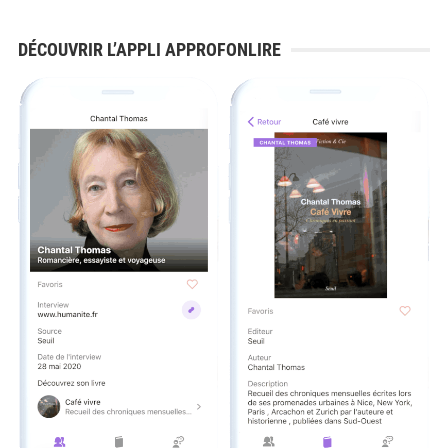
DÉCOUVRIR L’APPLI APPROFONLIRE