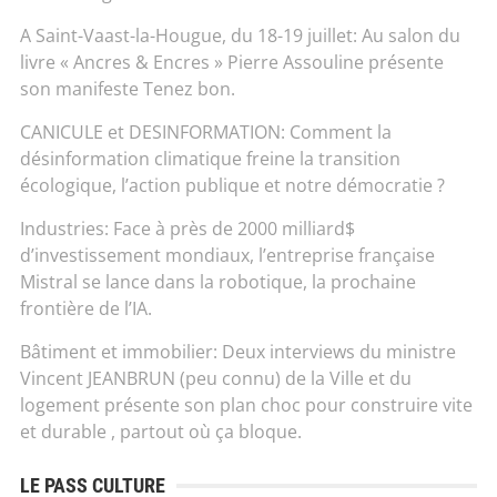
A Saint-Vaast-la-Hougue, du 18-19 juillet: Au salon du
livre « Ancres & Encres » Pierre Assouline présente
son manifeste Tenez bon.
CANICULE et DESINFORMATION: Comment la
désinformation climatique freine la transition
écologique, l’action publique et notre démocratie ?
Industries: Face à près de 2000 milliard$
d’investissement mondiaux, l’entreprise française
Mistral se lance dans la robotique, la prochaine
frontière de l’IA.
Bâtiment et immobilier: Deux interviews du ministre
Vincent JEANBRUN (peu connu) de la Ville et du
logement présente son plan choc pour construire vite
et durable , partout où ça bloque.
LE PASS CULTURE