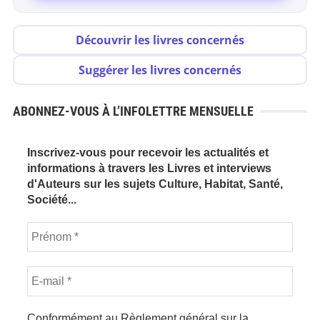
Découvrir les livres concernés
Suggérer les livres concernés
ABONNEZ-VOUS À L’INFOLETTRE MENSUELLE
Inscrivez-vous pour recevoir les actualités et
informations à travers les Livres et interviews
d'Auteurs sur les sujets Culture, Habitat, Santé,
Société...
Conformément au Règlement général sur la