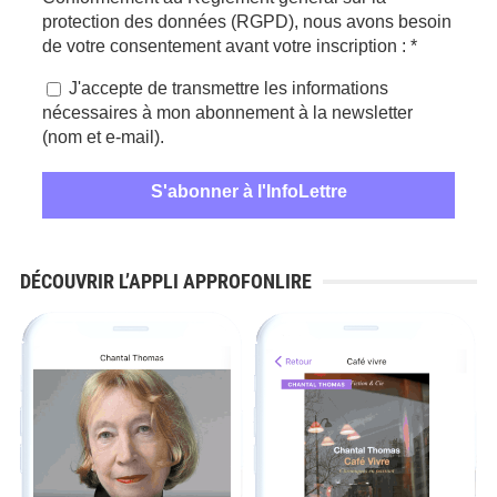
protection des données (RGPD), nous avons besoin
de votre consentement avant votre inscription :
*
J'accepte de transmettre les informations
nécessaires à mon abonnement à la newsletter
(nom et e-mail).
DÉCOUVRIR L’APPLI APPROFONLIRE