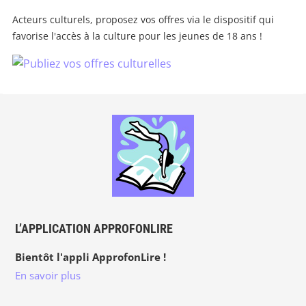
Acteurs culturels, proposez vos offres via le dispositif qui
favorise l'accès à la culture pour les jeunes de 18 ans !
L’APPLICATION APPROFONLIRE
Bientôt l'appli ApprofonLire !
En savoir plus