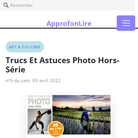
Rechercher
ApprofonLire
ART & CULTURE
Trucs Et Astuces Photo Hors-
Série
n°6 du sam. 09 avril 2022