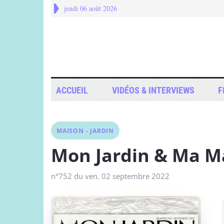
jeudi 06 août 2026
ACCUEIL
VIDÉOS & INTERVIEWS
F
MAISON - JARDIN
Mon Jardin & Ma Ma
n°752 du ven. 02 septembre 2022