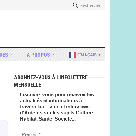
Rechercher
RES
A PROPOS
FRANÇAIS
▼
ABONNEZ-VOUS À L’INFOLETTRE
MENSUELLE
Inscrivez-vous pour recevoir les
actualités et informations à
travers les Livres et interviews
d'Auteurs sur les sujets Culture,
Habitat, Santé, Société...