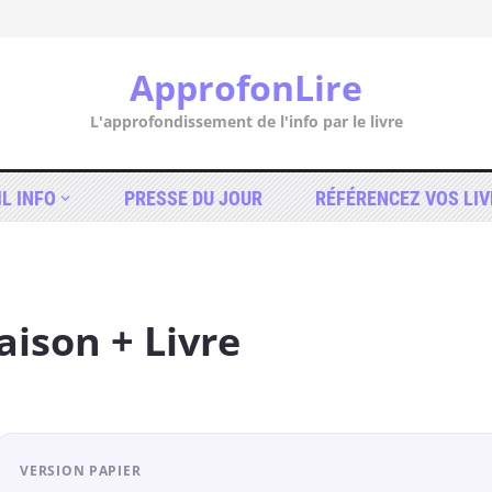
ApprofonLire
L'approfondissement de l'info par le livre
IL INFO
PRESSE DU JOUR
RÉFÉRENCEZ VOS LIV
ison + Livre
VERSION PAPIER