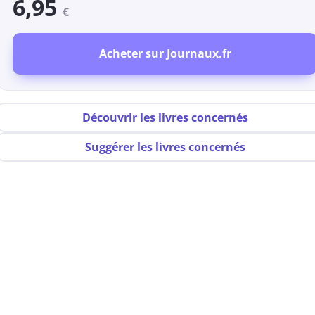
6,95
€
Acheter sur Journaux.fr
Découvrir les livres concernés
Suggérer les livres concernés