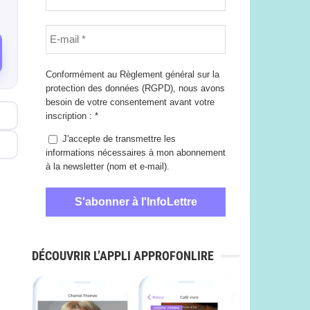
Conformément au Règlement général sur la
protection des données (RGPD), nous avons
besoin de votre consentement avant votre
inscription :
*
J'accepte de transmettre les
informations nécessaires à mon abonnement
à la newsletter (nom et e-mail).
DÉCOUVRIR L’APPLI APPROFONLIRE