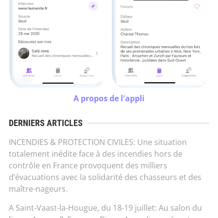
A propos de l'appli
DERNIERS ARTICLES
INCENDIES & PROTECTION CIVILES: Une situation
totalement inédite face à des incendies hors de
contrôle en France provoquent des milliers
d’évacuations avec la solidarité des chasseurs et des
maître-nageurs.
A Saint-Vaast-la-Hougue, du 18-19 juillet: Au salon du