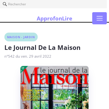
Rechercher
ApprofonLire
MAISON - JARDIN
Le Journal De La Maison
n°542 du ven. 29 avril 2022