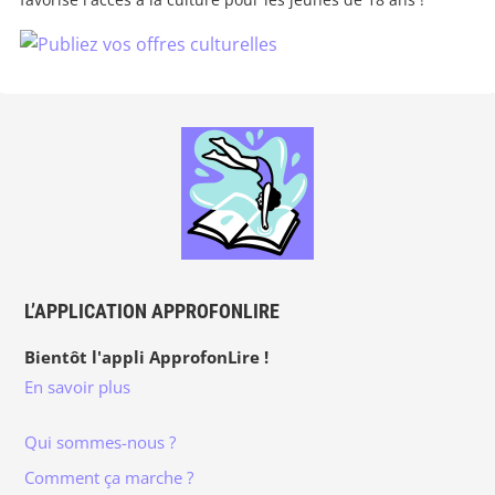
L’APPLICATION APPROFONLIRE
Bientôt l'appli ApprofonLire !
En savoir plus
Qui sommes-nous ?
Comment ça marche ?