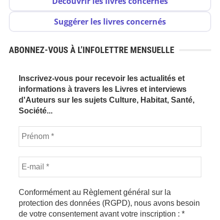
Découvrir les livres concernés
Suggérer les livres concernés
ABONNEZ-VOUS À L’INFOLETTRE MENSUELLE
Inscrivez-vous pour recevoir les actualités et
informations à travers les Livres et interviews
d'Auteurs sur les sujets Culture, Habitat, Santé,
Société...
Conformément au Règlement général sur la
protection des données (RGPD), nous avons besoin
de votre consentement avant votre inscription :
*