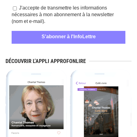
J'accepte de transmettre les informations
nécessaires à mon abonnement à la newsletter
(nom et e-mail).
DÉCOUVRIR L’APPLI APPROFONLIRE