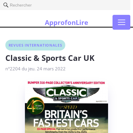
Rechercher
ApprofonLire
REVUES INTERNATIONALES
Classic & Sports Car UK
n°2204 du jeu. 24 mars 2022