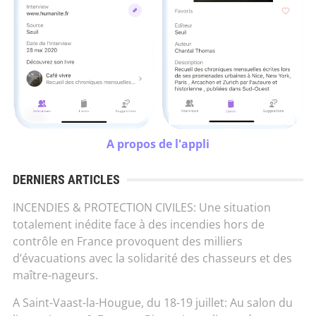
A propos de l'appli
DERNIERS ARTICLES
INCENDIES & PROTECTION CIVILES: Une situation
totalement inédite face à des incendies hors de
contrôle en France provoquent des milliers
d’évacuations avec la solidarité des chasseurs et des
maître-nageurs.
A Saint-Vaast-la-Hougue, du 18-19 juillet: Au salon du