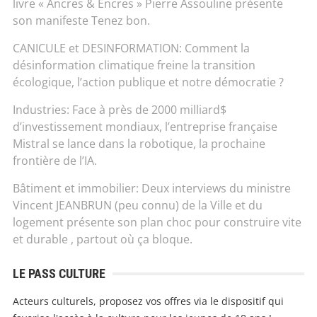
livre « Ancres & Encres » Pierre Assouline présente
son manifeste Tenez bon.
CANICULE et DESINFORMATION: Comment la
désinformation climatique freine la transition
écologique, l’action publique et notre démocratie ?
Industries: Face à près de 2000 milliard$
d’investissement mondiaux, l’entreprise française
Mistral se lance dans la robotique, la prochaine
frontière de l’IA.
Bâtiment et immobilier: Deux interviews du ministre
Vincent JEANBRUN (peu connu) de la Ville et du
logement présente son plan choc pour construire vite
et durable , partout où ça bloque.
LE PASS CULTURE
Acteurs culturels, proposez vos offres via le dispositif qui