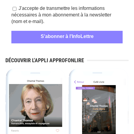
J'accepte de transmettre les informations
nécessaires à mon abonnement à la newsletter
(nom et e-mail).
DÉCOUVRIR L’APPLI APPROFONLIRE