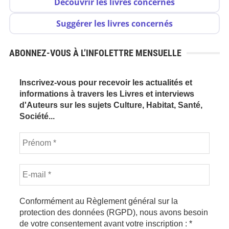
Découvrir les livres concernés
Suggérer les livres concernés
ABONNEZ-VOUS À L’INFOLETTRE MENSUELLE
Inscrivez-vous pour recevoir les actualités et
informations à travers les Livres et interviews
d'Auteurs sur les sujets Culture, Habitat, Santé,
Société...
Conformément au Règlement général sur la
protection des données (RGPD), nous avons besoin
de votre consentement avant votre inscription :
*