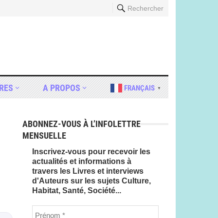
Rechercher
RES
A PROPOS
FRANÇAIS
▼
ABONNEZ-VOUS À L’INFOLETTRE
MENSUELLE
Inscrivez-vous pour recevoir les
actualités et informations à
travers les Livres et interviews
d'Auteurs sur les sujets Culture,
Habitat, Santé, Société...