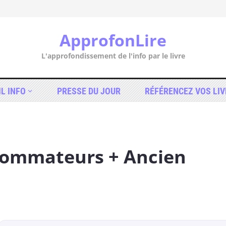
ApprofonLire
L'approfondissement de l'info par le livre
IL INFO
PRESSE DU JOUR
RÉFÉRENCEZ VOS LIV
nsommateurs + Ancien