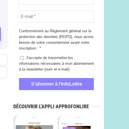
Conformément au Règlement général sur la
protection des données (RGPD), nous avons
besoin de votre consentement avant votre
inscription :
*
J'accepte de transmettre les
informations nécessaires à mon abonnement
à la newsletter (nom et e-mail).
DÉCOUVRIR L’APPLI APPROFONLIRE