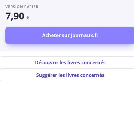
VERSION PAPIER
7,90
€
Acheter sur Journaux.fr
Découvrir les livres concernés
Suggérer les livres concernés