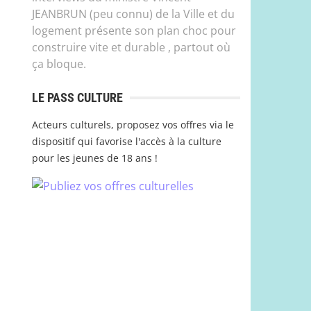
JEANBRUN (peu connu) de la Ville et du
logement présente son plan choc pour
construire vite et durable , partout où
ça bloque.
LE PASS CULTURE
Acteurs culturels, proposez vos offres via le
dispositif qui favorise l'accès à la culture
pour les jeunes de 18 ans !