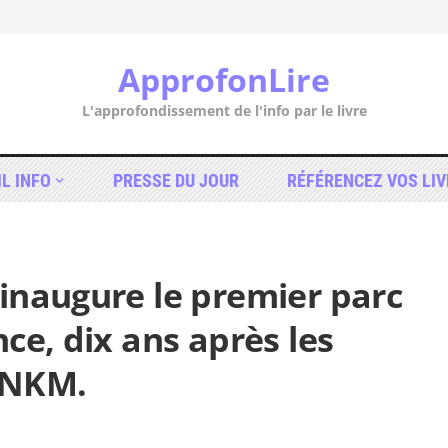
ApprofonLire
L'approfondissement de l'info par le livre
IL INFO
PRESSE DU JOUR
RÉFÉRENCEZ VOS LIV
inaugure le premier parc
ce, dix ans après les
 NKM.