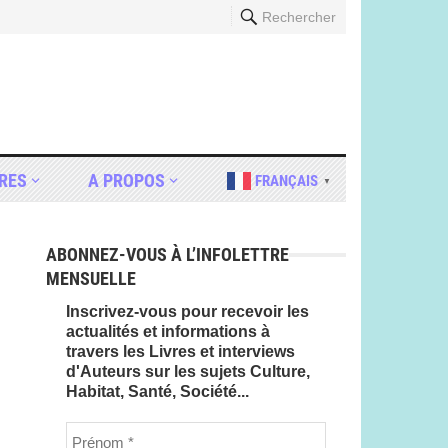
Rechercher
RES
A PROPOS
FRANÇAIS
▼
ABONNEZ-VOUS À L’INFOLETTRE
MENSUELLE
Inscrivez-vous pour recevoir les
actualités et informations à
travers les Livres et interviews
d'Auteurs sur les sujets Culture,
Habitat, Santé, Société...