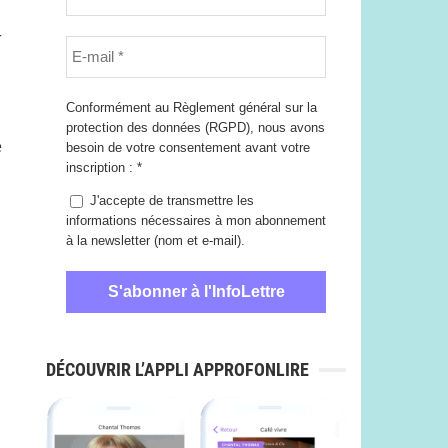
Conformément au Règlement général sur la
protection des données (RGPD), nous avons
e
besoin de votre consentement avant votre
inscription :
*
J'accepte de transmettre les
informations nécessaires à mon abonnement
à la newsletter (nom et e-mail).
DÉCOUVRIR L’APPLI APPROFONLIRE