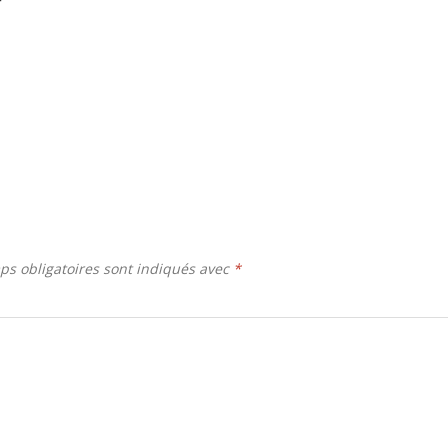
r
ps obligatoires sont indiqués avec
*