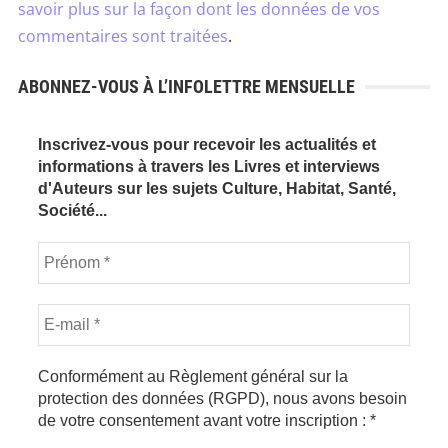
savoir plus sur la façon dont les données de vos
commentaires sont traitées
.
ABONNEZ-VOUS À L’INFOLETTRE MENSUELLE
Inscrivez-vous pour recevoir les actualités et
informations à travers les Livres et interviews
d'Auteurs sur les sujets Culture, Habitat, Santé,
Société...
Conformément au Règlement général sur la
protection des données (RGPD), nous avons besoin
de votre consentement avant votre inscription :
*