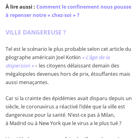
À lire aussi :
Comment le confinement nous pousse
à repenser notre « chez-soi » ?
VILLE DANGEREUSE ?
Tel est le scénario le plus probable selon cet article du
géographe américain Joel Kotkin
« L’âge de la
dispersion »
– les citoyens délaissant demain des
mégalopoles devenues hors de prix, étouffantes mais
aussi menaçantes.
Car si la crainte des épidémies avait disparu depuis un
siècle, le coronavirus a réactivé l’idée que la ville est
dangereuse pour la santé. N’est-ce pas à Milan,
à Madrid ou à New York que le virus a le plus tué ?