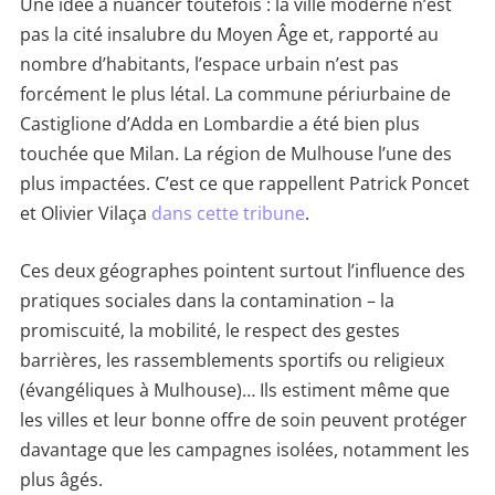
Une idée à nuancer toutefois : la ville moderne n’est
pas la cité insalubre du Moyen Âge et, rapporté au
nombre d’habitants, l’espace urbain n’est pas
forcément le plus létal. La commune périurbaine de
Castiglione d’Adda en Lombardie a été bien plus
touchée que Milan. La région de Mulhouse l’une des
plus impactées. C’est ce que rappellent Patrick Poncet
et Olivier Vilaça
dans cette tribune
.
Ces deux géographes pointent surtout l’influence des
pratiques sociales dans la contamination – la
promiscuité, la mobilité, le respect des gestes
barrières, les rassemblements sportifs ou religieux
(évangéliques à Mulhouse)… Ils estiment même que
les villes et leur bonne offre de soin peuvent protéger
davantage que les campagnes isolées, notamment les
plus âgés.