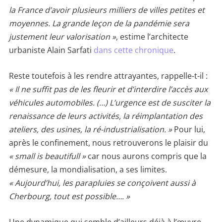
la France d’avoir plusieurs milliers de villes petites et
moyennes. La grande leçon de la pandémie sera
justement leur valorisation »
, estime l’architecte
urbaniste Alain Sarfati
dans cette chronique
.
Reste toutefois à les rendre attrayantes, rappelle-t-il :
« Il ne suffit pas de les fleurir et d’interdire l’accès aux
véhicules automobiles. (…) L’urgence est de susciter la
renaissance de leurs activités, la réimplantation des
ateliers, des usines, la ré-industrialisation. »
Pour lui,
après le confinement, nous retrouverons le plaisir du
« small is beautifull »
car nous aurons compris que la
démesure, la mondialisation, a ses limites.
« Aujourd’hui, les parapluies se conçoivent aussi à
Cherbourg, tout est possible…. »