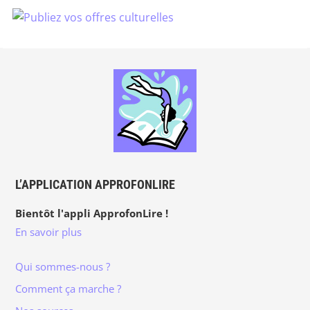
L’APPLICATION APPROFONLIRE
Bientôt l'appli ApprofonLire !
En savoir plus
Qui sommes-nous ?
Comment ça marche ?