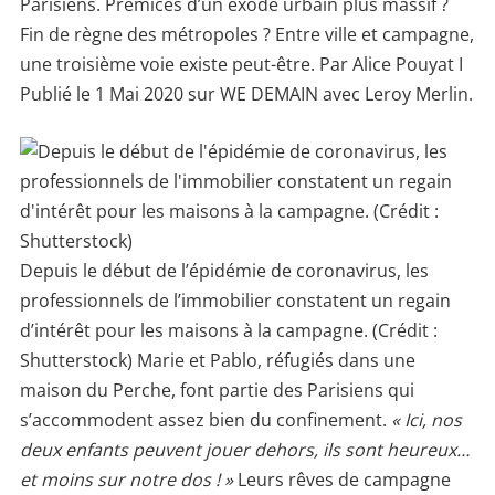
Parisiens. Prémices d’un exode urbain plus massif ?
Fin de règne des métropoles ? Entre ville et campagne,
une troisième voie existe peut-être. Par Alice Pouyat I
Publié le 1 Mai 2020 sur WE DEMAIN avec Leroy Merlin.
Depuis le début de l’épidémie de coronavirus, les
professionnels de l’immobilier constatent un regain
d’intérêt pour les maisons à la campagne. (Crédit :
Shutterstock) Marie et Pablo, réfugiés dans une
maison du Perche, font partie des Parisiens qui
s’accommodent assez bien du confinement.
« Ici, nos
deux enfants peuvent jouer dehors, ils sont heureux…
et moins sur notre dos ! »
Leurs rêves de campagne