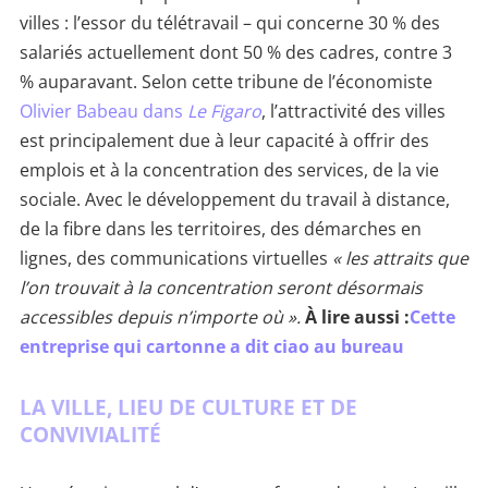
villes : l’essor du télétravail – qui concerne 30 % des
salariés actuellement dont 50 % des cadres, contre 3
% auparavant. Selon cette tribune de l’économiste
Olivier Babeau dans
Le Figaro
, l’attractivité des villes
est principalement due à leur capacité à offrir des
emplois et à la concentration des services, de la vie
sociale. Avec le développement du travail à distance,
de la fibre dans les territoires, des démarches en
lignes, des communications virtuelles
« les attraits que
l’on trouvait à la concentration seront désormais
accessibles depuis n’importe où ».
À lire aussi :
Cette
entreprise qui cartonne a dit ciao au bureau
LA VILLE, LIEU DE CULTURE ET DE
CONVIVIALITÉ