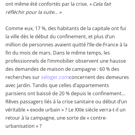
ont même été confortés par la crise.
« Cela fait
réfléchir pour la suite… »
Comme eux, 17 %, des habitants de la capitale ont fui
la ville dès le début du confinement, et plus d’un
million de personnes avaient quitté l’Ile-de-France à la
fin du mois de mars. Dans le même temps, les
professionnels de l’immobilier observent une hausse
des demandes de maison de campagne : 60 % des
recherches sur
seloger.com
concernent des demeures
avec jardin. Tandis que celles d’appartements
parisiens ont baissé de 20 % depuis le confinement…
Rêves passagers liés à la crise sanitaire ou début d’un
véritable « exode urbain » ? Le XXIe siècle verra-t-il un
retour à la campagne, une sorte de « contre-
urbanisation » ?