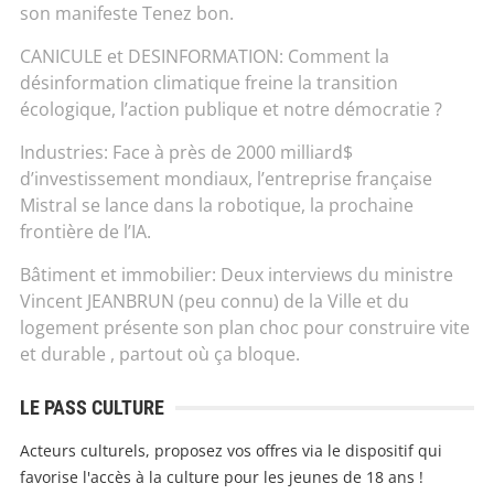
son manifeste Tenez bon.
CANICULE et DESINFORMATION: Comment la
désinformation climatique freine la transition
écologique, l’action publique et notre démocratie ?
Industries: Face à près de 2000 milliard$
d’investissement mondiaux, l’entreprise française
Mistral se lance dans la robotique, la prochaine
frontière de l’IA.
Bâtiment et immobilier: Deux interviews du ministre
Vincent JEANBRUN (peu connu) de la Ville et du
logement présente son plan choc pour construire vite
et durable , partout où ça bloque.
LE PASS CULTURE
Acteurs culturels, proposez vos offres via le dispositif qui
favorise l'accès à la culture pour les jeunes de 18 ans !