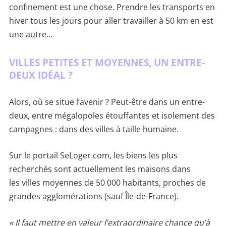
confinement est une chose. Prendre les transports en
hiver tous les jours pour aller travailler à 50 km en est
une autre…
VILLES PETITES ET MOYENNES, UN ENTRE-
DEUX IDÉAL ?
Alors, où se situe l’avenir ? Peut-être dans un entre-
deux, entre mégalopoles étouffantes et isolement des
campagnes : dans des villes à taille humaine.
Sur le portail SeLoger.com, les biens les plus
recherchés sont actuellement les maisons dans
les villes moyennes de 50 000 habitants, proches de
grandes agglomérations (sauf Île-de-France).
« Il faut mettre en valeur l’extraordinaire chance qu’à