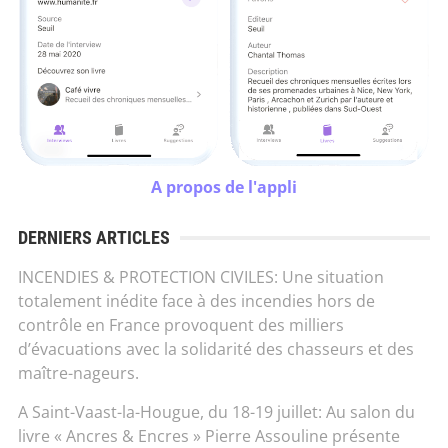
A propos de l'appli
DERNIERS ARTICLES
INCENDIES & PROTECTION CIVILES: Une situation
totalement inédite face à des incendies hors de
contrôle en France provoquent des milliers
d’évacuations avec la solidarité des chasseurs et des
maître-nageurs.
A Saint-Vaast-la-Hougue, du 18-19 juillet: Au salon du
livre « Ancres & Encres » Pierre Assouline présente