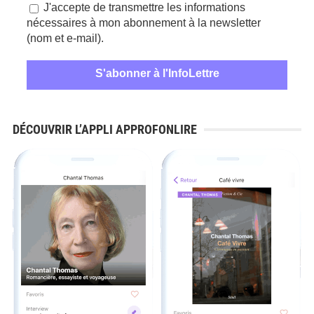
J'accepte de transmettre les informations
nécessaires à mon abonnement à la newsletter
(nom et e-mail).
DÉCOUVRIR L’APPLI APPROFONLIRE