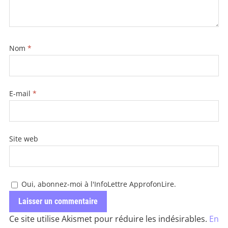
Nom
*
E-mail
*
Site web
Oui, abonnez-moi à l'InfoLettre ApprofonLire.
Ce site utilise Akismet pour réduire les indésirables.
En