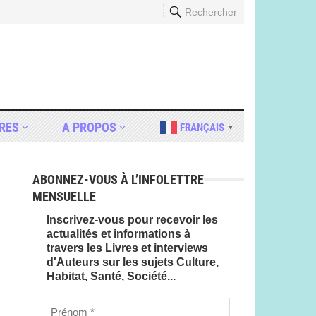
Rechercher
RES
A PROPOS
FRANÇAIS
▼
ABONNEZ-VOUS À L’INFOLETTRE
MENSUELLE
Inscrivez-vous pour recevoir les
actualités et informations à
travers les Livres et interviews
d'Auteurs sur les sujets Culture,
Habitat, Santé, Société...