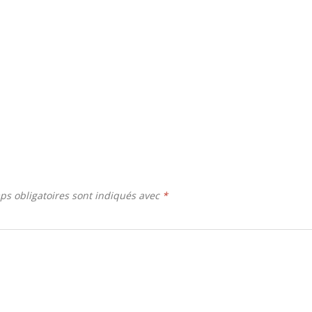
ps obligatoires sont indiqués avec
*