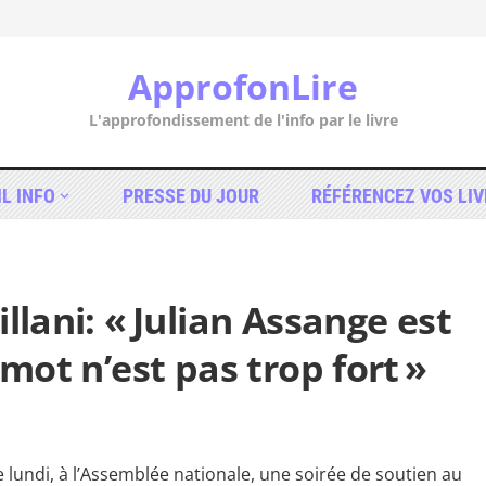
ApprofonLire
L'approfondissement de l'info par le livre
IL INFO
PRESSE DU JOUR
RÉFÉRENCEZ VOS LIV
llani: « Julian Assange est
 mot n’est pas trop fort »
 lundi, à l’Assemblée nationale, une soirée de soutien au