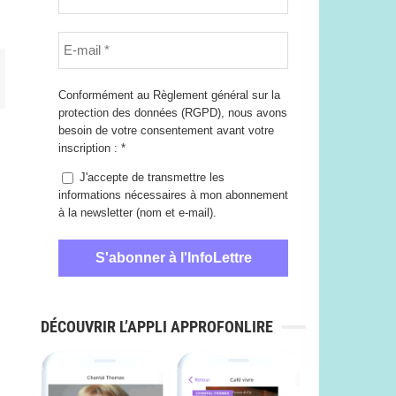
Conformément au Règlement général sur la
protection des données (RGPD), nous avons
besoin de votre consentement avant votre
inscription :
*
J'accepte de transmettre les
informations nécessaires à mon abonnement
à la newsletter (nom et e-mail).
DÉCOUVRIR L’APPLI APPROFONLIRE