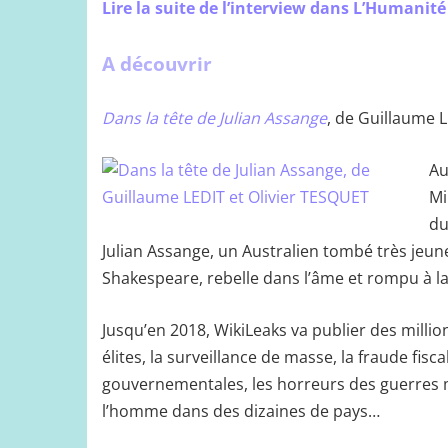
Lire la suite de l’interview dans L’Humanité
A découvrir
Dans la tête de Julian Assange
, de Guillaume 
Au
Mi
du
Julian Assange, un Australien tombé très jeu
Shakespeare, rebelle dans l’âme et rompu à la
Jusqu’en 2018, WikiLeaks va publier des mill
élites, la surveillance de masse, la fraude fis
gouvernementales, les horreurs des guerres me
l’homme dans des dizaines de pays…